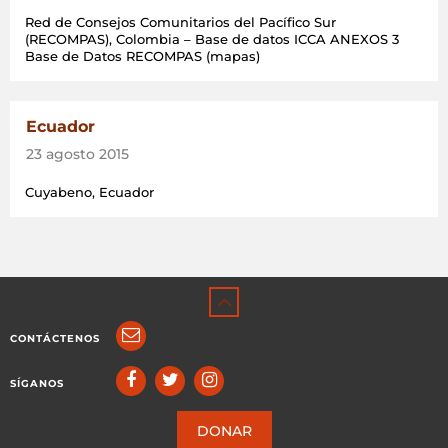
Red de Consejos Comunitarios del Pacífico Sur
(RECOMPAS), Colombia – Base de datos ICCA ANEXOS 3
Base de Datos RECOMPAS (mapas)
Ecuador
23 agosto 2015
Cuyabeno, Ecuador
CONTÁCTENOS
SÍGANOS
DONAR