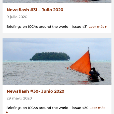
Newsflash #31 – Julio 2020
9 julio 2020
Briefings on ICCAs around the world – issue #31
Leer más ▸
Newsflash #30- Junio 2020
29 mayo 2020
Briefings on ICCAs around the world – issue #30
Leer más
▸