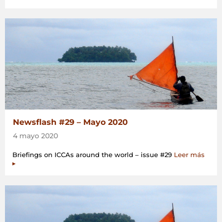
Newsflash #29 – Mayo 2020
4 mayo 2020
Briefings on ICCAs around the world – issue #29
Leer más
▸