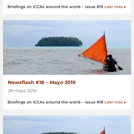
Briefings on ICCAs around the world – issue #19
Leer más ▸
Newsflash #18 – Mayo 2019
28 mayo 2019
Briefings on ICCAs around the world – issue #18
Leer más ▸