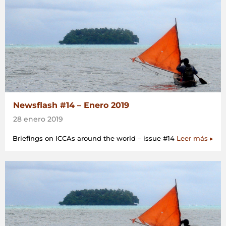
Newsflash #14 – Enero 2019
28 enero 2019
Briefings on ICCAs around the world – issue #14
Leer más ▸