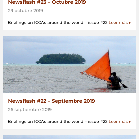
Newsflash #23 – Octubre 2019
29 octubre 2019
Briefings on ICCAs around the world – issue #22
Leer más ▸
Newsflash #22 – Septiembre 2019
26 septiembre 2019
Briefings on ICCAs around the world – issue #22
Leer más ▸