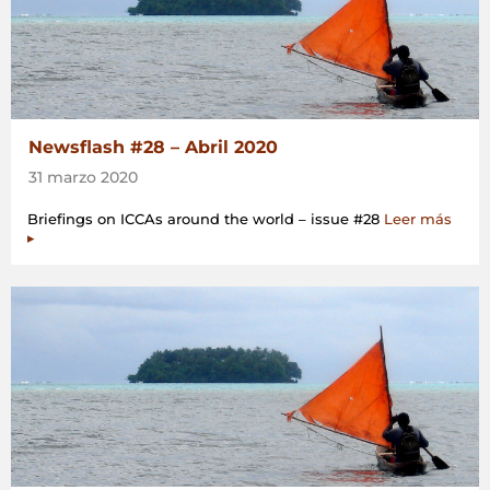
Newsflash #28 – Abril 2020
31 marzo 2020
Briefings on ICCAs around the world – issue #28
Leer más
▸