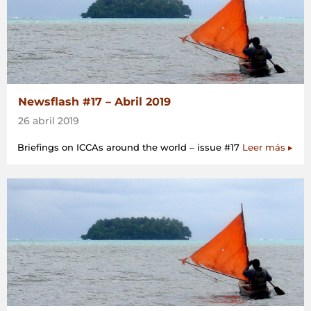
Newsflash #17 – Abril 2019
26 abril 2019
Briefings on ICCAs around the world – issue #17
Leer más ▸