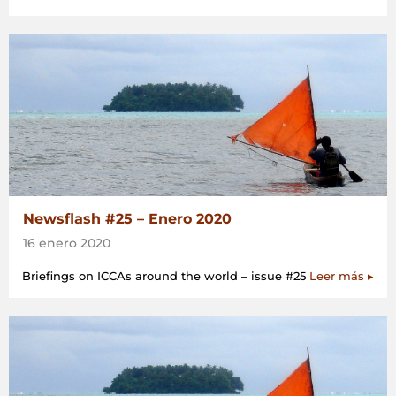
Newsflash #25 – Enero 2020
16 enero 2020
Briefings on ICCAs around the world – issue #25
Leer más ▸