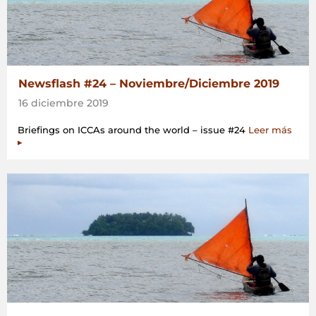
Newsflash #24 – Noviembre/Diciembre 2019
16 diciembre 2019
Briefings on ICCAs around the world – issue #24
Leer más
▸