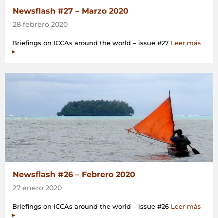
Newsflash #27 – Marzo 2020
28 febrero 2020
Briefings on ICCAs around the world – issue #27
Leer más
▸
Newsflash #26 – Febrero 2020
27 enero 2020
Briefings on ICCAs around the world – issue #26
Leer más
▸