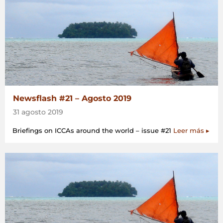
Newsflash #21 – Agosto 2019
31 agosto 2019
Briefings on ICCAs around the world – issue #21
Leer más ▸