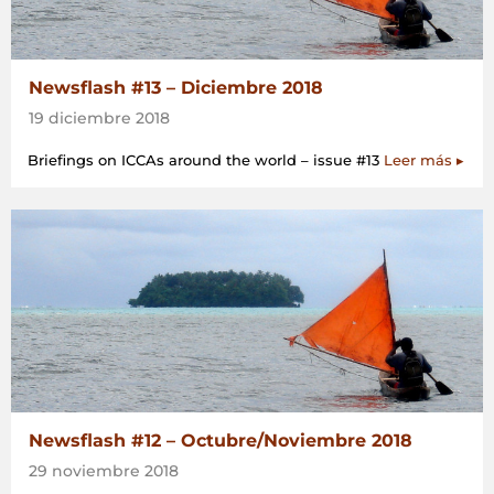
Newsflash #13 – Diciembre 2018
19 diciembre 2018
Briefings on ICCAs around the world – issue #13
Leer más ▸
Newsflash #12 – Octubre/Noviembre 2018
29 noviembre 2018