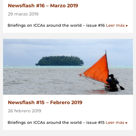
Newsflash #16 – Marzo 2019
29 marzo 2019
Briefings on ICCAs around the world – issue #16
Leer más ▸
Newsflash #15 – Febrero 2019
26 febrero 2019
Briefings on ICCAs around the world – issue #15
Leer más ▸