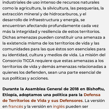
industriales de uso intenso de recursos naturales
como la agricultura, la silvicultura, las pesquerías, la
extracción mineral y de hidrocarburos, y el
desarrollo de infraestructura y energía, se
encuentran afectando profundamente cada vez
más la integridad y resiliencia de estos territorios.
Dichas amenazas pueden constituir una amenaza a
la existencia misma de los territorios de vida y las
comunidades para las que éstos son esenciales para
su identidad, cultura y medios de vida. La misión del
Consorcio TICCA requiere que estas amenazas a los
territorios de vida y demás amenazas relacionadas a
quienes los defienden, sean una parte esencial de
sus políticas y acciones.
Durante la Asamblea General de 2018 en Bishoftu,
Etiopía, adoptamos una política para la
Defensa
de Territorios de Vida y sus Defensores
. La versión
en
francés
y la versión en
inglés
pueden ser