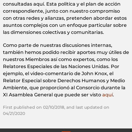
consultadas aquí. Esta politíca y el plan de acción
correspondiente, junto con nuestro compromiso
con otras redes y alianzas, pretenden abordar estos
asuntos complejos con un enfoque particular sobre
las dimensiones colectivas y comunitarias.
Como parte de nuestras discusiones internas,
también hemos podido recibir aportes muy útiles de
nuestros Miembros así como expertos, como los
Relatores Especiales de las Naciones Unidas. Por
ejemplo, el video-comentario de John Knox, el
Relator Especial sobre Derechos Humanos y Medio
Ambiente, que proporcionó al Consorcio durante la
XI Asamblea General que puede ser visto
aquí
.
First published on 02/10/2018, and last updated on
04/21/2020