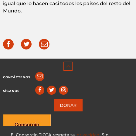
igual que lo hacen casi todos los países del resto del
Mundo.
CONTÁCTENOS
SÍGANOS
DONAR
El Consorcio TICCA respeta su
privacidad
. Sin