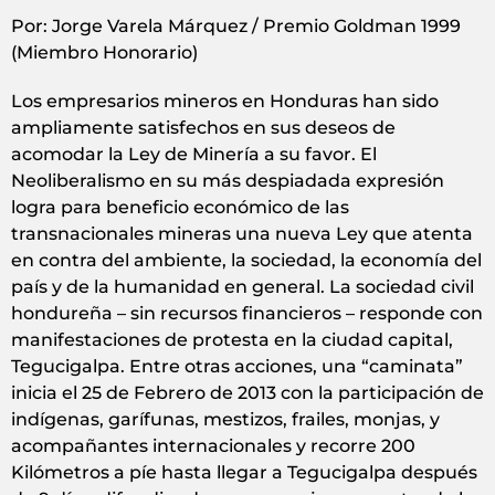
Por: Jorge Varela Márquez / Premio Goldman 1999
(Miembro Honorario)
Los empresarios mineros en Honduras han sido
ampliamente satisfechos en sus deseos de
acomodar la Ley de Minería a su favor. El
Neoliberalismo en su más despiadada expresión
logra para beneficio económico de las
transnacionales mineras una nueva Ley que atenta
en contra del ambiente, la sociedad, la economía del
país y de la humanidad en general. La sociedad civil
hondureña – sin recursos financieros – responde con
manifestaciones de protesta en la ciudad capital,
Tegucigalpa. Entre otras acciones, una “caminata”
inicia el 25 de Febrero de 2013 con la participación de
indígenas, garífunas, mestizos, frailes, monjas, y
acompañantes internacionales y recorre 200
Kilómetros a píe hasta llegar a Tegucigalpa después