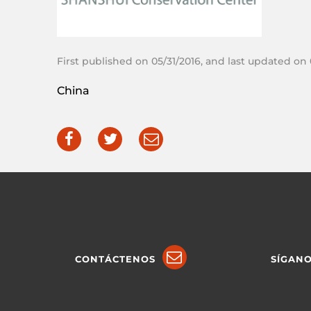
First published on 05/31/2016, and last updated on
China
CONTÁCTENOS
SÍGAN