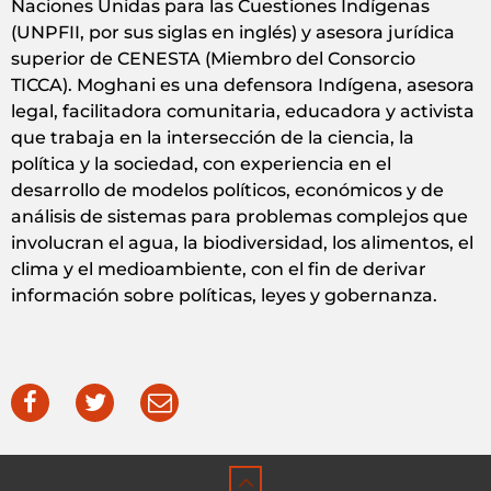
Naciones Unidas para las Cuestiones Indígenas
(UNPFII, por sus siglas en inglés) y asesora jurídica
superior de CENESTA (Miembro del Consorcio
TICCA). Moghani es una defensora Indígena, asesora
legal, facilitadora comunitaria, educadora y activista
que trabaja en la intersección de la ciencia, la
política y la sociedad, con experiencia en el
desarrollo de modelos políticos, económicos y de
análisis de sistemas para problemas complejos que
involucran el agua, la biodiversidad, los alimentos, el
clima y el medioambiente, con el fin de derivar
información sobre políticas, leyes y gobernanza.