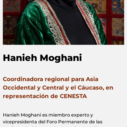
Hanieh Moghani
Coordinadora regional para Asia
Occidental y Central y el Cáucaso, en
representación de CENESTA
Hanieh Moghani es miembro experto y
vicepresidenta del Foro Permanente de las