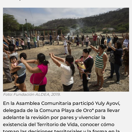
Foto: Fundación ALDEA, 2019.
En la Asamblea Comunitaria participó Yuly Ayoví,
delegada de la Comuna Playa de Oro* para llevar
adelante la revisión por pares y vivenciar la
existencia del Territorio de Vida, conocer cómo
toman las decisiones territoriales y la forma en la