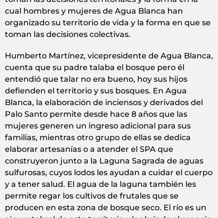
cual hombres y mujeres de Agua Blanca han
organizado su territorio de vida y la forma en que se
toman las decisiones colectivas.
Humberto Martínez, vicepresidente de Agua Blanca,
cuenta que su padre talaba el bosque pero él
entendió que talar no era bueno, hoy sus hijos
defienden el territorio y sus bosques. En Agua
Blanca, la elaboración de inciensos y derivados del
Palo Santo permite desde hace 8 años que las
mujeres generen un ingreso adicional para sus
familias, mientras otro grupo de ellas se dedica
elaborar artesanías o a atender el SPA que
construyeron junto a la Laguna Sagrada de aguas
sulfurosas, cuyos lodos les ayudan a cuidar el cuerpo
y a tener salud. El agua de la laguna también les
permite regar los cultivos de frutales que se
producen en esta zona de bosque seco. El río es un