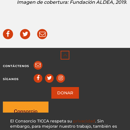
Imagen de cobertura: Fundación ALDEA, 2019.
CONTÁCTENOS
SÍGANOS
DONAR
El Consorcio TICCA respeta su
privacidad
. Sin
embargo, para mejorar nuestro trabajo, también es