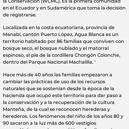
la Conservación (WCMC). Es la primera comunidad
en el Ecuador y en Sudamérica que toma la decisión
de registrarse.
Localizada en la costa ecuatoriana, provincia de
Manabí, cantón Puerto López, Agua Blanca es un
territorio habitado por 86 familias que conviven con
bosque seco, el bosque nublado y el matorral
espinoso, al pie de la cordillera Chongón Colonche,
dentro del Parque Nacional Machalilla. ‘
Hace más de 40 años las familias empezaron a
cambiar las prácticas de uso de los recursos
naturales que se sostenían desde la época de la
hacienda que ocupó este territorio para dar paso a
la conservación y a la recuperación de la cultura
Manteña, de la cual se reconocen herederas y
herederos. Los fenómenos del niño de los años 80 y
90 sacaron a la luz más de 600 vestigios