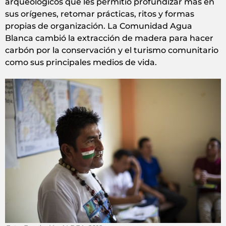
arqueológicos que les permitió profundizar más en
sus orígenes, retomar prácticas, ritos y formas
propias de organización. La Comunidad Agua
Blanca cambió la extracción de madera para hacer
carbón por la conservación y el turismo comunitario
como sus principales medios de vida.