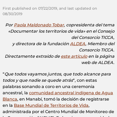
First published on 07/22/2019, and last updated on
08/30/2019
Por
Paola Maldonado Tobar
, copresidenta del tema
«Documentar los territorios de vida» en el Consejo
del Consorcio TICCA,
y directora de la fundación
ALDEA
, Miembro del
Consorcio TICCA.
Directamente extraído de
este artículo
en la página
web de ALDEA.
“
Que todos vayamos juntos, que todo alcance para
todos y que nadie se quede atrás
“, con estas
palabras sonando a coro en una ceremonia
ancestral, la
comunidad ancestral indígena de Agua
Blanca
, en Manabí, tomó la decisión de registrarse
en la
Base Mundial de Territorios de Vida
,
administrada por el Centro Mundial de Monitoreo de