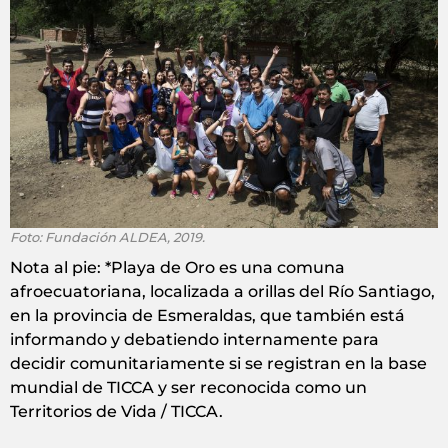
Foto: Fundación ALDEA, 2019.
Nota al pie: *Playa de Oro es una comuna
afroecuatoriana, localizada a orillas del Río Santiago,
en la provincia de Esmeraldas, que también está
informando y debatiendo internamente para
decidir comunitariamente si se registran en la base
mundial de TICCA y ser reconocida como un
Territorios de Vida / TICCA.