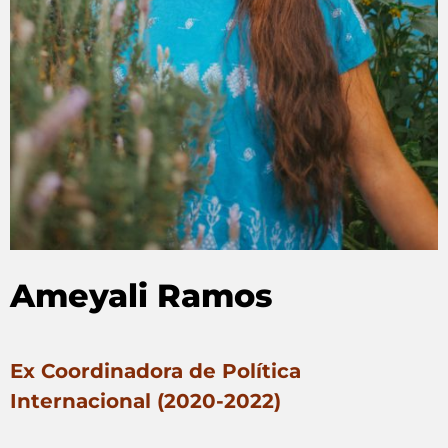
Ameyali Ramos
Ex Coordinadora de Política
Internacional (2020-2022)