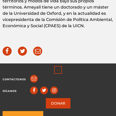
territorios y modos de vida bajo sus propios
términos. Ameyali tiene un doctorado y un máster
de la Universidad de Oxford, y en la actualidad es
vicepresidenta de la Comisión de Política Ambiental,
Económica y Social (CPAES) de la UICN.
CONTÁCTENOS
SÍGANOS
DONAR