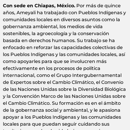
Con sede en Chiapas, México.
Por más de quince
años, Ameyali ha trabajado con Pueblos Indígenas y
comunidades locales en diversos asuntos como la
gobernanza ambiental, los medios de vida
sostenibles, la agroecología y la conservación
basada en derechos humanos. Su trabajo se ha
enfocado en reforzar las capacidades colectivas de
los Pueblos Indígenas y las comunidades locales, así
como apoyarles para que se involucren más
efectivamente en los procesos de política
internacional, como el Grupo Intergubernamental
de Expertos sobre el Cambio Climático, el Convenio
de las Naciones Unidas sobre la Diversidad Biológica
y la Convención Marco de las Naciones Unidas sobre
el Cambio Climático. Su formación es en el ámbito
de la gobernanza social y ambiental, y le apasiona
apoyar a los Pueblos Indígenas y las comunidades
locales para que puedan seguir cuidando sus