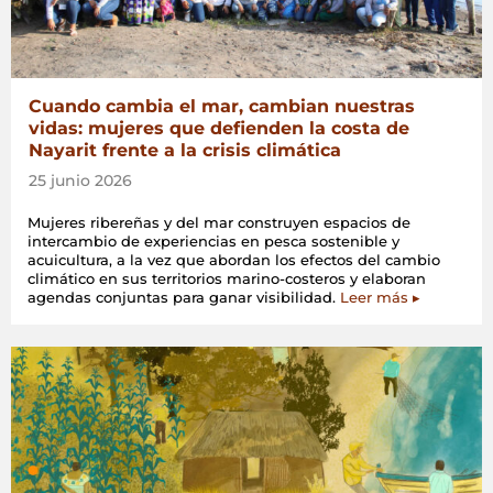
Cuando cambia el mar, cambian nuestras
vidas: mujeres que defienden la costa de
Nayarit frente a la crisis climática
25 junio 2026
Mujeres ribereñas y del mar construyen espacios de
intercambio de experiencias en pesca sostenible y
acuicultura, a la vez que abordan los efectos del cambio
climático en sus territorios marino-costeros y elaboran
agendas conjuntas para ganar visibilidad.
Leer más ▸