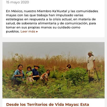
15 mayo 2020
En México, nuestro Miembro Ka’Kuxtal y las comunidades
mayas con las que trabaja han impulsado varias
estrategias en respuesta a la crisis actual, en materia de
salud, de soberanía alimentaria y de comunicación, para
tomar en sus propias manos su cuidado como
pueblos.
Leer más ▸
Desde los Territorios de Vida Mayas: Esta