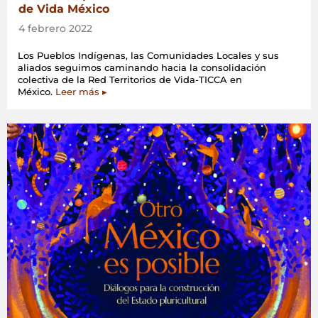
de Vida México
4 febrero 2022
Los Pueblos Indígenas, las Comunidades Locales y sus
aliados seguimos caminando hacia la consolidación
colectiva de la Red Territorios de Vida-TICCA en
México.
Leer más ▸