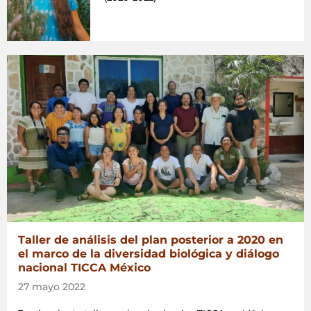
Taller de análisis del plan posterior a 2020 en
el marco de la diversidad biológica y diálogo
nacional TICCA México
27 mayo 2022