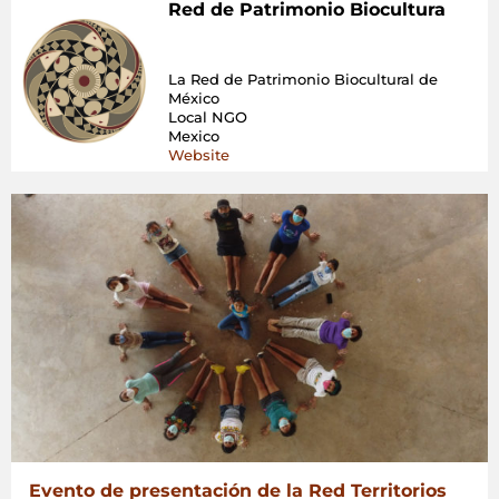
Red de Patrimonio Biocultura
La Red de Patrimonio Biocultural de
México
Local NGO
Mexico
Website
Evento de presentación de la Red Territorios