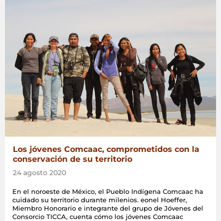
Los jóvenes Comcaac, comprometidos con la
conservación de su territorio
24 agosto 2020
En el noroeste de México, el Pueblo Indígena Comcaac ha
cuidado su territorio durante milenios. eonel Hoeffer,
Miembro Honorario e integrante del grupo de Jóvenes del
Consorcio TICCA, cuenta cómo los jóvenes Comcaac