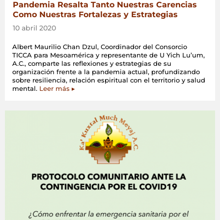
Pandemia Resalta Tanto Nuestras Carencias
Como Nuestras Fortalezas y Estrategias
10 abril 2020
Albert Maurilio Chan Dzul, Coordinador del Consorcio
TICCA para Mesoamérica y representante de U Yich Lu’um,
A.C., comparte las reflexiones y estrategias de su
organización frente a la pandemia actual, profundizando
sobre resiliencia, relación espiritual con el territorio y salud
mental.
Leer más ▸