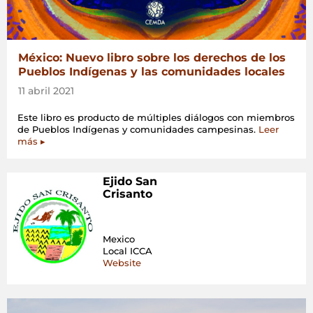
México: Nuevo libro sobre los derechos de los
Pueblos Indígenas y las comunidades locales
11 abril 2021
Este libro es producto de múltiples diálogos con miembros
de Pueblos Indígenas y comunidades campesinas.
Leer
más ▸
Ejido San
Crisanto
Mexico
Local ICCA
Website