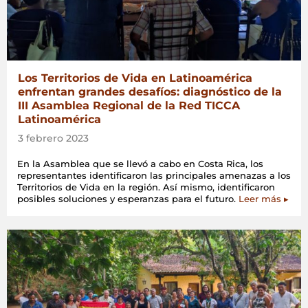
Los Territorios de Vida en Latinoamérica
enfrentan grandes desafíos: diagnóstico de la
III Asamblea Regional de la Red TICCA
Latinoamérica
3 febrero 2023
En la Asamblea que se llevó a cabo en Costa Rica, los
representantes identificaron las principales amenazas a los
Territorios de Vida en la región. Así mismo, identificaron
posibles soluciones y esperanzas para el futuro.
Leer más ▸