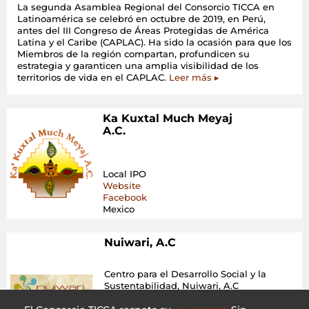
La segunda Asamblea Regional del Consorcio TICCA en
Latinoamérica se celebró en octubre de 2019, en Perú,
antes del III Congreso de Áreas Protegidas de América
Latina y el Caribe (CAPLAC). Ha sido la ocasión para que los
Miembros de la región compartan, profundicen su
estrategia y garanticen una amplia visibilidad de los
territorios de vida en el CAPLAC.
Leer más ▸
Ka Kuxtal Much Meyaj
A.C.
Local IPO
Website
Facebook
Mexico
Nuiwari, A.C
Centro para el Desarrollo Social y la
Sustentabilidad, Nuiwari, A.C
Local IPO