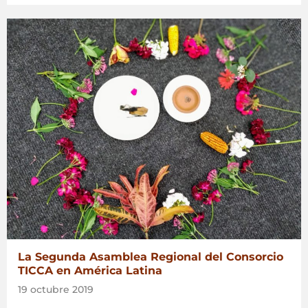
La Segunda Asamblea Regional del Consorcio
TICCA en América Latina
19 octubre 2019