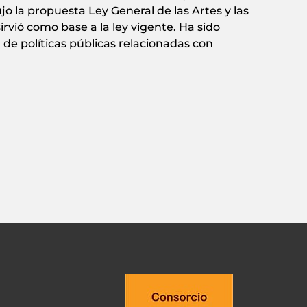
jo la propuesta Ley General de las Artes y las
vió como base a la ley vigente. Ha sido
 de políticas públicas relacionadas con