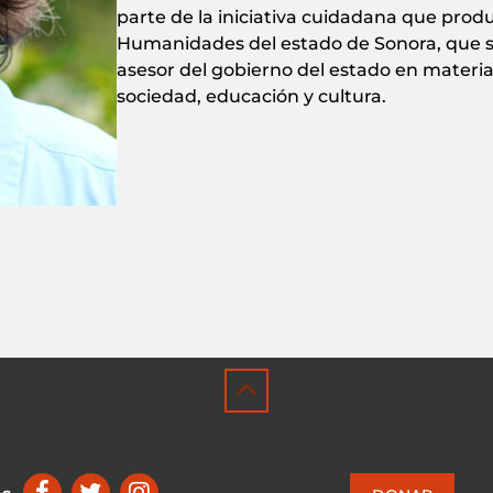
parte de la iniciativa cuidadana que produ
Humanidades del estado de Sonora, que sir
asesor del gobierno del estado en materia
sociedad, educación y cultura.