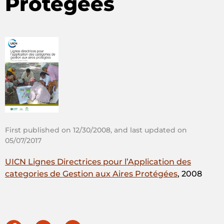
Protégées
First published on 12/30/2008, and last updated on
05/07/2017
UICN Lignes Directrices pour l’Application des
categories de Gestion aux Aires Protégées
, 2008