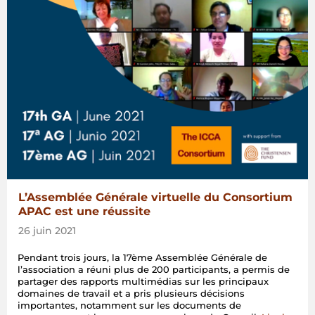
L’Assemblée Générale virtuelle du Consortium
APAC est une réussite
26 juin 2021
Pendant trois jours, la 17ème Assemblée Générale de
l’association a réuni plus de 200 participants, a permis de
partager des rapports multimédias sur les principaux
domaines de travail et a pris plusieurs décisions
importantes, notamment sur les documents de