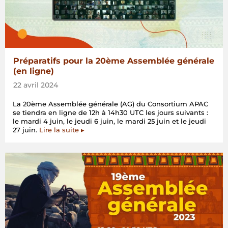
Préparatifs pour la 20ème Assemblée générale
(en ligne)
22 avril 2024
La 20ème Assemblée générale (AG) du Consortium APAC
se tiendra en ligne de 12h à 14h30 UTC les jours suivants :
le mardi 4 juin, le jeudi 6 juin, le mardi 25 juin et le jeudi
27 juin.
Lire la suite ▸