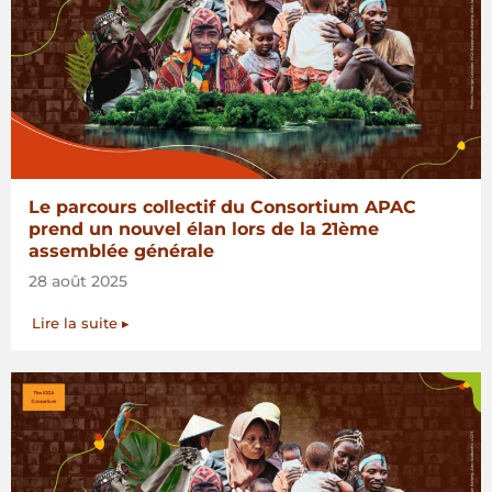
Le parcours collectif du Consortium APAC
prend un nouvel élan lors de la 21ème
assemblée générale
28 août 2025
Lire la suite ▸