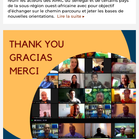
réuni les acteurs des APAC du Sénégal et de certains pays
de la sous-région ouest-africaine avec pour objectif
d’échanger sur le chemin parcouru et jeter les bases de
nouvelles orientations.
Lire la suite ▸