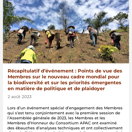
Récapitulatif d’événement : Points de vue des
Membres sur le nouveau cadre mondial pour
la biodiversité et sur les priorités émergentes
en matière de politique et de plaidoyer
2 août 2023
Lors d’un événement spécial d’engagement des Membres
qui s’est tenu conjointement avec la première session de
l’Assemblée générale de 2023, les Membres et les
Membres d’Honneur du Consortium APAC ont examiné
des ébauches d’analyses techniques et ont collectivement