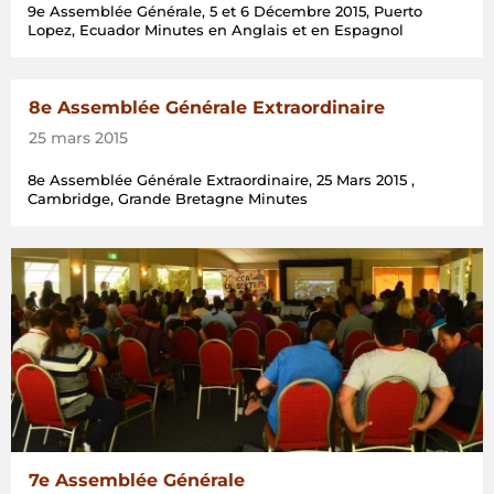
9e Assemblée Générale, 5 et 6 Décembre 2015, Puerto
Lopez, Ecuador Minutes en Anglais et en Espagnol
8e Assemblée Générale Extraordinaire
25 mars 2015
8e Assemblée Générale Extraordinaire, 25 Mars 2015 ,
Cambridge, Grande Bretagne Minutes
7e Assemblée Générale