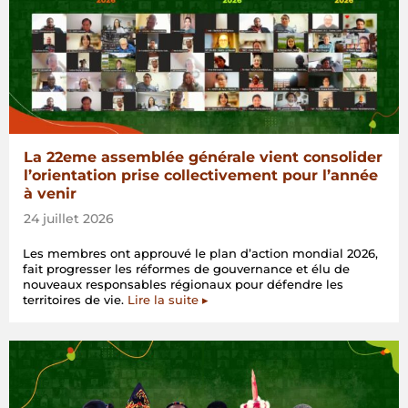
La 22eme assemblée générale vient consolider
l’orientation prise collectivement pour l’année
à venir
24 juillet 2026
Les membres ont approuvé le plan d’action mondial 2026,
fait progresser les réformes de gouvernance et élu de
nouveaux responsables régionaux pour défendre les
territoires de vie.
Lire la suite ▸