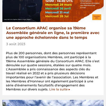
Le Consortium APAC organise sa 19ème
Assemblée générale en ligne, la première avec
une approche échelonnée dans le temps
3 août 2023
Plus de 200 personnes, dont des personnes représentant
plus de 100 organisations Membres, ont participé à la
19ème Assemblée générale du Consortium APAC. Elle s’est
déroulée sur quatre sessions, étalées sur quatre mois.
L’Assemblée a pris connaissance des aspects clés du
travail réalisé en 2022 et a pris plusieurs décisions
importantes pour l’avenir de l’association. Les Membres et
les Membres d’Honneur ont également participé à une
série d’événements facultatifs d’engagement des
Membres sur divers sujets.
Lire la suite ▸