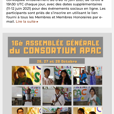
15h30 UTC chaque jour, avec des dates supplémentaires
(11-12 juin 2021) pour des événements sociaux en ligne. Les
participants sont priés de s’inscrire en utilisant le lien
fourni à tous les Membres et Membres Honoraires par e-
mail.
Lire la suite ▸