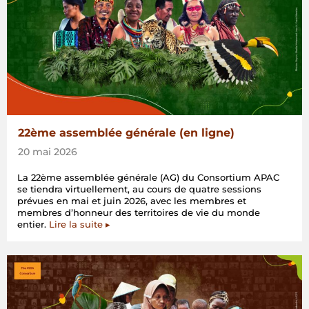
22ème assemblée générale (en ligne)
20 mai 2026
La 22ème assemblée générale (AG) du Consortium APAC
se tiendra virtuellement, au cours de quatre sessions
prévues en mai et juin 2026, avec les membres et
membres d’honneur des territoires de vie du monde
entier.
Lire la suite ▸