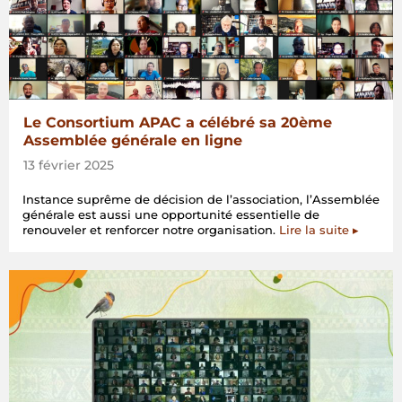
Le Consortium APAC a célébré sa 20ème
Assemblée générale en ligne
13 février 2025
Instance suprême de décision de l’association, l’Assemblée
générale est aussi une opportunité essentielle de
renouveler et renforcer notre organisation.
Lire la suite ▸