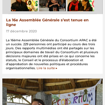
La 16e Assemblée Générale s’est tenue en
ligne
17 décembre 2020
La 16ème Assemblée Générale du Consortium APAC a été
un succès. 229 personnes ont participé au cours des trois
jours. Des rapports multimédias ont été partagés sur les
principaux domaines de travail du Consortium et plusieurs
décisions majeures ont été prises en ce qui concerne les
statuts, le Conseil et le processus d’élaboration et
d’approbation de nouvelles politiques et procédures
organisationnelles.
Lire la suite ▸