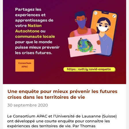
Une enquête pour mieux prévenir les futures
crises dans les territoires de vie
30 septembre 2020
Le Consortium APAC et l’Université de Lausanne (Suisse)
ont développé une courte enquête pour connaître les
expériences des territoires de vie. Par Thomas