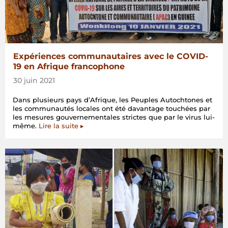
Expériences communautaires avec le COVID-
19 en Afrique francophone
30 juin 2021
Dans plusieurs pays d’Afrique, les Peuples Autochtones et
les communautés locales ont été davantage touchées par
les mesures gouvernementales strictes que par le virus lui-
même.
Lire la suite ▸