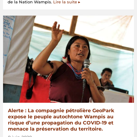
de la Nation Wampis.
Lire la suite ▸
Alerte : La compagnie pétrolière GeoPark
expose le peuple autochtone Wampis au
risque d’une propagation du COVID-19 et
menace la préservation du territoire.