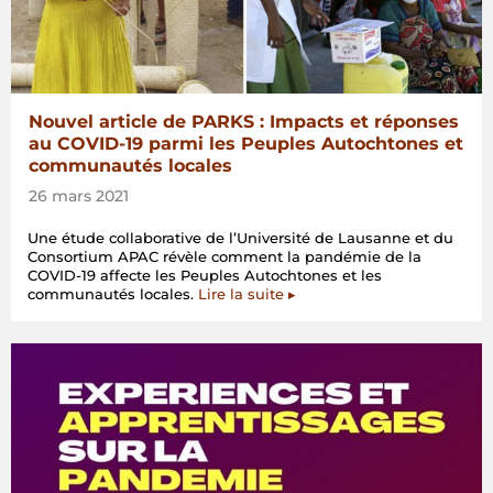
Nouvel article de PARKS : Impacts et réponses
au COVID-19 parmi les Peuples Autochtones et
communautés locales
26 mars 2021
Une étude collaborative de l’Université de Lausanne et du
Consortium APAC révèle comment la pandémie de la
COVID-19 affecte les Peuples Autochtones et les
communautés locales.
Lire la suite ▸