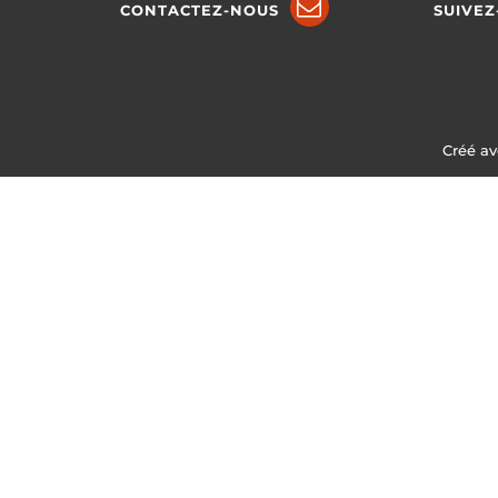
CONTACTEZ-NOUS
SUIVEZ
Créé av