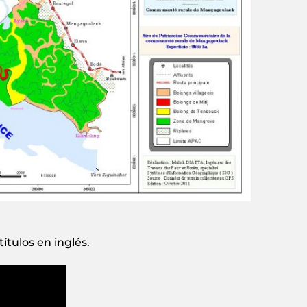
ítulos en inglés.