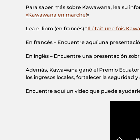
Para saber más sobre Kawawana, lea su infor
«Kawawana en marche!
»
Lea el libro (en francés) “
Il était une fois Ka
En francés – Encuentre aquí una presentaci
En inglés – Encuentre una presentación sobr
Además, Kawawana ganó el Premio Ecuatorial 
los ingresos locales, fortalecer la seguridad 
Encuentre aquí un video que puede ayudarle a