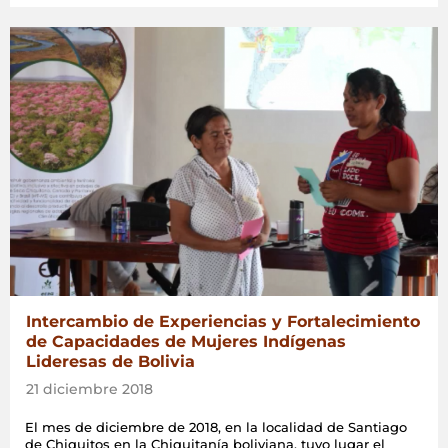
Intercambio de Experiencias y Fortalecimiento
de Capacidades de Mujeres Indígenas
Lideresas de Bolivia
21 diciembre 2018
El mes de diciembre de 2018, en la localidad de Santiago
de Chiquitos en la Chiquitanía boliviana, tuvo lugar el