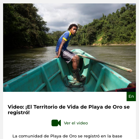
En
Video: ¡El Territorio de Vida de Playa de Oro se
registró!
Ver el video
La comunidad de Playa de Oro se registró en la base