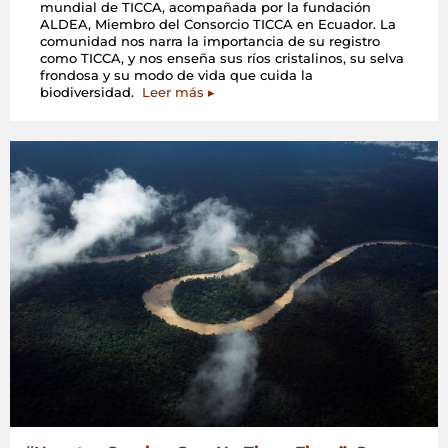
mundial de TICCA, acompañada por la fundación
ALDEA, Miembro del Consorcio TICCA en Ecuador. La
comunidad nos narra la importancia de su registro
como TICCA, y nos enseña sus ríos cristalinos, su selva
frondosa y su modo de vida que cuida la
biodiversidad.
Leer más ▸