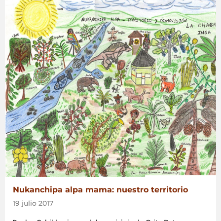
Nukanchipa alpa mama: nuestro territorio
19 julio 2017