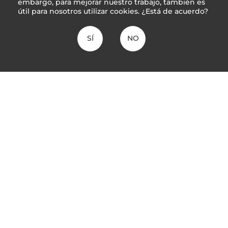
embargo, para mejorar nuestro trabajo, también es
útil para nosotros utilizar cookies. ¿Está de acuerdo?
SÍ
NO