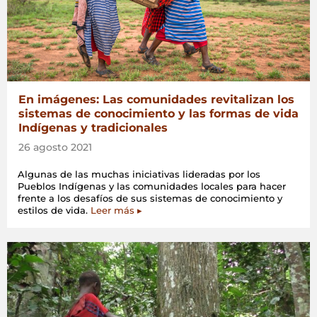
En imágenes: Las comunidades revitalizan los
sistemas de conocimiento y las formas de vida
Indígenas y tradicionales
26 agosto 2021
Algunas de las muchas iniciativas lideradas por los
Pueblos Indígenas y las comunidades locales para hacer
frente a los desafíos de sus sistemas de conocimiento y
estilos de vida.
Leer más ▸