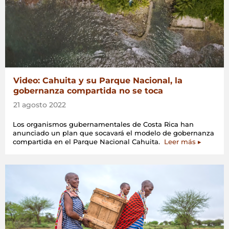
Video: Cahuita y su Parque Nacional, la
gobernanza compartida no se toca
21 agosto 2022
Los organismos gubernamentales de Costa Rica han
anunciado un plan que socavará el modelo de gobernanza
compartida en el Parque Nacional Cahuita.
Leer más ▸