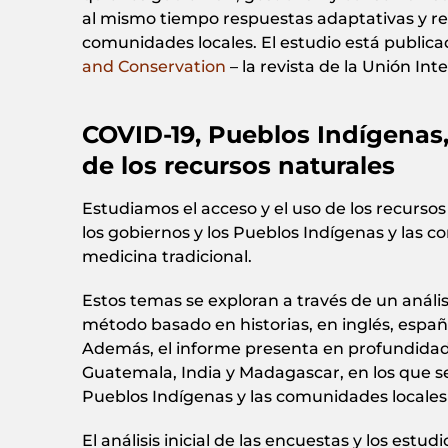
al mismo tiempo respuestas adaptativas y res
comunidades locales. El estudio está public
and Conservation
– la revista de la Unión In
COVID-19, Pueblos Indígenas
de los recursos naturales
Estudiamos el acceso y el uso de los recursos 
los gobiernos y los Pueblos Indígenas y las c
medicina tradicional.
Estos temas se exploran a través de un anális
método basado en historias, en inglés, españ
Además, el informe presenta en profundidad 
Guatemala, India y Madagascar, en los que se
Pueblos Indígenas y las comunidades locales
El análisis inicial de las encuestas y los est