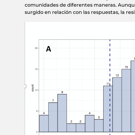
comunidades de diferentes maneras. Aunque 
surgido en relación con las respuestas, la res