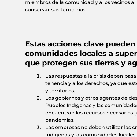
miembros de la comunidad y a los vecinos a 
conservar sus territorios.
Estas acciones clave pueden 
comunidades locales a super
que protegen sus tierras y a
Las respuestas a la crisis deben bas
tenencia y a los derechos, ya que es
y territorios.
Los gobiernos y otros agentes de des
Pueblos Indígenas y las comunidades a
encuentran los recursos necesarios (
pandemias.
Las empresas no deben utilizar las cr
Indígenas y las comunidades locales o