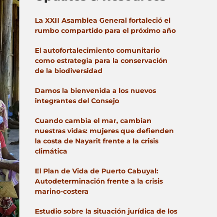
La XXII Asamblea General fortaleció el
rumbo compartido para el próximo año
El autofortalecimiento comunitario
como estrategia para la conservación
de la biodiversidad
Damos la bienvenida a los nuevos
integrantes del Consejo
Cuando cambia el mar, cambian
nuestras vidas: mujeres que defienden
la costa de Nayarit frente a la crisis
climática
El Plan de Vida de Puerto Cabuyal:
Autodeterminación frente a la crisis
marino-costera
Estudio sobre la situación jurídica de los