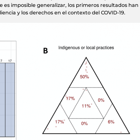
es imposible generalizar, los primeros resultados han
iliencia y los derechos en el contexto del COVID-19.