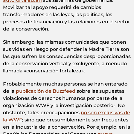
autofortalezcan
sus sistemas de gobernanza.
Movilizar tal apoyo requerirá de cambios
transformadores en las leyes, las políticas, los
procesos de financiación y las relaciones en el sector
de la conservación.
Sin embargo, las mismas comunidades que ponen
sus vidas en riesgo por defender la Madre Tierra son
las que sufren las consecuencias desproporcionadas
de la conservación vertical y excluyente, a menudo
llamada «conservación fortaleza».
Probablemente muchas personas se han enterado
de la
publicación de Buzzfeed
sobre las supuestas
violaciones de derechos humanos por parte de la
organización WWF y la investigación posterior. No
obstante, tales preocupaciones
no son exclusivas de
la WWF
; sino que presumiblemente son frecuentes
en la industria de la conservación. Por ejemplo, en la