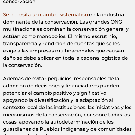
conservación.
Se necesita un cambio sistemático
en la industria
dominante de la conservación. Las grandes ONG
multinacionales dominan la conservación general y
actúan como monopolios. El mismo escrutinio,
transparencia y rendición de cuentas que se les
exige a las empresas multinacionales que causan
daño se debe aplicar en toda la cadena logística de
la conservación.
Además de evitar perjuicios, responsables de la
adopción de decisiones y financiadores pueden
potenciar el cambio positivo y significativo
apoyando la diversificación y la adaptación al
contexto local de las instituciones, las iniciativas y los
mecanismos de la conservación, por sobre todas las
cosas, apoyando la autodeterminación de los
guardianes de Pueblos Indígenas y de comunidades