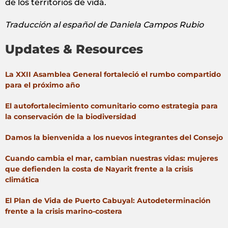
de los territorios de vida.
Traducción al español de Daniela Campos Rubio
Updates & Resources
La XXII Asamblea General fortaleció el rumbo compartido
para el próximo año
El autofortalecimiento comunitario como estrategia para
la conservación de la biodiversidad
Damos la bienvenida a los nuevos integrantes del Consejo
Cuando cambia el mar, cambian nuestras vidas: mujeres
que defienden la costa de Nayarit frente a la crisis
climática
El Plan de Vida de Puerto Cabuyal: Autodeterminación
frente a la crisis marino-costera