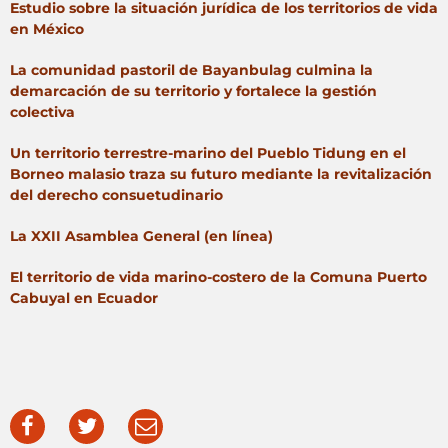
Estudio sobre la situación jurídica de los territorios de vida
en México
La comunidad pastoril de Bayanbulag culmina la
demarcación de su territorio y fortalece la gestión
colectiva
Un territorio terrestre-marino del Pueblo Tidung en el
Borneo malasio traza su futuro mediante la revitalización
del derecho consuetudinario
La XXII Asamblea General (en línea)
El territorio de vida marino-costero de la Comuna Puerto
Cabuyal en Ecuador