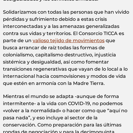
Solidarizamos con todas las personas que han vivido
pérdidas y sufrimiento debido a estas crisis
interconectadas y a las amenazas generalizadas
contra sus vidas y territorios. El Consorcio TICCA es
parte de un
valioso tejido de movimientos
que
busca arrancar de raíz todas las formas de
colonialismo, capitalismo destructivo, injusticia
sistémica y desigualdad, así como fomentar
transiciones regenerativas que vayan de lo local a lo
internacional hacia cosmovisiones y modos de vida
que estén en armonía con la Madre Tierra.
Mientras el mundo se adapta -aunque de forma
intermitente- a la vida con COVID-19, no podemos
«volver a la normalidad» o hacer como que “aquí no
pasa nada”, y eso incluye al sector de la
conservación. Como preparación para las últimas
rondas de negociación y para la decimoquinta