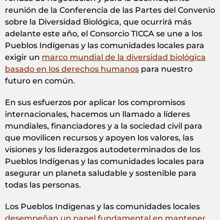
reunión de la Conferencia de las Partes del Convenio
sobre la Diversidad Biológica, que ocurrirá más
adelante este año, el Consorcio TICCA se une a los
Pueblos Indígenas y las comunidades locales para
exigir un
marco mundial de la diversidad biológica
basado en los derechos humanos
para nuestro
futuro en común.
En sus esfuerzos por aplicar los compromisos
internacionales, hacemos un llamado a líderes
mundiales, financiadores y a la sociedad civil para
que movilicen recursos y apoyen los valores, las
visiones y los liderazgos autodeterminados de los
Pueblos Indígenas y las comunidades locales para
asegurar un planeta saludable y sostenible para
todas las personas.
Los Pueblos Indígenas y las comunidades locales
desempeñan un papel fundamental en mantener