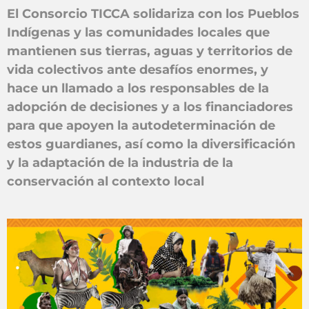
El Consorcio TICCA solidariza con los Pueblos
Indígenas y las comunidades locales que
mantienen sus tierras, aguas y territorios de
vida colectivos ante desafíos enormes, y
hace un llamado a los responsables de la
adopción de decisiones y a los financiadores
para que apoyen la autodeterminación de
estos guardianes, así como la diversificación
y la adaptación de la industria de la
conservación al contexto local