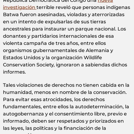
República Democrática del Congo una
nueva
investigación
terrible reveló que personas indígenas
Batwa fueron asesinadas, violadas y aterrorizadas
en un intento de expulsarlas de sus tierras
ancestrales para instaurar un parque nacional. Los
donantes y partidarios internacionales de esa
violenta campaña de tres años, entre ellos
organismos gubernamentales de Alemania y
Estados Unidos y la organización Wildlife
Conservation Society, ignoraron a sabiendas dichos
informes.
Tales violaciones de derechos no tienen cabida en la
humanidad, menos en nombre de la conservación.
Para evitar esas atrocidades, los derechos
fundamentales, entre ellos la autodeterminación, la
autogobernanza y el consentimiento libre, previo e
informado, deben ser respetados y priorizados en
las leyes, las políticas y la financiación de la