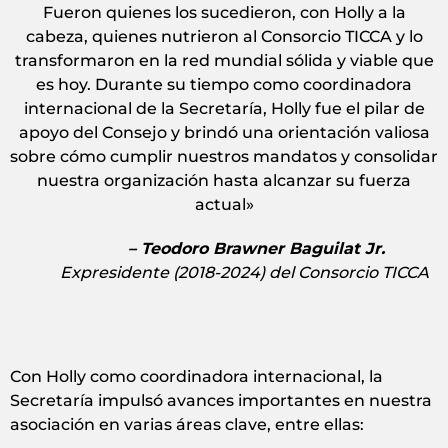
Fueron quienes los sucedieron, con Holly a la
cabeza, quienes nutrieron al Consorcio TICCA y lo
transformaron en la red mundial sólida y viable que
es hoy. Durante su tiempo como coordinadora
internacional de la Secretaría, Holly fue el pilar de
apoyo del Consejo y brindó una orientación valiosa
sobre cómo cumplir nuestros mandatos y consolidar
nuestra organización hasta alcanzar su fuerza
actual»
– Teodoro Brawner Baguilat Jr.
Expresidente (2018-2024) del Consorcio TICCA
Con Holly como coordinadora internacional, la
Secretaría impulsó avances importantes en nuestra
asociación en varias áreas clave, entre ellas: