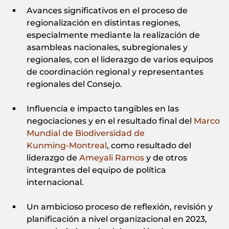
Avances significativos en el proceso de
regionalización en distintas regiones,
especialmente mediante la realización de
asambleas nacionales, subregionales y
regionales, con el liderazgo de varios equipos
de coordinación regional y representantes
regionales del Consejo.
Influencia e impacto tangibles en las
negociaciones y en el resultado final del
Marco
Mundial de Biodiversidad de
Kunming‑Montreal
, como resultado del
liderazgo de
Ameyali Ramos
y de otros
integrantes del equipo de política
internacional.
Un ambicioso proceso de reflexión, revisión y
planificación a nivel organizacional en 2023,