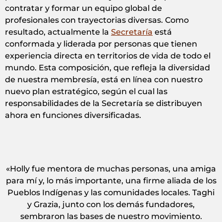
contratar y formar un equipo global de
profesionales con trayectorias diversas. Como
resultado, actualmente la
Secretaría
está
conformada y liderada por personas que tienen
experiencia directa en territorios de vida de todo el
mundo. Esta composición, que refleja la diversidad
de nuestra membresía, está en línea con nuestro
nuevo plan estratégico, según el cual las
responsabilidades de la Secretaría se distribuyen
ahora en funciones diversificadas.
«Holly fue mentora de muchas personas, una amiga
para mí y, lo más importante, una firme aliada de los
Pueblos Indígenas y las comunidades locales. Taghi
y Grazia, junto con los demás fundadores,
sembraron las bases de nuestro movimiento.