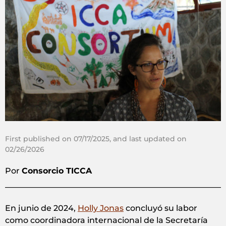
First published on 07/17/2025, and last updated on
02/26/2026
Por
Consorcio TICCA
En junio de 2024,
Holly Jonas
concluyó su labor
como coordinadora internacional de la Secretaría