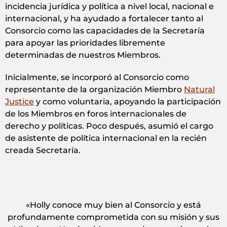
incidencia jurídica y política a nivel local, nacional e
internacional, y ha ayudado a fortalecer tanto al
Consorcio como las capacidades de la Secretaría
para apoyar las prioridades libremente
determinadas de nuestros Miembros.
Inicialmente, se incorporó al Consorcio como
representante de la organización Miembro
Natural
Justice
y como voluntaria, apoyando la participación
de los Miembros en foros internacionales de
derecho y políticas. Poco después, asumió el cargo
de asistente de política internacional en la recién
creada Secretaría.
«Holly conoce muy bien al Consorcio y está
profundamente comprometida con su misión y sus