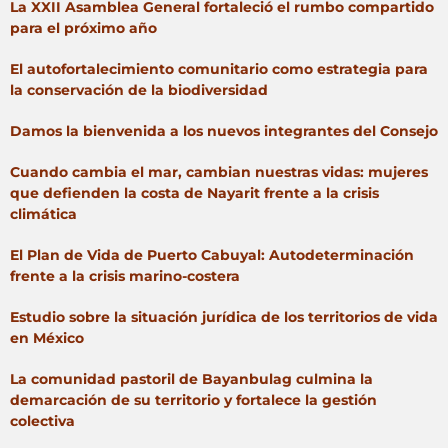
La XXII Asamblea General fortaleció el rumbo compartido
para el próximo año
El autofortalecimiento comunitario como estrategia para
la conservación de la biodiversidad
Damos la bienvenida a los nuevos integrantes del Consejo
Cuando cambia el mar, cambian nuestras vidas: mujeres
que defienden la costa de Nayarit frente a la crisis
climática
El Plan de Vida de Puerto Cabuyal: Autodeterminación
frente a la crisis marino-costera
Estudio sobre la situación jurídica de los territorios de vida
en México
La comunidad pastoril de Bayanbulag culmina la
demarcación de su territorio y fortalece la gestión
colectiva