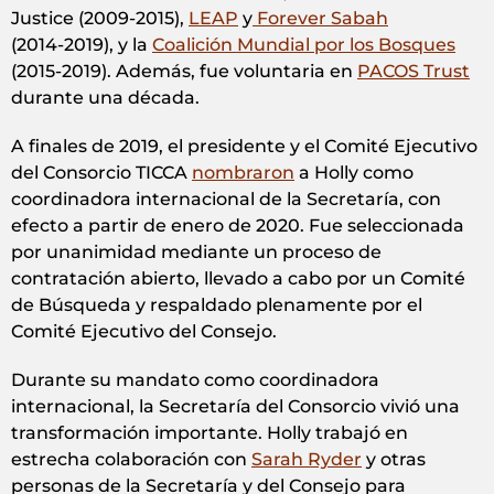
Justice (2009‑2015),
LEAP
y
Forever Sabah
(2014‑2019), y la
Coalición Mundial por los Bosques
(2015‑2019). Además, fue voluntaria en
PACOS Trust
durante una década.
A finales de 2019, el presidente y el Comité Ejecutivo
del Consorcio TICCA
nombraron
a Holly como
coordinadora internacional de la Secretaría, con
efecto a partir de enero de 2020. Fue seleccionada
por unanimidad mediante un proceso de
contratación abierto, llevado a cabo por un Comité
de Búsqueda y respaldado plenamente por el
Comité Ejecutivo del Consejo.
Durante su mandato como coordinadora
internacional, la Secretaría del Consorcio vivió una
transformación importante. Holly trabajó en
estrecha colaboración con
Sarah Ryder
y otras
personas de la Secretaría y del Consejo para