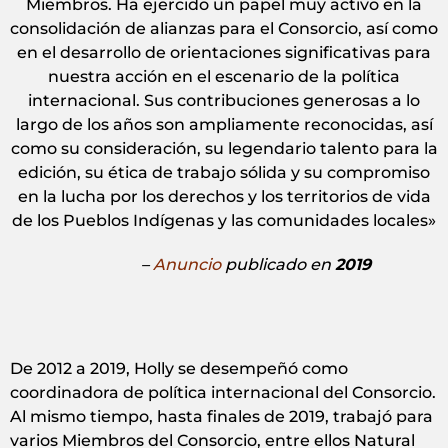
Miembros. Ha ejercido un papel muy activo en la
consolidación de alianzas para el Consorcio, así como
en el desarrollo de orientaciones significativas para
nuestra acción en el escenario de la política
internacional. Sus contribuciones generosas a lo
largo de los años son ampliamente reconocidas, así
como su consideración, su legendario talento para la
edición, su ética de trabajo sólida y su compromiso
en la lucha por los derechos y los territorios de vida
de los Pueblos Indígenas y las comunidades locales»
–
Anuncio
publicado en
2019
De 2012 a 2019, Holly se desempeñó como
coordinadora de política internacional del Consorcio.
Al mismo tiempo, hasta finales de 2019, trabajó para
varios Miembros del Consorcio, entre ellos Natural