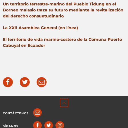
Un territorio terrestre-marino del Pueblo Tidung en el
Borneo malasio traza su futuro mediante la revitalización
del derecho consuetudinario
La XXII Asamblea General (en línea)
El territorio de vida marino-costero de la Comuna Puerto
Cabuyal en Ecuador
CONTÁCTENOS
SÍGANOS