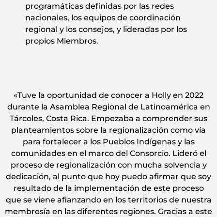
programáticas definidas por las redes
nacionales, los equipos de coordinación
regional y los consejos, y lideradas por los
propios Miembros.
«Tuve la oportunidad de conocer a Holly en 2022
durante la Asamblea Regional de Latinoamérica en
Tárcoles, Costa Rica. Empezaba a comprender sus
planteamientos sobre la regionalización como vía
para fortalecer a los Pueblos Indígenas y las
comunidades en el marco del Consorcio. Lideró el
proceso de regionalización con mucha solvencia y
dedicación, al punto que hoy puedo afirmar que soy
resultado de la implementación de este proceso
que se viene afianzando en los territorios de nuestra
membresía en las diferentes regiones. Gracias a este