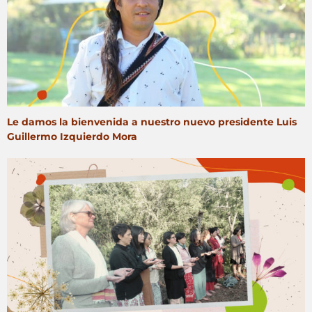
Le damos la bienvenida a nuestro nuevo presidente Luis
Guillermo Izquierdo Mora