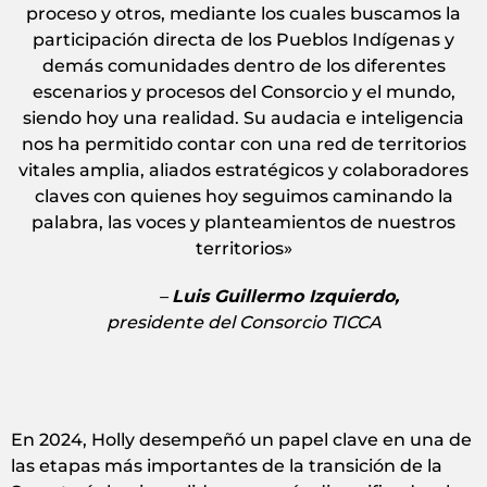
proceso y otros, mediante los cuales buscamos la
participación directa de los Pueblos Indígenas y
demás comunidades dentro de los diferentes
escenarios y procesos del Consorcio y el mundo,
siendo hoy una realidad. Su audacia e inteligencia
nos ha permitido contar con una red de territorios
vitales amplia, aliados estratégicos y colaboradores
claves con quienes hoy seguimos caminando la
palabra, las voces y planteamientos de nuestros
territorios»
–
Luis Guillermo Izquierdo,
presidente del Consorcio TICCA
En 2024, Holly desempeñó un papel clave en una de
las etapas más importantes de la transición de la