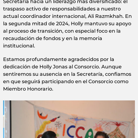
Secretaría hacia un liderazgo más diversificado: el
traspaso activo de responsabilidades a nuestro
actual coordinador internacional, Ali Razmkhah. En
la segunda mitad de 2024, Holly mantuvo su apoyo
al proceso de transición, con especial foco en la
recaudación de fondos y en la memoria
institucional.
Estamos profundamente agradecidos por la
dedicación de Holly Jonas al Consorcio. Aunque
sentiremos su ausencia en la Secretaría, confiamos
en que seguirá participando en el Consorcio como
Miembro Honorario.