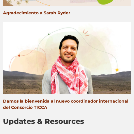
Agradecimiento a Sarah Ryder
Damos la bienvenida al nuevo coordinador internacional
del Consorcio TICCA
Updates & Resources