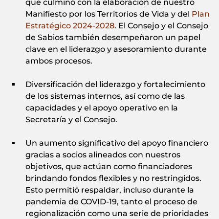
que culminó con la elaboración de nuestro
Manifiesto por los Territorios de Vida y del
Plan
Estratégico 2024‑2028
. El Consejo y el Consejo
de Sabios también desempeñaron un papel
clave en el liderazgo y asesoramiento durante
ambos procesos.
Diversificación del liderazgo y fortalecimiento
de los sistemas internos, así como de las
capacidades y el apoyo operativo en la
Secretaría y el Consejo.
Un aumento significativo del apoyo financiero
gracias a socios alineados con nuestros
objetivos, que actúan como financiadores
brindando fondos flexibles y no restringidos.
Esto permitió respaldar, incluso durante la
pandemia de COVID‑19, tanto el proceso de
regionalización como una serie de prioridades