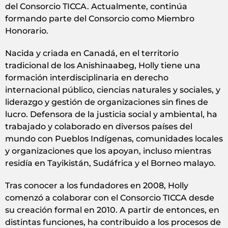
del Consorcio TICCA. Actualmente, continúa
formando parte del Consorcio como Miembro
Honorario.
Nacida y criada en Canadá, en el territorio
tradicional de los Anishinaabeg, Holly tiene una
formación interdisciplinaria en derecho
internacional público, ciencias naturales y sociales, y
liderazgo y gestión de organizaciones sin fines de
lucro. Defensora de la justicia social y ambiental, ha
trabajado y colaborado en diversos países del
mundo con Pueblos Indígenas, comunidades locales
y organizaciones que los apoyan, incluso mientras
residía en Tayikistán, Sudáfrica y el Borneo malayo.
Tras conocer a los fundadores en 2008, Holly
comenzó a colaborar con el Consorcio TICCA desde
su creación formal en 2010. A partir de entonces, en
distintas funciones, ha contribuido a los procesos de