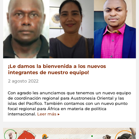
¡Le damos la bienvenida a los nuevos
integrantes de nuestro equipo!
2 agosto 2022
Con agrado les anunciamos que tenemos un nuevo equipo
de coordinación regional para Austronesia Oriental y las
islas del Pacífico. También contamos con un nuevo punto
focal regional para África en materia de política
internacional.
Leer más ▸