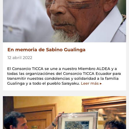
En memoria de Sabino Gualinga
12 abril 2022
El Consorcio TICCA se une a nuestro Miembro ALDEA y a
todas las organizaciónes del Consorcio TICCA Ecuador para
transmitir nuestras condolencias y solidaridad a la familia
Gualinga y a todo el pueblo Sarayaku.
Leer más ▸