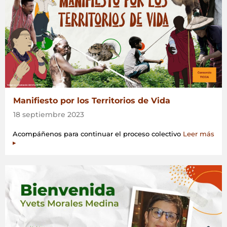
Manifiesto por los Territorios de Vida
18 septiembre 2023
Acompáñenos para continuar el proceso colectivo
Leer más
▸