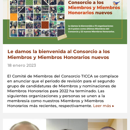
Le damos la bienvenida al Consorcio a los
Miembros y Miembros Honorarios nuevos
18 enero 2023
El Comité de Miembros del Consorcio TICCA se complace
en anunciar que el periodo de revisión para el segundo
grupo de candidaturas de Miembros y nominaciones de
Miembros Honorarios para 2022 ha terminado. Las
siguientes organizaciones y personas se unen a la
membresía como nuestros Miembros y Miembros
Honorarios más recientes, respectivamente.
Leer más ▸