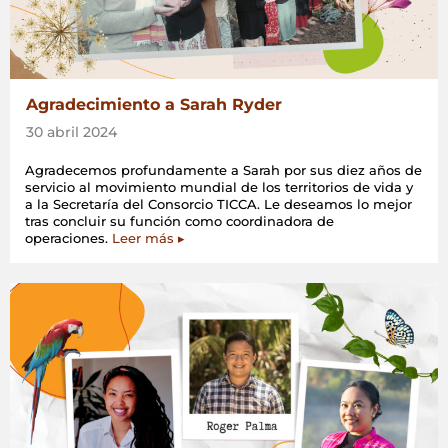
Agradecimiento a Sarah Ryder
30 abril 2024
Agradecemos profundamente a Sarah por sus diez años de
servicio al movimiento mundial de los territorios de vida y
a la Secretaría del Consorcio TICCA. Le deseamos lo mejor
tras concluir su función como coordinadora de
operaciones.
Leer más ▸