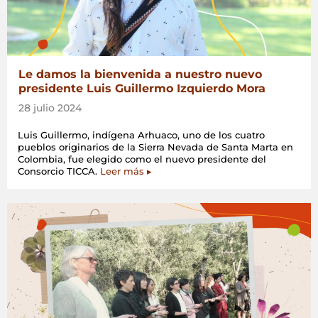
Le damos la bienvenida a nuestro nuevo
presidente Luis Guillermo Izquierdo Mora
28 julio 2024
Luis Guillermo, indígena Arhuaco, uno de los cuatro
pueblos originarios de la Sierra Nevada de Santa Marta en
Colombia, fue elegido como el nuevo presidente del
Consorcio TICCA.
Leer más ▸