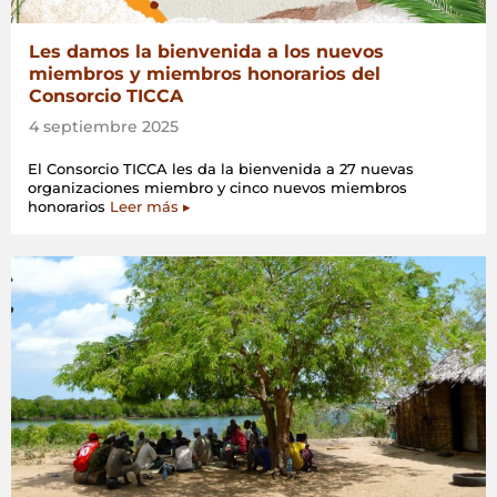
Les damos la bienvenida a los nuevos
miembros y miembros honorarios del
Consorcio TICCA
4 septiembre 2025
El Consorcio TICCA les da la bienvenida a 27 nuevas
organizaciones miembro y cinco nuevos miembros
honorarios
Leer más ▸