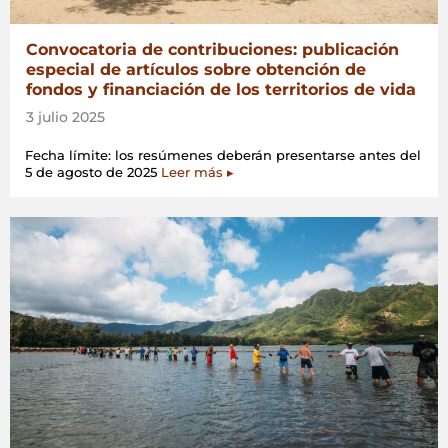
Convocatoria de contribuciones: publicación
especial de artículos sobre obtención de
fondos y financiación de los territorios de vida
3 julio 2025
Fecha límite: los resúmenes deberán presentarse antes del
5 de agosto de 2025
Leer más ▸