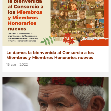
Le damos la bienvenida al Consorcio a los
Miembros y Miembros Honorarios nuevos
15 abril 2022