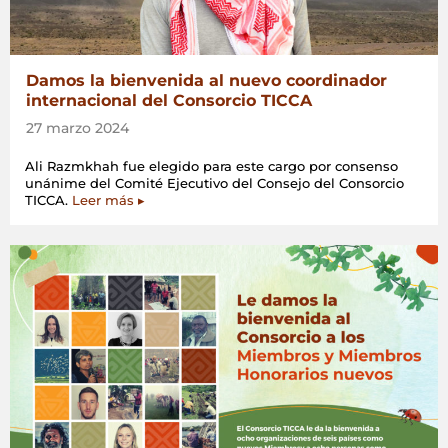
Damos la bienvenida al nuevo coordinador
internacional del Consorcio TICCA
27 marzo 2024
Ali Razmkhah fue elegido para este cargo por consenso
unánime del Comité Ejecutivo del Consejo del Consorcio
TICCA.
Leer más ▸