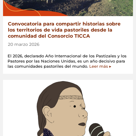
Convocatoria para compartir historias sobre
los territorios de vida pastoriles desde la
comunidad del Consorcio TICCA
20 marzo 2026
El 2026, declarado Año Internacional de los Pastizales y los
Pastores por las Naciones Unidas, es un año decisivo para
las comunidades pastoriles del mundo.
Leer más ▸