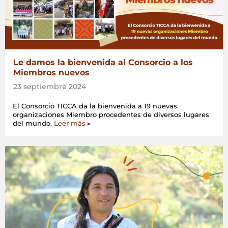
Le damos la bienvenida al Consorcio a los
Miembros nuevos
23 septiembre 2024
El Consorcio TICCA da la bienvenida a 19 nuevas
organizaciones Miembro procedentes de diversos lugares
del mundo.
Leer más ▸