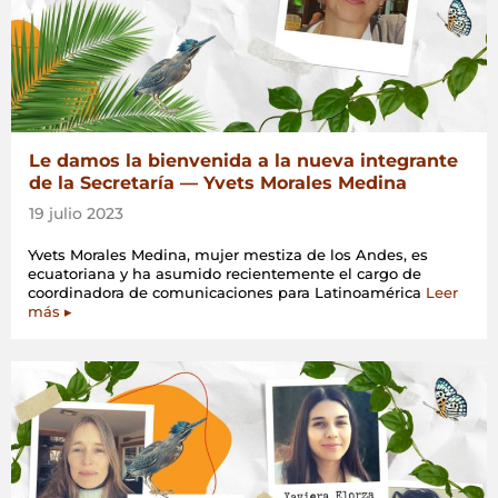
Le damos la bienvenida a la nueva integrante
de la Secretaría — Yvets Morales Medina
19 julio 2023
Yvets Morales Medina, mujer mestiza de los Andes, es
ecuatoriana y ha asumido recientemente el cargo de
coordinadora de comunicaciones para Latinoamérica
Leer
más ▸