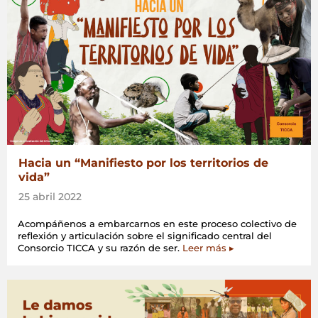
Hacia un “Manifiesto por los territorios de
vida”
25 abril 2022
Acompáñenos a embarcarnos en este proceso colectivo de
reflexión y articulación sobre el significado central del
Consorcio TICCA y su razón de ser.
Leer más ▸