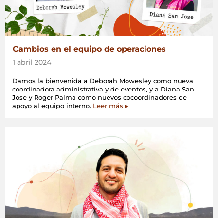
Cambios en el equipo de operaciones
1 abril 2024
Damos la bienvenida a Deborah Mowesley como nueva
coordinadora administrativa y de eventos, y a Diana San
Jose y Roger Palma como nuevos cocoordinadores de
apoyo al equipo interno.
Leer más ▸