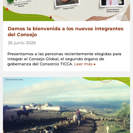
Damos la bienvenida a los nuevos integrantes
del Consejo
26 junio 2026
Presentamos a las personas recientemente elegidas para
integrar el Consejo Global, el segundo órgano de
gobernanza del Consorcio TICCA.
Leer más ▸