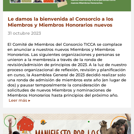
Le damos la bienvenida al Consorcio a los
Miembros y Miembros Honorarios nuevos
31 octubre 2023
El Comité de Miembros del Consorcio TICCA se complace
en anunciar a nuestros nuevos Miembros y Miembros
Honorarios. Las siguientes organizaciones y personas se
unieron a la membresía a través de la ronda de
revisión/admisión de principios de 2023. A la luz de nuestro
proceso organizacional de reflexión, revisión y planificación
en curso, la Asamblea General de 2023 decidió realizar solo
una ronda de admisión de miembros este año (en lugar de
dos) y pausar temporalmente la consideración de
solicitudes de nuevos Miembros y nominaciones de
Miembros Honorarios hasta principios del próximo año.
Leer más ▸