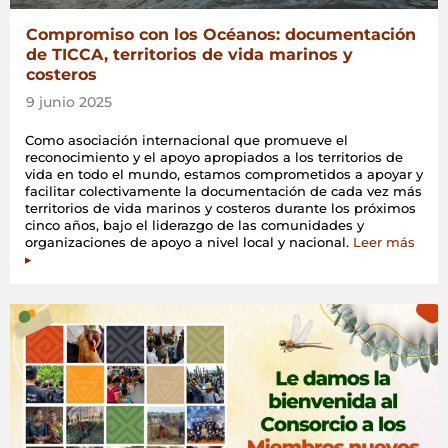
Compromiso con los Océanos: documentación
de TICCA, territorios de vida marinos y
costeros
9 junio 2025
Como asociación internacional que promueve el
reconocimiento y el apoyo apropiados a los territorios de
vida en todo el mundo, estamos comprometidos a apoyar y
facilitar colectivamente la documentación de cada vez más
territorios de vida marinos y costeros durante los próximos
cinco años, bajo el liderazgo de las comunidades y
organizaciones de apoyo a nivel local y nacional.
Leer más
▸