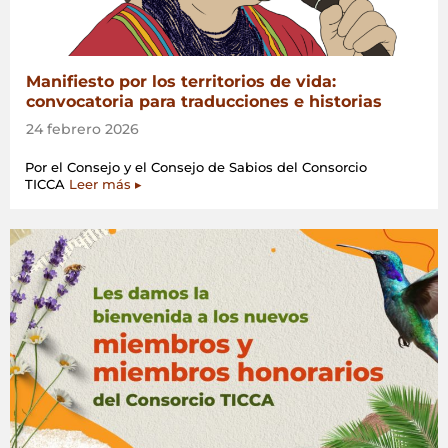
Manifiesto por los territorios de vida:
convocatoria para traducciones e historias
24 febrero 2026
Por el Consejo y el Consejo de Sabios del Consorcio
TICCA
Leer más ▸