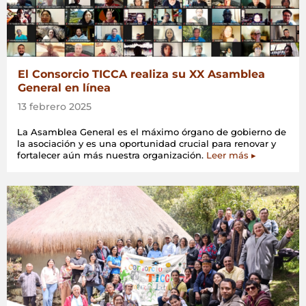
El Consorcio TICCA realiza su XX Asamblea
General en línea
13 febrero 2025
La Asamblea General es el máximo órgano de gobierno de
la asociación y es una oportunidad crucial para renovar y
fortalecer aún más nuestra organización.
Leer más ▸