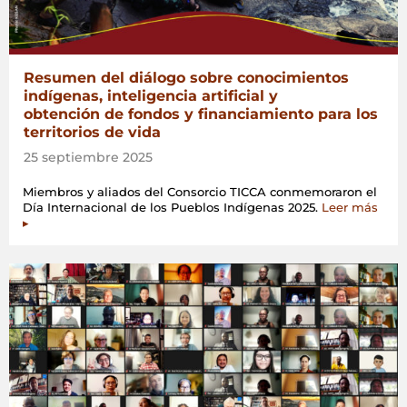
Resumen del diálogo sobre conocimientos
indígenas, inteligencia artificial y
obtención de fondos y financiamiento para los
territorios de vida
25 septiembre 2025
Miembros y aliados del Consorcio TICCA conmemoraron el
Día Internacional de los Pueblos Indígenas 2025.
Leer más
▸