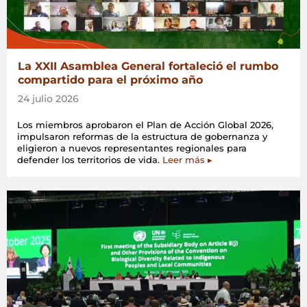
La XXII Asamblea General fortaleció el rumbo
compartido para el próximo año
24 julio 2026
Los miembros aprobaron el Plan de Acción Global 2026,
impulsaron reformas de la estructura de gobernanza y
eligieron a nuevos representantes regionales para
defender los territorios de vida.
Leer más ▸