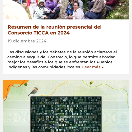
Resumen de la reunión presencial del
Consorcio TICCA en 2024
19 diciembre 2024
Las discusiones y los debates de la reunión aclararon el
camino a seguir del Consorcio, lo que permite abordar
mejor los desafíos a los que se enfrentan los Pueblos
Indígenas y las comunidades locales.
Leer más ▸