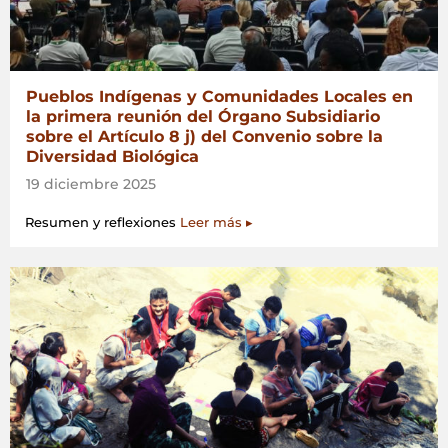
Pueblos Indígenas y Comunidades Locales en
la primera reunión del Órgano Subsidiario
sobre el Artículo 8 j) del Convenio sobre la
Diversidad Biológica
19 diciembre 2025
Resumen y reflexiones
Leer más ▸