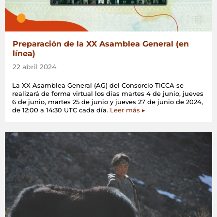
Preparación de la XX Asamblea General (en
línea)
22 abril 2024
La XX Asamblea General (AG) del Consorcio TICCA se
realizará de forma virtual los días martes 4 de junio, jueves
6 de junio, martes 25 de junio y jueves 27 de junio de 2024,
de 12:00 a 14:30 UTC cada día.
Leer más ▸