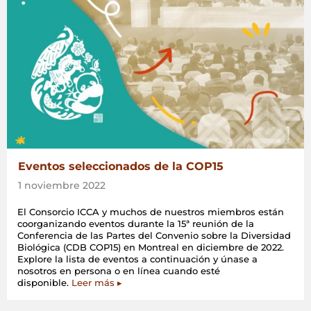
Eventos seleccionados de la COP15
1 noviembre 2022
El Consorcio ICCA y muchos de nuestros miembros están
coorganizando eventos durante la 15ª reunión de la
Conferencia de las Partes del Convenio sobre la Diversidad
Biológica (CDB COP15) en Montreal en diciembre de 2022.
Explore la lista de eventos a continuación y únase a
nosotros en persona o en línea cuando esté
disponible.
Leer más ▸