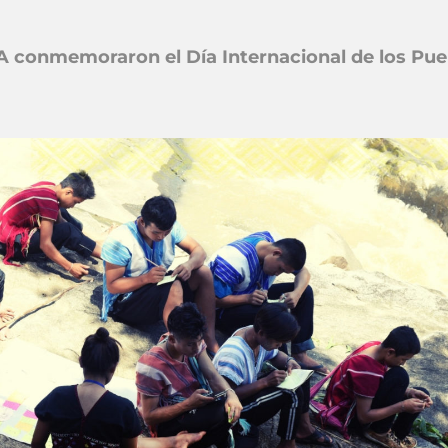
A conmemoraron el Día Internacional de los Pue