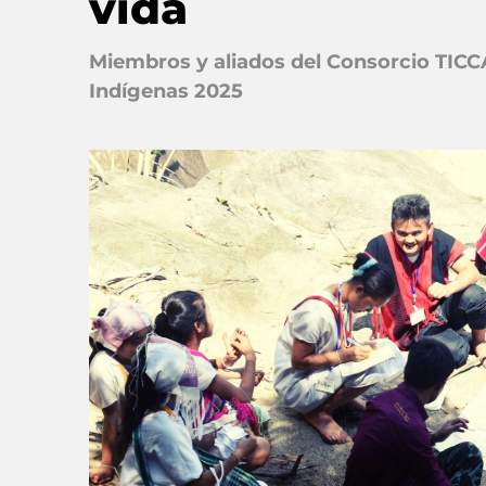
vida
Miembros y aliados del Consorcio TICC
Indígenas 2025