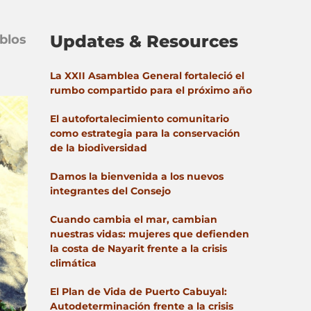
Updates & Resources
blos
La XXII Asamblea General fortaleció el
rumbo compartido para el próximo año
El autofortalecimiento comunitario
como estrategia para la conservación
de la biodiversidad
Damos la bienvenida a los nuevos
integrantes del Consejo
Cuando cambia el mar, cambian
nuestras vidas: mujeres que defienden
la costa de Nayarit frente a la crisis
climática
El Plan de Vida de Puerto Cabuyal:
Autodeterminación frente a la crisis