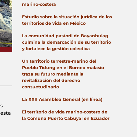
marino-costera
Estudio sobre la situación jurídica de los
territorios de vida en México
La comunidad pastoril de Bayanbulag
culmina la demarcación de su territorio
y fortalece la gestión colectiva
Un territorio terrestre-marino del
Pueblo Tidung en el Borneo malasio
traza su futuro mediante la
revitalización del derecho
consuetudinario
La XXII Asamblea General (en línea)
os
El territorio de vida marino-costero de
 esta
la Comuna Puerto Cabuyal en Ecuador