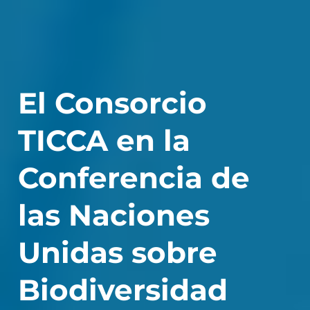
El Consorcio
TICCA en la
Conferencia de
las Naciones
Unidas sobre
Biodiversidad