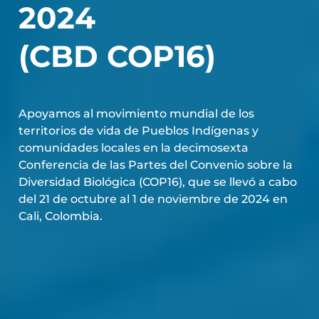
2024
(CBD COP16)
Apoyamos al movimiento mundial de los
territorios de vida de Pueblos Indígenas y
comunidades locales en la decimosexta
Conferencia de las Partes del Convenio sobre la
Diversidad Biológica (COP16), que se llevó a cabo
del 21 de octubre al 1 de noviembre de 2024 en
Cali, Colombia.