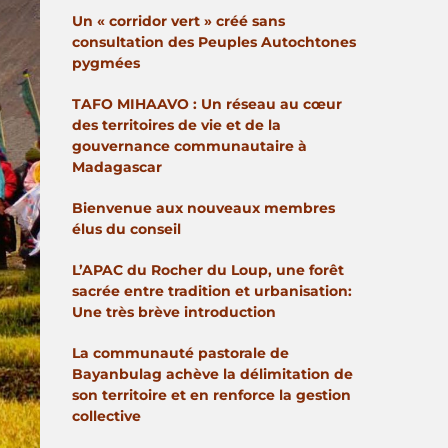
Un « corridor vert » créé sans
consultation des Peuples Autochtones
pygmées
TAFO MIHAAVO : Un réseau au cœur
des territoires de vie et de la
gouvernance communautaire à
Madagascar
Bienvenue aux nouveaux membres
élus du conseil
L’APAC du Rocher du Loup, une forêt
sacrée entre tradition et urbanisation:
Une très brève introduction
La communauté pastorale de
Bayanbulag achève la délimitation de
son territoire et en renforce la gestion
collective