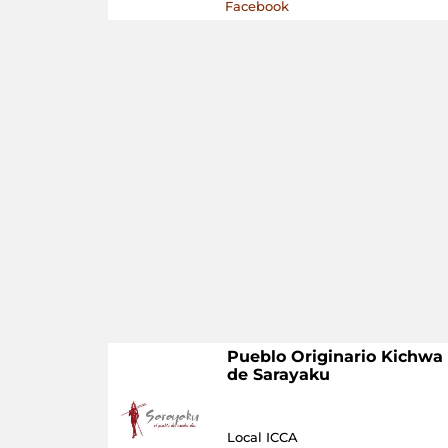
Facebook
Pueblo Originario Kichwa
de Sarayaku
Local ICCA