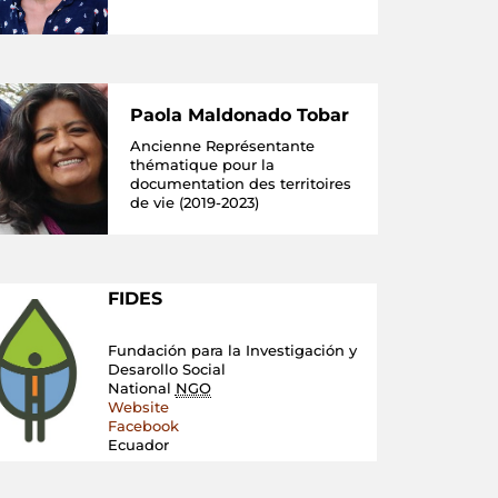
Paola Maldonado Tobar
Ancienne Représentante
thématique pour la
documentation des territoires
de vie (2019-2023)
FIDES
Fundación para la Investigación y
Desarollo Social
National
NGO
Website
Facebook
Ecuador