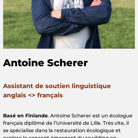
Antoine Scherer
Assistant de soutien linguistique
anglais <> français
Basé en Finlande
. Antoine Scherer est un écologue
français diplômé de l’Université de Lille. Très vite, il
se spécialise dans la restauration écologique et
explore le concept émergent du rewilding en