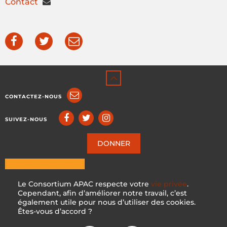
Contact
CONTACTEZ-NOUS
SUIVEZ-NOUS
DONNER
Le Consortium APAC respecte votre
vie privée
.
Cependant, afin d’améliorer notre travail, c’est
également utile pour nous d’utiliser des cookies.
Êtes-vous d’accord ?