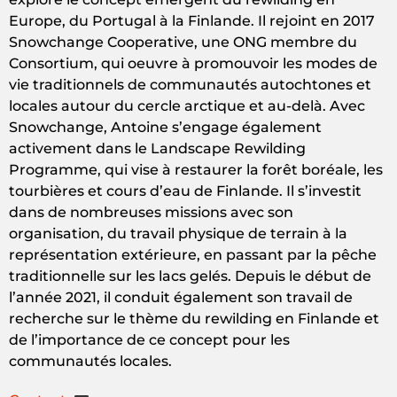
Europe, du Portugal à la Finlande. Il rejoint en 2017
Snowchange Cooperative, une ONG membre du
Consortium, qui oeuvre à promouvoir les modes de
vie traditionnels de communautés autochtones et
locales autour du cercle arctique et au-delà. Avec
Snowchange, Antoine s’engage également
activement dans le Landscape Rewilding
Programme, qui vise à restaurer la forêt boréale, les
tourbières et cours d’eau de Finlande. Il s’investit
dans de nombreuses missions avec son
organisation, du travail physique de terrain à la
représentation extérieure, en passant par la pêche
traditionnelle sur les lacs gelés. Depuis le début de
l’année 2021, il conduit également son travail de
recherche sur le thème du rewilding en Finlande et
de l’importance de ce concept pour les
communautés locales.