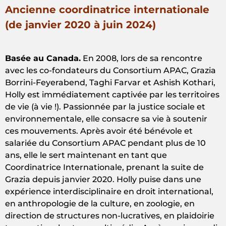
Ancienne coordinatrice internationale
(de janvier 2020 à juin 2024)
Basée au Canada.
En 2008, lors de sa rencontre
avec les co-fondateurs du Consortium APAC, Grazia
Borrini-Feyerabend, Taghi Farvar et Ashish Kothari,
Holly est immédiatement captivée par les territoires
de vie (à vie !). Passionnée par la justice sociale et
environnementale, elle consacre sa vie à soutenir
ces mouvements. Après avoir été bénévole et
salariée du Consortium APAC pendant plus de 10
ans, elle le sert maintenant en tant que
Coordinatrice Internationale, prenant la suite de
Grazia depuis janvier 2020. Holly puise dans une
expérience interdisciplinaire en droit international,
en anthropologie de la culture, en zoologie, en
direction de structures non-lucratives, en plaidoirie