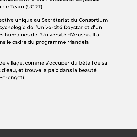
rce Team (UCRT).
pective unique au Secrétariat du Consortium
sychologie de l’Université Daystar et d’un
 humaines de l’Université d’Arusha. Il a
ans le cadre du programme Mandela
e de village, comme s’occuper du bétail de sa
s d’eau, et trouve la paix dans la beauté
Serengeti.