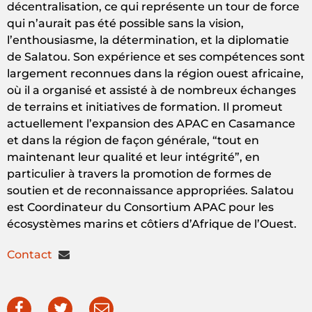
décentralisation, ce qui représente un tour de force
qui n’aurait pas été possible sans la vision,
l’enthousiasme, la détermination, et la diplomatie
de Salatou. Son expérience et ses compétences sont
largement reconnues dans la région ouest africaine,
où il a organisé et assisté à de nombreux échanges
de terrains et initiatives de formation. Il promeut
actuellement l’expansion des APAC en Casamance
et dans la région de façon générale, “tout en
maintenant leur qualité et leur intégrité”, en
particulier à travers la promotion de formes de
soutien et de reconnaissance appropriées. Salatou
est Coordinateur du Consortium APAC pour les
écosystèmes marins et côtiers d’Afrique de l’Ouest.
Contact