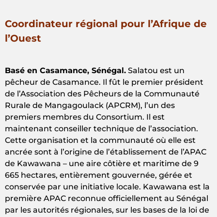
Coordinateur régional pour l’Afrique de
l’Ouest
Basé en Casamance, Sénégal.
Salatou est un
pêcheur de Casamance. Il fût le premier président
de l’Association des Pêcheurs de la Communauté
Rurale de Mangagoulack (APCRM), l’un des
premiers membres du Consortium. Il est
maintenant conseiller technique de l’association.
Cette organisation et la communauté où elle est
ancrée sont à l’origine de l’établissement de l’APAC
de Kawawana – une aire côtière et maritime de 9
665 hectares, entièrement gouvernée, gérée et
conservée par une initiative locale. Kawawana est la
première APAC reconnue officiellement au Sénégal
par les autorités régionales, sur les bases de la loi de