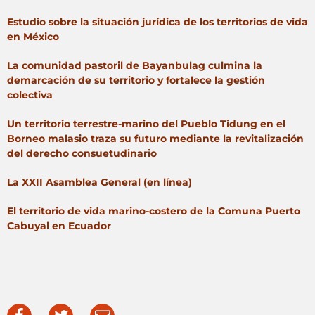
Estudio sobre la situación jurídica de los territorios de vida
en México
La comunidad pastoril de Bayanbulag culmina la
demarcación de su territorio y fortalece la gestión
colectiva
Un territorio terrestre-marino del Pueblo Tidung en el
Borneo malasio traza su futuro mediante la revitalización
del derecho consuetudinario
La XXII Asamblea General (en línea)
El territorio de vida marino-costero de la Comuna Puerto
Cabuyal en Ecuador