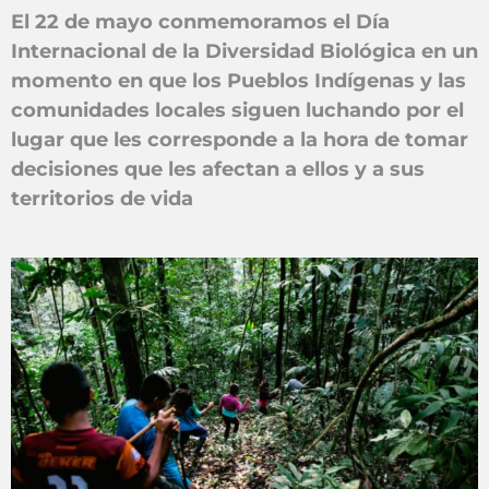
El 22 de mayo conmemoramos el Día
Internacional de la Diversidad Biológica en un
momento en que los Pueblos Indígenas y las
comunidades locales siguen luchando por el
lugar que les corresponde a la hora de tomar
decisiones que les afectan a ellos y a sus
territorios de vida