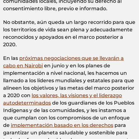
comunidades locales, incluyendo su derecho al
consentimiento libre, previo e informado.
No obstante, aún queda un largo recorrido para que
los territorios de vida sean plena y adecuadamente
reconocidos y apoyados en el marco posterior a
2020.
En las
próximas negociaciones que se llevarán a
cabo en Nairobi
en junio y en los planes de
implementación a nivel nacional, les hacemos un
llamado a los líderes mundiales y estatales para que
alineen los objetivos y las metas del marco posterior
a 2020 con
los valores, las visiones y el liderazgo
autodeterminados
de los guardianes de los Pueblos
Indígenas y de las comunidades, y les instamos a
que cumplan con los compromisos de un enfoque
de
implementación basado en los derechos
para
garantizar un planeta saludable y sostenible para