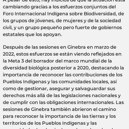
cambiando gracias a los esfuerzos conjuntos del
Foro Internacional Indígena sobre Biodiversidad, de
los grupos de jóvenes, de mujeres y de la sociedad
civil, y un grupo pequeño pero fuerte de gobiernos
estatales que los apoyan.
Después de las sesiones en Ginebra en marzo de
2022, estos esfuerzos se están viendo reflejados en
la Meta 3 del borrador del marco mundial de la
diversidad biológica posterior a 2020, destacando la
importancia de reconocer las contribuciones de los
Pueblos Indígenas y las comunidades locales, así
como de gestionar, asegurar y salvaguardar sus
derechos más allá de las legislaciones nacionales y
de cumplir con las obligaciones internacionales. Las
sesiones de Ginebra también abrieron el camino
para reconocer la importancia de las tierras y los
territorios de los Pueblos Indígenas y las