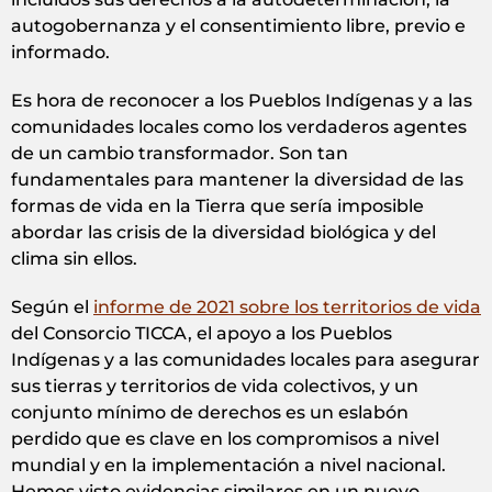
autogobernanza y el consentimiento libre, previo e
informado.
Es hora de reconocer a los Pueblos Indígenas y a las
comunidades locales como los verdaderos agentes
de un cambio transformador. Son tan
fundamentales para mantener la diversidad de las
formas de vida en la Tierra que sería imposible
abordar las crisis de la diversidad biológica y del
clima sin ellos.
Según el
informe de 2021 sobre los territorios de vida
del Consorcio TICCA, el apoyo a los Pueblos
Indígenas y a las comunidades locales para asegurar
sus tierras y territorios de vida colectivos, y un
conjunto mínimo de derechos es un eslabón
perdido que es clave en los compromisos a nivel
mundial y en la implementación a nivel nacional.
Hemos visto evidencias similares en un nuevo