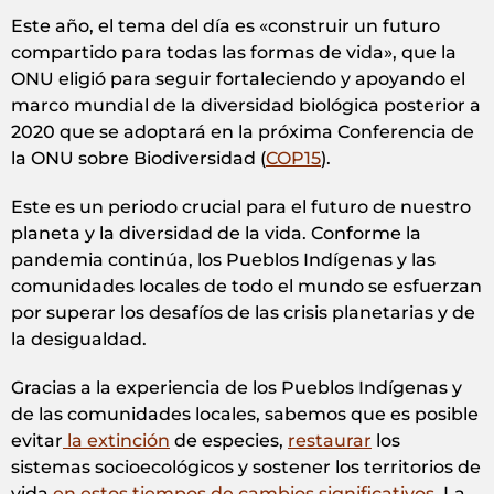
Este año, el tema del día es «construir un futuro
compartido para todas las formas de vida», que la
ONU eligió para seguir fortaleciendo y apoyando el
marco mundial de la diversidad biológica posterior a
2020 que se adoptará en la próxima Conferencia de
la ONU sobre Biodiversidad (
COP15
).
Este es un periodo crucial para el futuro de nuestro
planeta y la diversidad de la vida. Conforme la
pandemia continúa, los Pueblos Indígenas y las
comunidades locales de todo el mundo se esfuerzan
por superar los desafíos de las crisis planetarias y de
la desigualdad.
Gracias a la experiencia de los Pueblos Indígenas y
de las comunidades locales, sabemos que es posible
evitar
la extinción
de especies,
restaurar
los
sistemas socioecológicos y sostener los territorios de
vida
en estos tiempos de cambios significativos
. La