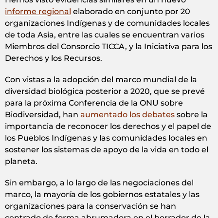
informe regional
elaborado en conjunto por 20
organizaciones Indígenas y de comunidades locales
de toda Asia, entre las cuales se encuentran varios
Miembros del Consorcio TICCA, y la Iniciativa para los
Derechos y los Recursos.
Con vistas a la adopción del marco mundial de la
diversidad biológica posterior a 2020, que se prevé
para la próxima Conferencia de la ONU sobre
Biodiversidad, han
aumentado los debates
sobre la
importancia de reconocer los derechos y el papel de
los Pueblos Indígenas y las comunidades locales en
sostener los sistemas de apoyo de la vida en todo el
planeta.
Sin embargo, a lo largo de las negociaciones del
marco, la mayoría de los gobiernos estatales y las
organizaciones para la conservación se han
centrado de forma abrumadora en el borrador de la