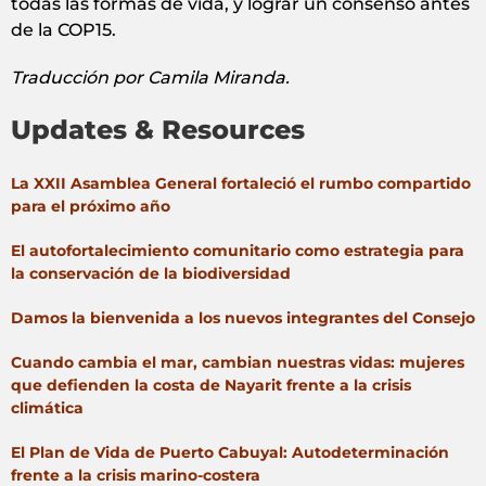
todas las formas de vida, y lograr un consenso antes
de la COP15.
Traducción por Camila Miranda.
Updates & Resources
La XXII Asamblea General fortaleció el rumbo compartido
para el próximo año
El autofortalecimiento comunitario como estrategia para
la conservación de la biodiversidad
Damos la bienvenida a los nuevos integrantes del Consejo
Cuando cambia el mar, cambian nuestras vidas: mujeres
que defienden la costa de Nayarit frente a la crisis
climática
El Plan de Vida de Puerto Cabuyal: Autodeterminación
frente a la crisis marino-costera