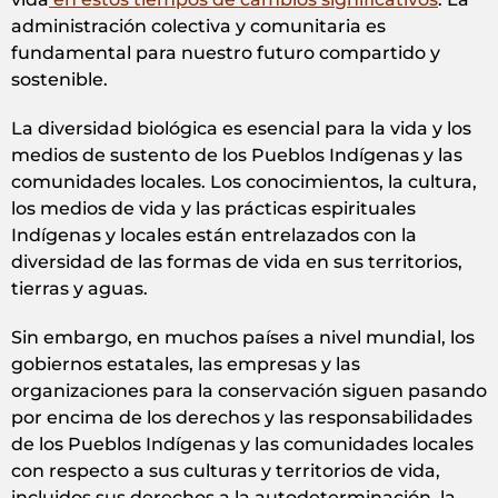
administración colectiva y comunitaria es
fundamental para nuestro futuro compartido y
sostenible.
La diversidad biológica es esencial para la vida y los
medios de sustento de los Pueblos Indígenas y las
comunidades locales. Los conocimientos, la cultura,
los medios de vida y las prácticas espirituales
Indígenas y locales están entrelazados con la
diversidad de las formas de vida en sus territorios,
tierras y aguas.
Sin embargo, en muchos países a nivel mundial, los
gobiernos estatales, las empresas y las
organizaciones para la conservación siguen pasando
por encima de los derechos y las responsabilidades
de los Pueblos Indígenas y las comunidades locales
con respecto a sus culturas y territorios de vida,
incluidos sus derechos a la autodeterminación, la