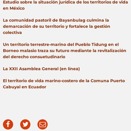
Estudio sobre la situación jurídica de los territorios de vida
en México
La comunidad pastoril de Bayanbulag culmina la
demarcación de su territorio y fortalece la gestión
colectiva
Un territorio terrestre-marino del Pueblo Tidung en el
Borneo malasio traza su futuro mediante la revitalización
del derecho consuetudinario
La XXII Asamblea General (en línea)
El territorio de vida marino-costero de la Comuna Puerto
Cabuyal en Ecuador