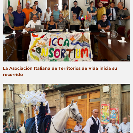
La Asociación Italiana de Territorios de Vida inicia su
recorrido