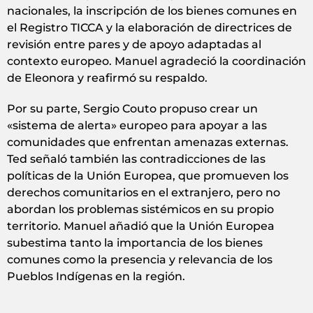
nacionales, la inscripción de los bienes comunes en
el Registro TICCA y la elaboración de directrices de
revisión entre pares y de apoyo adaptadas al
contexto europeo. Manuel agradeció la coordinación
de Eleonora y reafirmó su respaldo.
Por su parte, Sergio Couto propuso crear un
«sistema de alerta» europeo para apoyar a las
comunidades que enfrentan amenazas externas.
Ted señaló también las contradicciones de las
políticas de la Unión Europea, que promueven los
derechos comunitarios en el extranjero, pero no
abordan los problemas sistémicos en su propio
territorio. Manuel añadió que la Unión Europea
subestima tanto la importancia de los bienes
comunes como la presencia y relevancia de los
Pueblos Indígenas en la región.