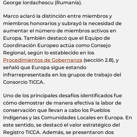
George Iordachescu (Rumanía).
Marco aclaró la distinción entre miembros y
miembros honorarios y subrayó la necesidad de
aumentar el número de miembros activos en
Europa. También destacó que el Equipo de
Coordinación Europeo actúa como Consejo
Regional, según lo establecido en los
Procedimientos de Gobernanza
(sección 2.8), y
señaló que Europa sigue estando
infrarrepresentada en los grupos de trabajo del
Consorcio TICCA.
Uno de los principales desafíos identificados fue
cómo demostrar de manera efectiva la labor de
conservación que llevan a cabo los Pueblos
Indígenas y las Comunidades Locales en Europa. En
este sentido, se destacó el valor estratégico del
Registro TICCA. Además, se presentaron dos