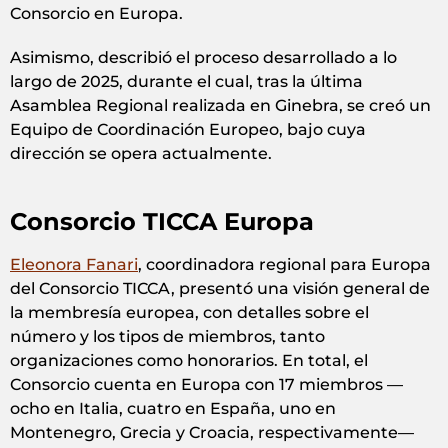
Consorcio en Europa.
Asimismo, describió el proceso desarrollado a lo
largo de 2025, durante el cual, tras la última
Asamblea Regional realizada en Ginebra, se creó un
Equipo de Coordinación Europeo, bajo cuya
dirección se opera actualmente.
Consorcio TICCA Europa
Eleonora Fanari
, coordinadora regional para Europa
del Consorcio TICCA, presentó una visión general de
la membresía europea, con detalles sobre el
número y los tipos de miembros, tanto
organizaciones como honorarios. En total, el
Consorcio cuenta en Europa con 17 miembros —
ocho en Italia, cuatro en España, uno en
Montenegro, Grecia y Croacia, respectivamente—