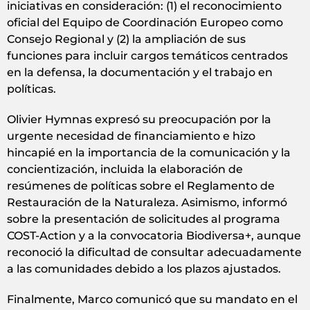
iniciativas en consideración: (1) el reconocimiento
oficial del Equipo de Coordinación Europeo como
Consejo Regional y (2) la ampliación de sus
funciones para incluir cargos temáticos centrados
en la defensa, la documentación y el trabajo en
políticas.
Olivier Hymnas expresó su preocupación por la
urgente necesidad de financiamiento e hizo
hincapié en la importancia de la comunicación y la
concientización, incluida la elaboración de
resúmenes de políticas sobre el Reglamento de
Restauración de la Naturaleza. Asimismo, informó
sobre la presentación de solicitudes al programa
COST‑Action y a la convocatoria Biodiversa+, aunque
reconoció la dificultad de consultar adecuadamente
a las comunidades debido a los plazos ajustados.
Finalmente, Marco comunicó que su mandato en el