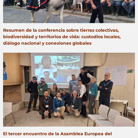
Resumen de la conferencia sobre tierras colectivas,
biodiversidad y territorios de vida: custodios locales,
diálogo nacional y conexiones globales
El tercer encuentro de la Asamblea Europea del