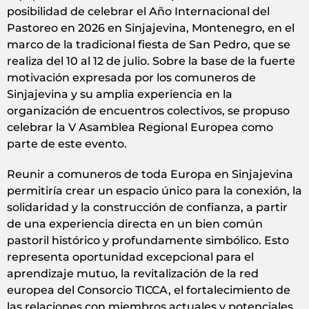
posibilidad de celebrar el Año Internacional del
Pastoreo en 2026 en Sinjajevina, Montenegro, en el
marco de la tradicional fiesta de San Pedro, que se
realiza del 10 al 12 de julio. Sobre la base de la fuerte
motivación expresada por los comuneros de
Sinjajevina y su amplia experiencia en la
organización de encuentros colectivos, se propuso
celebrar la V Asamblea Regional Europea como
parte de este evento.
Reunir a comuneros de toda Europa en Sinjajevina
permitiría crear un espacio único para la conexión, la
solidaridad y la construcción de confianza, a partir
de una experiencia directa en un bien común
pastoril histórico y profundamente simbólico. Esto
representa oportunidad excepcional para el
aprendizaje mutuo, la revitalización de la red
europea del Consorcio TICCA, el fortalecimiento de
las relaciones con miembros actuales y potenciales,