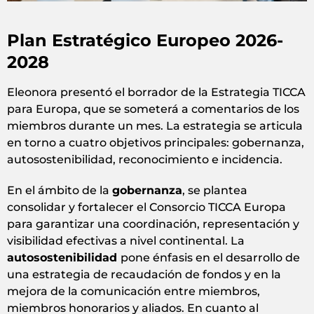
Plan Estratégico Europeo 2026-
2028
Eleonora presentó el borrador de la Estrategia TICCA
para Europa, que se someterá a comentarios de los
miembros durante un mes. La estrategia se articula
en torno a cuatro objetivos principales: gobernanza,
autosostenibilidad, reconocimiento e incidencia.
En el ámbito de la
gobernanza
, se plantea
consolidar y fortalecer el Consorcio TICCA Europa
para garantizar una coordinación, representación y
visibilidad efectivas a nivel continental. La
autosostenibilidad
pone énfasis en el desarrollo de
una estrategia de recaudación de fondos y en la
mejora de la comunicación entre miembros,
miembros honorarios y aliados. En cuanto al