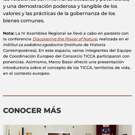
y una demostración poderosa y tangible de los
valores y las prácticas de la gobernanza de los
bienes comunes.
Nota:
La IV Asamblea Regional se llevó a cabo en paralelo con
la conferencia
Discovering the Power of Nature
,
realizada en el
Inštitut za sodobno zgodovino
(Instituto de Historia
Contemporánea). En este espacio, varios integrantes del Equipo
de Coordinación Europeo del Consorcio TICCA participaron con
ponencias. Asimismo, Marco Bassi ofreció una presentación
introductoria sobre el concepto de los TICCA, territorios de vida,
en el contexto europeo.
CONOCER MÁS