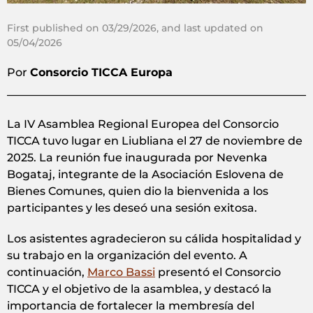
First published on 03/29/2026, and last updated on
05/04/2026
Por
Consorcio TICCA Europa
La IV Asamblea Regional Europea del Consorcio
TICCA tuvo lugar en Liubliana el 27 de noviembre de
2025. La reunión fue inaugurada por Nevenka
Bogataj, integrante de la Asociación Eslovena de
Bienes Comunes, quien dio la bienvenida a los
participantes y les deseó una sesión exitosa.
Los asistentes agradecieron su cálida hospitalidad y
su trabajo en la organización del evento. A
continuación,
Marco Bassi
presentó el Consorcio
TICCA y el objetivo de la asamblea, y destacó la
importancia de fortalecer la membresía del