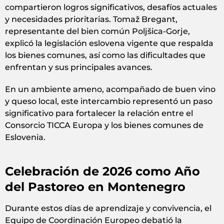
compartieron logros significativos, desafíos actuales
y necesidades prioritarias. Tomaž Bregant,
representante del bien común Poljšica-Gorje,
explicó la legislación eslovena vigente que respalda
los bienes comunes, así como las dificultades que
enfrentan y sus principales avances.
En un ambiente ameno, acompañado de buen vino
y queso local, este intercambio representó un paso
significativo para fortalecer la relación entre el
Consorcio TICCA Europa y los bienes comunes de
Eslovenia.
Celebración de 2026 como Año
del Pastoreo en Montenegro
Durante estos días de aprendizaje y convivencia, el
Equipo de Coordinación Europeo debatió la