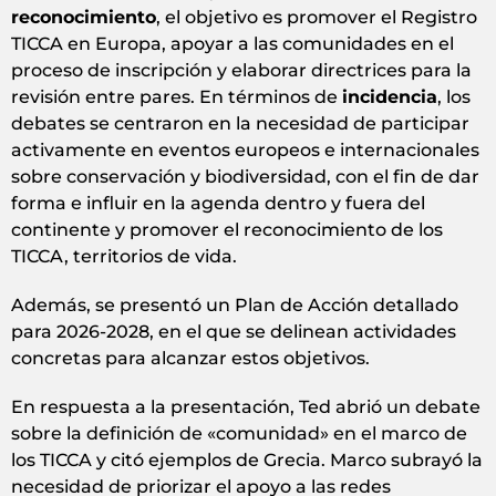
reconocimiento
, el objetivo es promover el Registro
TICCA en Europa, apoyar a las comunidades en el
proceso de inscripción y elaborar directrices para la
revisión entre pares. En términos de
incidencia
, los
debates se centraron en la necesidad de participar
activamente en eventos europeos e internacionales
sobre conservación y biodiversidad, con el fin de dar
forma e influir en la agenda dentro y fuera del
continente y promover el reconocimiento de los
TICCA, territorios de vida.
Además, se presentó un Plan de Acción detallado
para 2026-2028, en el que se delinean actividades
concretas para alcanzar estos objetivos.
En respuesta a la presentación, Ted abrió un debate
sobre la definición de «comunidad» en el marco de
los TICCA y citó ejemplos de Grecia. Marco subrayó la
necesidad de priorizar el apoyo a las redes