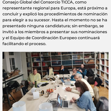
Consejo Global del Consorcio TICCA, como
representante regional para Europa, está próximo a
concluir y explicó los procedimientos de nominación
para elegir a su sucesor. Hasta el momento no se ha
presentado ninguna candidatura; sin embargo, se
invitó a los miembros a presentar sus nominaciones
y el Equipo de Coordinación Europeo continuará
facilitando el proceso.