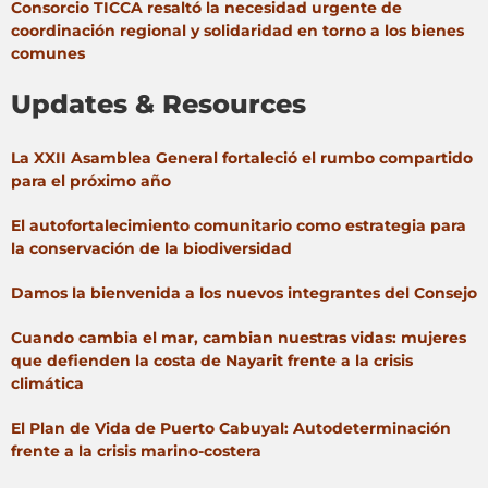
Consorcio TICCA resaltó la necesidad urgente de
coordinación regional y solidaridad en torno a los bienes
comunes
Updates & Resources
La XXII Asamblea General fortaleció el rumbo compartido
para el próximo año
El autofortalecimiento comunitario como estrategia para
la conservación de la biodiversidad
Damos la bienvenida a los nuevos integrantes del Consejo
Cuando cambia el mar, cambian nuestras vidas: mujeres
que defienden la costa de Nayarit frente a la crisis
climática
El Plan de Vida de Puerto Cabuyal: Autodeterminación
frente a la crisis marino-costera