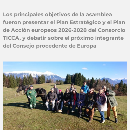
Los principales objetivos de la asamblea
fueron presentar el Plan Estratégico y el Plan
de Acción europeos 2026-2028 del Consorcio
TICCA, y debatir sobre el próximo integrante
del Consejo procedente de Europa