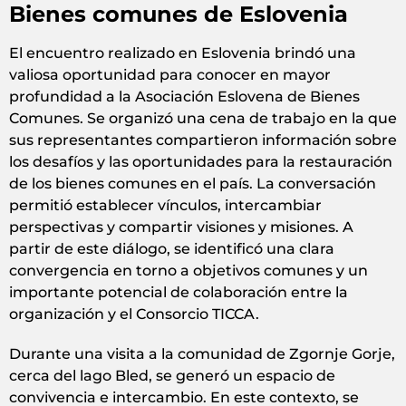
Bienes comunes de Eslovenia
El encuentro realizado en Eslovenia brindó una
valiosa oportunidad para conocer en mayor
profundidad a la Asociación Eslovena de Bienes
Comunes. Se organizó una cena de trabajo en la que
sus representantes compartieron información sobre
los desafíos y las oportunidades para la restauración
de los bienes comunes en el país. La conversación
permitió establecer vínculos, intercambiar
perspectivas y compartir visiones y misiones. A
partir de este diálogo, se identificó una clara
convergencia en torno a objetivos comunes y un
importante potencial de colaboración entre la
organización y el Consorcio TICCA.
Durante una visita a la comunidad de Zgornje Gorje,
cerca del lago Bled, se generó un espacio de
convivencia e intercambio. En este contexto, se