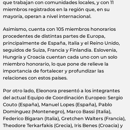
que trabajan con comunidades locales, y con 11
miembros registrados en la región que, en su
mayoría, operan a nivel internacional.
Asimismo, cuenta con 105 miembros honorarios
procedentes de distintas partes de Europa,
principalmente de España, Italia y el Reino Unido,
seguidos de Suiza, Francia y Finlandia. Eslovenia,
Hungría y Croacia cuentan cada uno con un solo
miembro honorario, lo que pone de relieve la
importancia de fortalecer y profundizar las
relaciones con estos países.
Por otro lado, Eleonora presentó a los integrantes
del actual Equipo de Coordinación Europeo: Sergio
Couto (España), Manuel Lopes (España), Pablo
Domínguez (Montenegro), Marco Bassi (Italia),
Federico Bigaran (Italia), Gretchen Walters (Francia),
Theodore Terkarfakis (Grecia), Iris Benes (Croacia) y