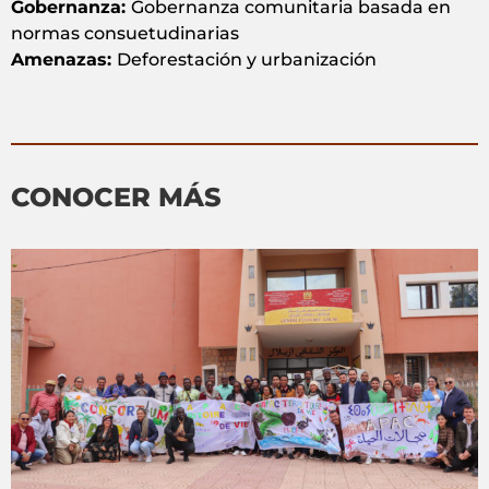
Gobernanza:
Gobernanza comunitaria basada en
normas consuetudinarias
Amenazas:
Deforestación y urbanización
CONOCER MÁS