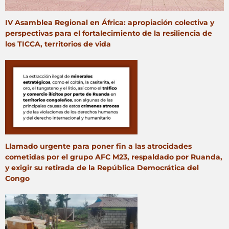
IV Asamblea Regional en África: apropiación colectiva y
perspectivas para el fortalecimiento de la resiliencia de
los TICCA, territorios de vida
Llamado urgente para poner fin a las atrocidades
cometidas por el grupo AFC M23, respaldado por Ruanda,
y exigir su retirada de la República Democrática del
Congo