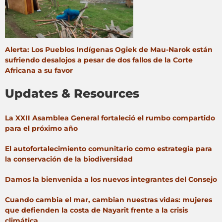
Alerta: Los Pueblos Indígenas Ogiek de Mau-Narok están
sufriendo desalojos a pesar de dos fallos de la Corte
Africana a su favor
Updates & Resources
La XXII Asamblea General fortaleció el rumbo compartido
para el próximo año
El autofortalecimiento comunitario como estrategia para
la conservación de la biodiversidad
Damos la bienvenida a los nuevos integrantes del Consejo
Cuando cambia el mar, cambian nuestras vidas: mujeres
que defienden la costa de Nayarit frente a la crisis
climática