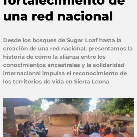
fortalecimiento de
una red nacional
Desde los bosques de Sugar Loaf hasta la
creación de una red nacional, presentamos la
historia de cómo la alianza entre los
conocimientos ancestrales y la solidaridad
internacional impulsa el reconocimiento de
los territorios de vida en Sierra Leona