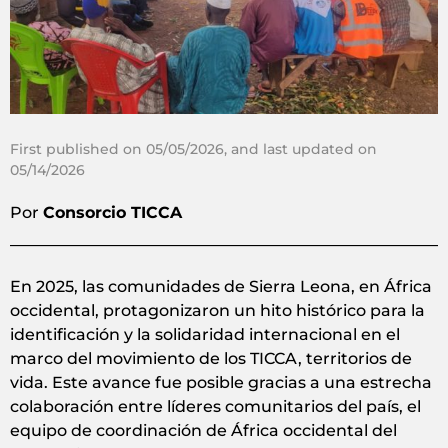
First published on 05/05/2026, and last updated on
05/14/2026
Por
Consorcio TICCA
En 2025, las comunidades de Sierra Leona, en África
occidental, protagonizaron un hito histórico para la
identificación y la solidaridad internacional en el
marco del movimiento de los TICCA, territorios de
vida. Este avance fue posible gracias a una estrecha
colaboración entre líderes comunitarios del país, el
equipo de coordinación de África occidental del