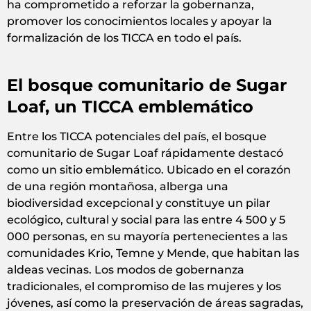
ha comprometido a reforzar la gobernanza,
promover los conocimientos locales y apoyar la
formalización de los TICCA en todo el país.
El bosque comunitario de Sugar
Loaf, un TICCA emblemático
Entre los TICCA potenciales del país, el bosque
comunitario de Sugar Loaf rápidamente destacó
como un sitio emblemático. Ubicado en el corazón
de una región montañosa, alberga una
biodiversidad excepcional y constituye un pilar
ecológico, cultural y social para las entre 4 500 y 5
000 personas, en su mayoría pertenecientes a las
comunidades Krio, Temne y Mende, que habitan las
aldeas vecinas. Los modos de gobernanza
tradicionales, el compromiso de las mujeres y los
jóvenes, así como la preservación de áreas sagradas,