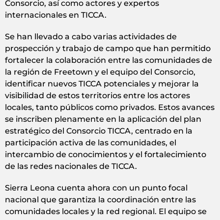
Consorcio, así como actores y expertos
internacionales en TICCA.
Se han llevado a cabo varias actividades de
prospección y trabajo de campo que han permitido
fortalecer la colaboración entre las comunidades de
la región de Freetown y el equipo del Consorcio,
identificar nuevos TICCA potenciales y mejorar la
visibilidad de estos territorios entre los actores
locales, tanto públicos como privados. Estos avances
se inscriben plenamente en la aplicación del plan
estratégico del Consorcio TICCA, centrado en la
participación activa de las comunidades, el
intercambio de conocimientos y el fortalecimiento
de las redes nacionales de TICCA.
Sierra Leona cuenta ahora con un punto focal
nacional que garantiza la coordinación entre las
comunidades locales y la red regional. El equipo se