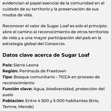
evidencian el papel esencial de la comunidad en el
cuidado de su territorio y la preservación de sus
modos de vida.
Reconocer el valor de Sugar Loaf es solo el principio:
abre el camino al reconocimiento de otros territorios
de vida y a una mayor participación del país en la
estrategia global del Consorcio.
Datos clave acerca de Sugar Loaf
País:
Sierra Leona
Región:
Península de Freetown
Tipo:
Bosque comunitario – TICCA en proceso de
reconocimiento
Función clave:
Agua, biodiversidad, protección del
suelo
Población:
Entre 4 500 y 5 000 habitantes (Krio,
Temne, Mende)