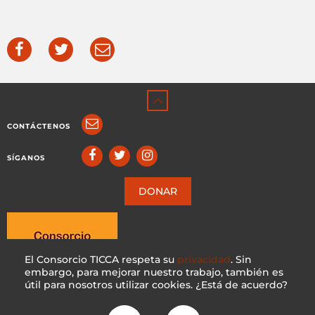
CONTÁCTENOS
SÍGANOS
DONAR
El Consorcio TICCA respeta su
privacidad
. Sin
embargo, para mejorar nuestro trabajo, también es
útil para nosotros utilizar cookies. ¿Está de acuerdo?