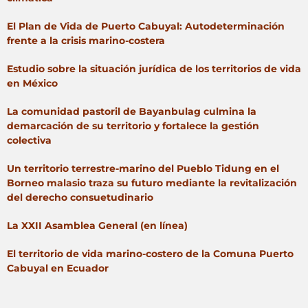
El Plan de Vida de Puerto Cabuyal: Autodeterminación
frente a la crisis marino-costera
Estudio sobre la situación jurídica de los territorios de vida
en México
La comunidad pastoril de Bayanbulag culmina la
demarcación de su territorio y fortalece la gestión
colectiva
Un territorio terrestre-marino del Pueblo Tidung en el
Borneo malasio traza su futuro mediante la revitalización
del derecho consuetudinario
La XXII Asamblea General (en línea)
El territorio de vida marino-costero de la Comuna Puerto
Cabuyal en Ecuador