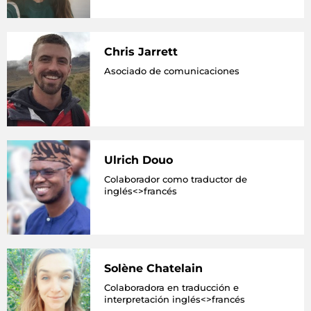
Chris Jarrett
Asociado de comunicaciones
Ulrich Douo
Colaborador como traductor de
inglés<>francés
Solène Chatelain
Colaboradora en traducción e
interpretación inglés<>francés