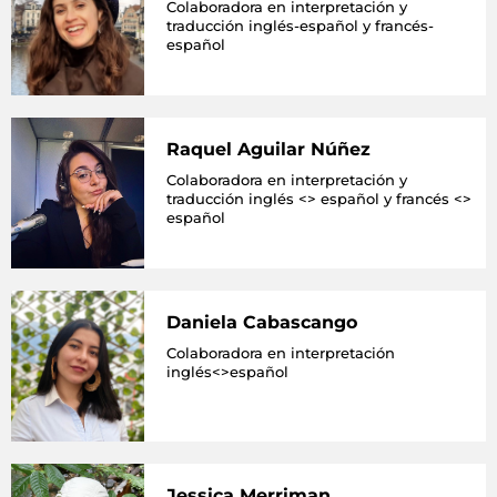
Colaboradora en interpretación y
traducción inglés-español y francés-
español
Raquel Aguilar Núñez
Colaboradora en interpretación y
traducción inglés <> español y francés <>
español
Daniela Cabascango
Colaboradora en interpretación
inglés<>español
Jessica Merriman