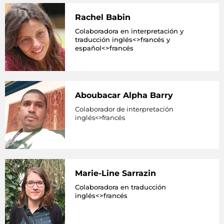
Rachel Babin
Colaboradora en interpretación y
traducción inglés<>francés y
español<>francés
Aboubacar Alpha Barry
Colaborador de interpretación
inglés<>francés
Marie-Line Sarrazin
Colaboradora en traducción
inglés<>francés