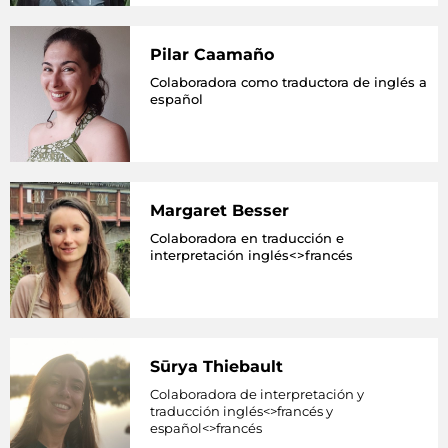
Pilar Caamaño
Colaboradora como traductora de inglés a
español
Margaret Besser
Colaboradora en traducción e
interpretación inglés<>francés
Sūrya Thiebault
Colaboradora de interpretación y
traducción inglés<>francés y
español<>francés