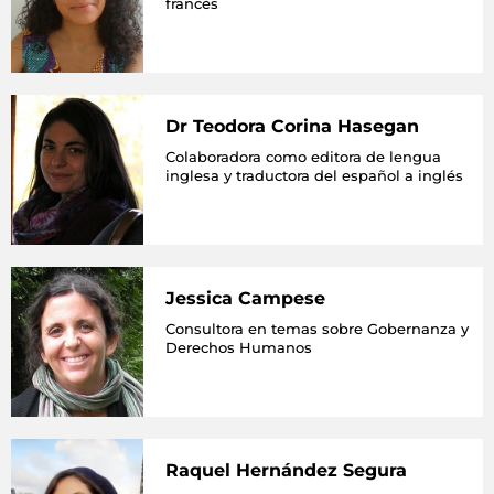
francès
Dr Teodora Corina Hasegan
Colaboradora como editora de lengua
inglesa y traductora del español a inglés
Jessica Campese
Consultora en temas sobre Gobernanza y
Derechos Humanos
Raquel Hernández Segura