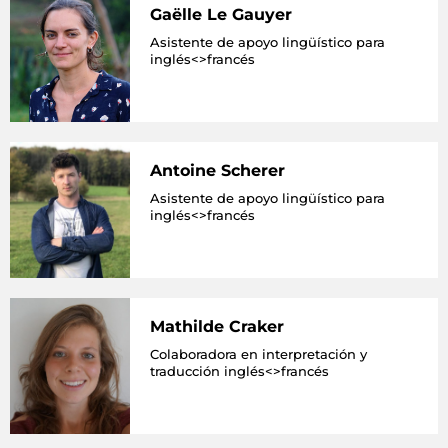
Gaëlle Le Gauyer
Asistente de apoyo lingüístico para
inglés<>francés
Antoine Scherer
Asistente de apoyo lingüístico para
inglés<>francés
Mathilde Craker
Colaboradora en interpretación y
traducción inglés<>francés