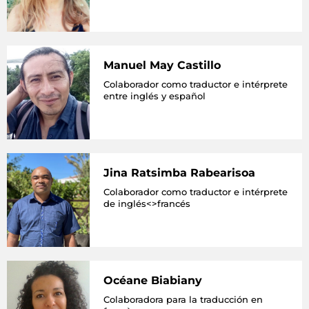
Manuel May Castillo
Colaborador como traductor e intérprete
entre inglés y español
Jina Ratsimba Rabearisoa
Colaborador como traductor e intérprete
de inglés<>francés
Océane Biabiany
Colaboradora para la traducción en