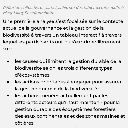
Réflexion collective et participative sur des tableaux interactifs ©
Masy Miary Razafindrakoto.
Une première analyse s’est focalisée sur le contexte
actuel de la gouvernance et la gestion de la
biodiversité à travers un tableau interactif à travers
lequel les participants ont pu s’exprimer librement
sur :
les causes qui limitent la gestion durable de la
biodiversité selon les trois différents types
d’écosystèmes ;
les actions prioritaires à engager pour assurer
la gestion durable de la biodiversité ;
les actions menées actuellement par les
différents acteurs qu’il faut maintenir pour la
gestion durable des écosystèmes forestiers,
des eaux continentales et des zones marines et
côtières ;