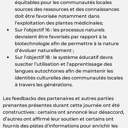
équitables pour les communautés locales
sources des ressources et des connaissances
doit être favorisée notamment dans
l’exploitation des plantes médicinales;
Sur l’objectif 16 : les processus naturels
devraient être favorisés par rapport à la
biotechnologie afin de permettre à la nature
d’évoluer naturellement ;
Sur l’objectif 18 : le système éducatif devra
susciter l’utilisation et l’apprentissage des
langues autochtones afin de maintenir les
identités culturelles des communautés locales
à travers les générations.
Les feedbacks des partenaires et autres parties
prenantes présentes durant cette journée ont été
constructives : certains ont annoncé leur désaccord,
d’autres ont affirmé leur soutien et certains ont
fournis des pistes d’informations pour enrichir les