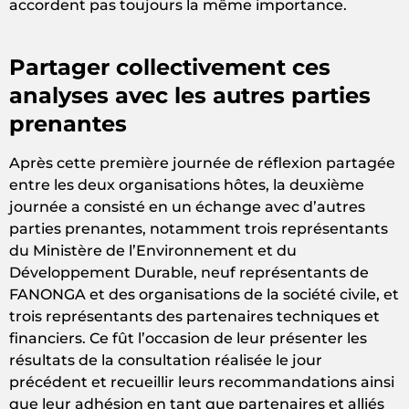
accordent pas toujours la même importance.
Partager collectivement ces
analyses avec les autres parties
prenantes
Après cette première journée de réflexion partagée
entre les deux organisations hôtes, la deuxième
journée a consisté en un échange avec d’autres
parties prenantes, notamment trois représentants
du Ministère de l’Environnement et du
Développement Durable, neuf représentants de
FANONGA et des organisations de la société civile, et
trois représentants des partenaires techniques et
financiers. Ce fût l’occasion de leur présenter les
résultats de la consultation réalisée le jour
précédent et recueillir leurs recommandations ainsi
que leur adhésion en tant que partenaires et alliés