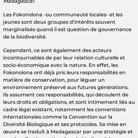
Madagascar.
Les Fokonolona -ou communauté locales- et les
jeunes sont deux groupes d’intérêts souvent
marginalisés quand il est question de gouvernance
de la biodiversité.
Cependant, ce sont également des acteurs
incontournables de par leur relation culturelle et
socio-économique avec la nature. En effet, les
Fokonolona ont déjà pris leurs responsabilités en
matière de conservation, pour léguer un
environnement préservé aux futures générations.
Ils assument ces responsabilités, qui découlent de
leurs droits et obligations, et sont intimement liés au
cadre légal existant, notamment les conventions
internationales comme la Convention sur la
Diversité Biologique et ses protocoles. Sa mise en
œuvre se traduit à Madagascar par une stratégie et