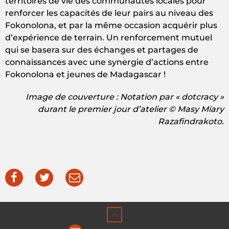
territoires de vie des communautés locales pour
renforcer les capacités de leur pairs au niveau des
Fokonolona, et par la même occasion acquérir plus
d’expérience de terrain. Un renforcement mutuel
qui se basera sur des échanges et partages de
connaissances avec une synergie d’actions entre
Fokonolona et jeunes de Madagascar !
Image de couverture : Notation par « dotcracy »
durant le premier jour d’atelier © Masy Miary
Razafindrakoto.