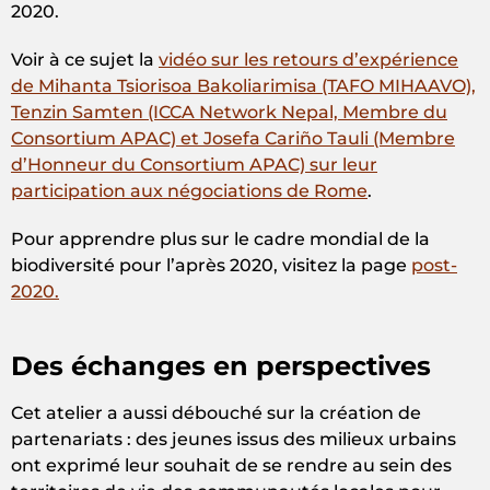
2020.
Voir à ce sujet la
vidéo sur les retours d’expérience
de Mihanta Tsiorisoa Bakoliarimisa (TAFO MIHAAVO),
Tenzin Samten (ICCA Network Nepal, Membre du
Consortium APAC) et Josefa Cariño Tauli (Membre
d’Honneur du Consortium APAC) sur leur
participation aux négociations de Rome
.
Pour apprendre plus sur le cadre mondial de la
biodiversité pour l’après 2020, visitez la page
post-
2020.
Des échanges en perspectives
Cet atelier a aussi débouché sur la création de
partenariats : des jeunes issus des milieux urbains
ont exprimé leur souhait de se rendre au sein des