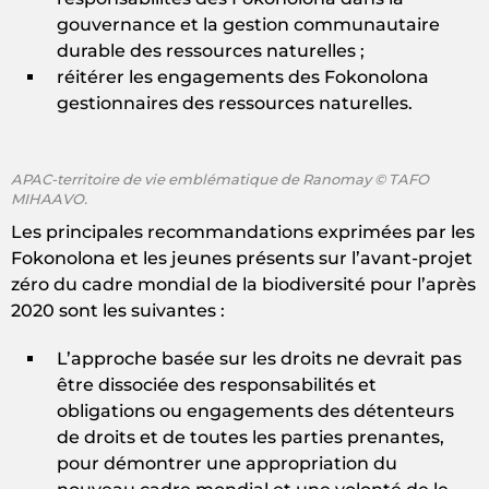
gouvernance et la gestion communautaire
durable des ressources naturelles ;
réitérer les engagements des Fokonolona
gestionnaires des ressources naturelles.
APAC-territoire de vie emblématique de Ranomay © TAFO
MIHAAVO.
Les principales recommandations exprimées par les
Fokonolona et les jeunes présents sur l’avant-projet
zéro du cadre mondial de la biodiversité pour l’après
2020 sont les suivantes :
L’approche basée sur les droits ne devrait pas
être dissociée des responsabilités et
obligations ou engagements des détenteurs
de droits et de toutes les parties prenantes,
pour démontrer une appropriation du