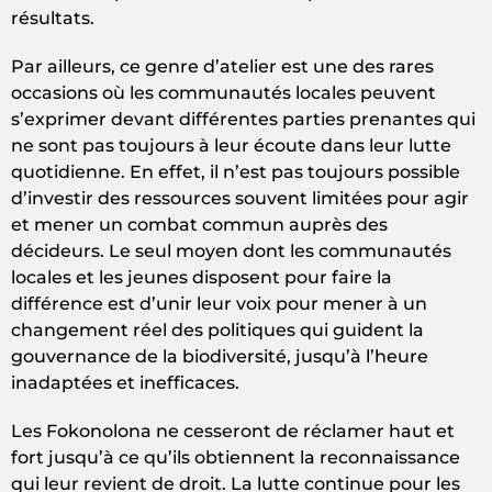
résultats.
Par ailleurs, ce genre d’atelier est une des rares
occasions où les communautés locales peuvent
s’exprimer devant différentes parties prenantes qui
ne sont pas toujours à leur écoute dans leur lutte
quotidienne. En effet, il n’est pas toujours possible
d’investir des ressources souvent limitées pour agir
et mener un combat commun auprès des
décideurs. Le seul moyen dont les communautés
locales et les jeunes disposent pour faire la
différence est d’unir leur voix pour mener à un
changement réel des politiques qui guident la
gouvernance de la biodiversité, jusqu’à l’heure
inadaptées et inefficaces.
Les Fokonolona ne cesseront de réclamer haut et
fort jusqu’à ce qu’ils obtiennent la reconnaissance
qui leur revient de droit. La lutte continue pour les