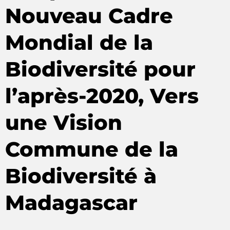
Nouveau Cadre
Mondial de la
Biodiversité pour
l’après-2020, Vers
une Vision
Commune de la
Biodiversité à
Madagascar