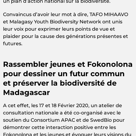
un plan d’action national sur la biodiversité.
Convaincus d’avoir leur mot à dire, TAFO MIHAAVO
et Malagasy Youth Biodiversity Network ont unis
leur voix pour exprimer leurs points de vue et
plaider pour la cause des générations présentes et
futures.
Rassembler jeunes et Fokonolona
pour dessiner un futur commun
et préserver la biodiversité de
Madagascar
A cet effet, les 17 et 18 Février 2020, un atelier de
consultation nationale a été co-organisé avec le
soutien du Consortium APAC et de SwedBio pour
démontrer cette interaction positive entre les
Fokonolona et les jeunes et évoquer leurs visions du