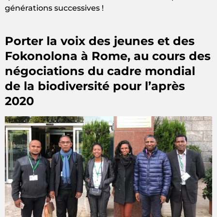
générations successives !
Porter la voix des jeunes et des
Fokonolona à Rome, au cours des
négociations du cadre mondial
de la biodiversité pour l’après
2020