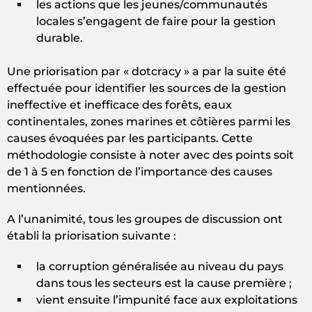
les actions que les jeunes/communautés
locales s’engagent de faire pour la gestion
durable.
Une priorisation par « dotcracy » a par la suite été
effectuée pour identifier les sources de la gestion
ineffective et inefficace des forêts, eaux
continentales, zones marines et côtières parmi les
causes évoquées par les participants. Cette
méthodologie consiste à noter avec des points soit
de 1 à 5 en fonction de l’importance des causes
mentionnées.
A l’unanimité, tous les groupes de discussion ont
établi la priorisation suivante :
la corruption généralisée au niveau du pays
dans tous les secteurs est la cause première ;
vient ensuite l’impunité face aux exploitations