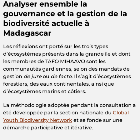
Analyser ensemble la
gouvernance et la gestion de la
biodiversité actuelle à
Madagascar
Les réflexions ont porté sur les trois types
d’écosystèmes présents dans la grande île et dont
les membres de TAFO MIHAAVO sont les
communautés gardiennes, selon des mandats de
gestion
de jure
ou
de facto
. Il s’agit d’écosystèmes
forestiers, des eaux continentales, ainsi que
d’écosystèmes marins et côtiers.
La méthodologie adoptée pendant la consultation a
été développée par la section nationale du
Global
Youth Biodiversity Network
et se fonde sur une
démarche participative et itérative.