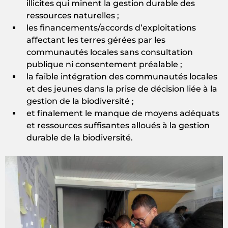
illicites qui minent la gestion durable des
ressources naturelles ;
les financements/accords d’exploitations
affectant les terres gérées par les
communautés locales sans consultation
publique ni consentement préalable ;
la faible intégration des communautés locales
et des jeunes dans la prise de décision liée à la
gestion de la biodiversité ;
et finalement le manque de moyens adéquats
et ressources suffisantes alloués à la gestion
durable de la biodiversité.