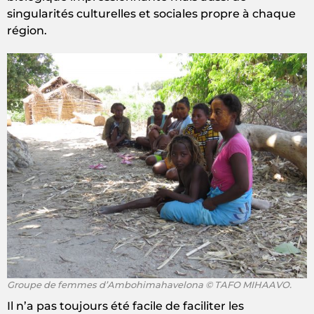
singularités culturelles et sociales propre à chaque
région.
Groupe de femmes d’Ambohimahavelona © TAFO MIHAAVO.
Il n’a pas toujours été facile de faciliter les