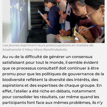
Les jeunes expriment leurs préoccupations en matière de
biodiversité © Masy Miary Razafindrakoto.
Au vu de la difficulté de générer un consensus
satisfaisant pour tout le monde, il semble évident
que ce processus consultatif doit continuer à être
promu pour que les politiques de gouvernance de la
biodiversité reflètent la diversité des intérêts, des
aspirations et des expertises de chaque groupe. En
effet, l’atelier a été riche en débats, notamment
pour consolider les résultats, car même quand les
participants font face aux mêmes problèmes, ils n’y