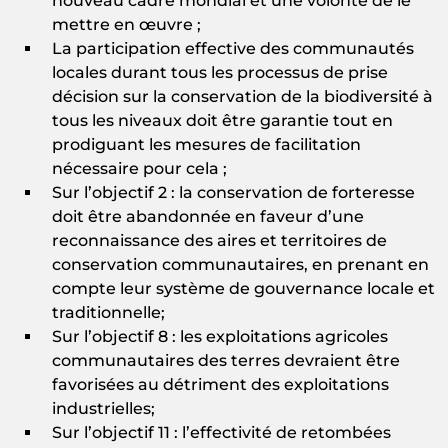
nouveau cadre mondial et une volonté de le
mettre en œuvre ;
La participation effective des communautés
locales durant tous les processus de prise
décision sur la conservation de la biodiversité à
tous les niveaux doit être garantie tout en
prodiguant les mesures de facilitation
nécessaire pour cela ;
Sur l’objectif 2 : la conservation de forteresse
doit être abandonnée en faveur d’une
reconnaissance des aires et territoires de
conservation communautaires, en prenant en
compte leur système de gouvernance locale et
traditionnelle;
Sur l’objectif 8 : les exploitations agricoles
communautaires des terres devraient être
favorisées au détriment des exploitations
industrielles;
Sur l’objectif 11 : l’effectivité de retombées