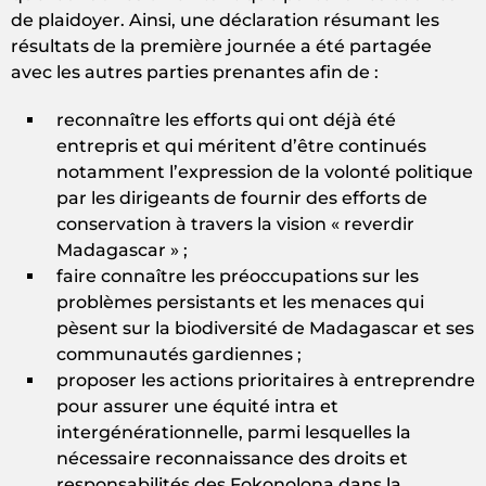
de plaidoyer. Ainsi, une déclaration résumant les
résultats de la première journée a été partagée
avec les autres parties prenantes afin de :
reconnaître les efforts qui ont déjà été
entrepris et qui méritent d’être continués
notamment l’expression de la volonté politique
par les dirigeants de fournir des efforts de
conservation à travers la vision « reverdir
Madagascar » ;
faire connaître les préoccupations sur les
problèmes persistants et les menaces qui
pèsent sur la biodiversité de Madagascar et ses
communautés gardiennes ;
proposer les actions prioritaires à entreprendre
pour assurer une équité intra et
intergénérationnelle, parmi lesquelles la
nécessaire reconnaissance des droits et
responsabilités des Fokonolona dans la