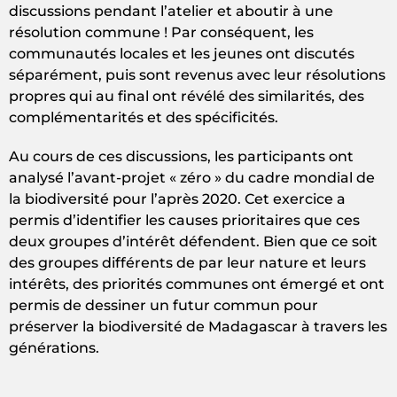
discussions pendant l’atelier et aboutir à une
résolution commune ! Par conséquent, les
communautés locales et les jeunes ont discutés
séparément, puis sont revenus avec leur résolutions
propres qui au final ont révélé des similarités, des
complémentarités et des spécificités.
Au cours de ces discussions, les participants ont
analysé l’avant-projet « zéro » du cadre mondial de
la biodiversité pour l’après 2020. Cet exercice a
permis d’identifier les causes prioritaires que ces
deux groupes d’intérêt défendent. Bien que ce soit
des groupes différents de par leur nature et leurs
intérêts, des priorités communes ont émergé et ont
permis de dessiner un futur commun pour
préserver la biodiversité de Madagascar à travers les
générations.