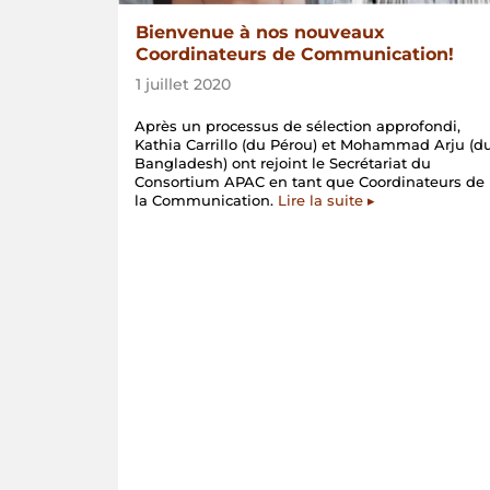
Bienvenue à nos nouveaux
Coordinateurs de Communication!
1 juillet 2020
Après un processus de sélection approfondi,
Kathia Carrillo (du Pérou) et Mohammad Arju (d
Bangladesh) ont rejoint le Secrétariat du
Consortium APAC en tant que Coordinateurs de
la Communication.
Lire la suite ▸