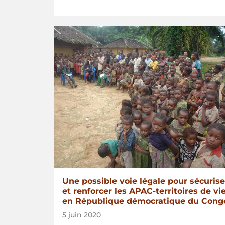
Une possible voie légale pour sécurise
et renforcer les APAC-territoires de vi
en République démocratique du Cong
5 juin 2020