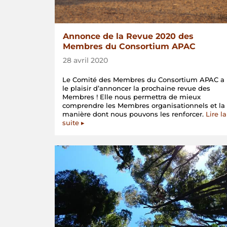
Annonce de la Revue 2020 des
Membres du Consortium APAC
28 avril 2020
Le Comité des Membres du Consortium APAC a
le plaisir d’annoncer la prochaine revue des
Membres ! Elle nous permettra de mieux
comprendre les Membres organisationnels et la
manière dont nous pouvons les renforcer.
Lire la
suite ▸