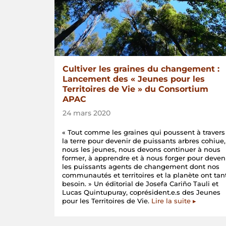
Cultiver les graines du changement :
Lancement des « Jeunes pour les
Territoires de Vie » du Consortium
APAC
24 mars 2020
« Tout comme les graines qui poussent à travers
la terre pour devenir de puissants arbres cohiue,
nous les jeunes, nous devons continuer à nous
former, à apprendre et à nous forger pour deven
les puissants agents de changement dont nos
communautés et territoires et la planète ont tan
besoin. » Un éditorial de Josefa Cariño Tauli et
Lucas Quintupuray, coprésident.e.s des Jeunes
pour les Territoires de Vie.
Lire la suite ▸