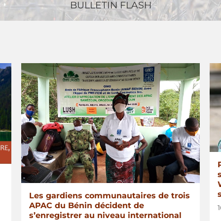
BULLETIN FLASH
Les gardiens communautaires de trois
APAC du Bénin décident de
1
s’enregistrer au niveau international