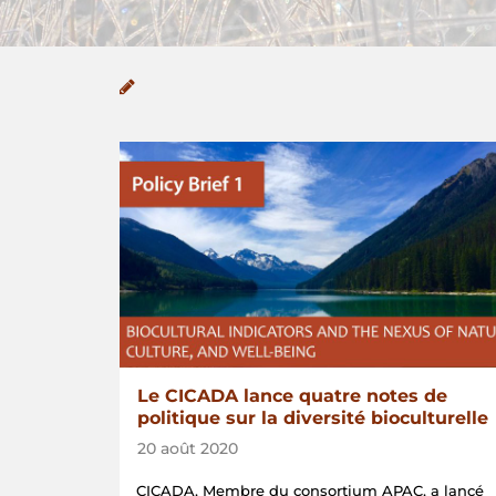
Le CICADA lance quatre notes de
politique sur la diversité bioculturelle
20 août 2020
CICADA, Membre du consortium APAC, a lancé