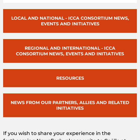
LOCAL AND NATIONAL - ICCA CONSORTIUM NEWS,
EVENTS AND INITIATIVES
REGIONAL AND INTERNATIONAL - ICCA
CONSORTIUM NEWS, EVENTS AND INITIATIVES
RESOURCES
NEWS FROM OUR PARTNERS, ALLIES AND RELATED
INITIATIVES
If you wish to share your experience in the