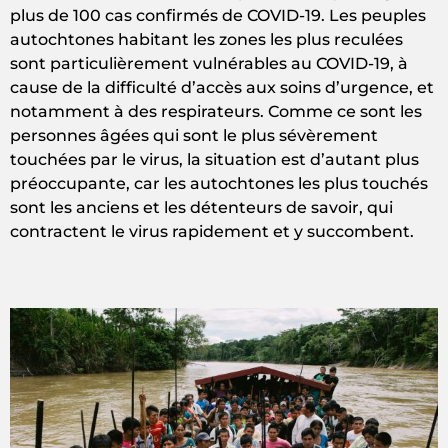
plus de 100 cas confirmés de COVID-19. Les peuples
autochtones habitant les zones les plus reculées
sont particulièrement vulnérables au COVID-19, à
cause de la difficulté d’accès aux soins d’urgence, et
notamment à des respirateurs. Comme ce sont les
personnes âgées qui sont le plus sévèrement
touchées par le virus, la situation est d’autant plus
préoccupante, car les autochtones les plus touchés
sont les anciens et les détenteurs de savoir, qui
contractent le virus rapidement et y succombent.