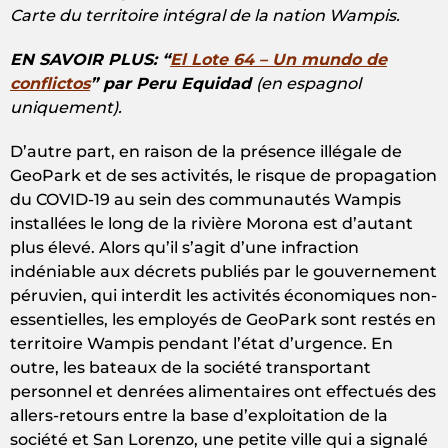
Carte du territoire intégral de la nation Wampis.
EN SAVOIR PLUS: “
El Lote 64 – Un mundo de
conflictos
” par Peru Equidad
(en espagnol
uniquement).
D’autre part, en raison de la présence illégale de
GeoPark et de ses activités, le risque de propagation
du COVID-19 au sein des communautés Wampis
installées le long de la rivière Morona est d’autant
plus élevé. Alors qu’il s’agit d’une infraction
indéniable aux décrets publiés par le gouvernement
péruvien, qui interdit les activités économiques non-
essentielles, les employés de GeoPark sont restés en
territoire Wampis pendant l’état d’urgence. En
outre, les bateaux de la société transportant
personnel et denrées alimentaires ont effectués des
allers-retours entre la base d’exploitation de la
société et San Lorenzo, une petite ville qui a signalé