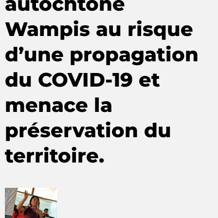
autochtone
Wampis au risque
d’une propagation
du COVID-19 et
menace la
préservation du
territoire.