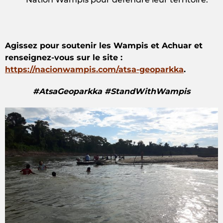
Agissez pour soutenir les Wampis et Achuar et
renseignez-vous sur le site :
https://nacionwampis.com/atsa-geoparkka
.
#AtsaGeoparkka #StandWithWampis