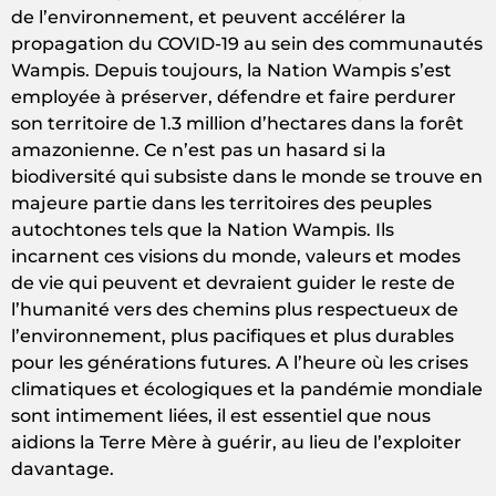
de l’environnement, et peuvent accélérer la
propagation du COVID-19 au sein des communautés
Wampis. Depuis toujours, la Nation Wampis s’est
employée à préserver, défendre et faire perdurer
son territoire de 1.3 million d’hectares dans la forêt
amazonienne. Ce n’est pas un hasard si la
biodiversité qui subsiste dans le monde se trouve en
majeure partie dans les territoires des peuples
autochtones tels que la Nation Wampis. Ils
incarnent ces visions du monde, valeurs et modes
de vie qui peuvent et devraient guider le reste de
l’humanité vers des chemins plus respectueux de
l’environnement, plus pacifiques et plus durables
pour les générations futures. A l’heure où les crises
climatiques et écologiques et la pandémie mondiale
sont intimement liées, il est essentiel que nous
aidions la Terre Mère à guérir, au lieu de l’exploiter
davantage.