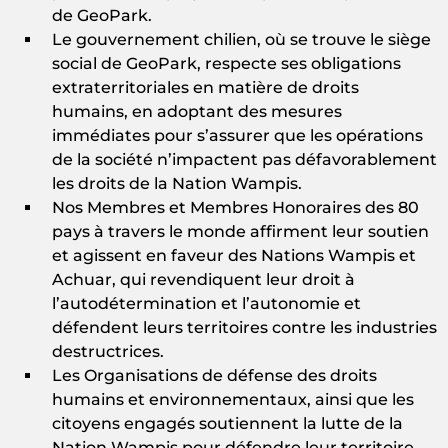
de GeoPark.
Le gouvernement chilien, où se trouve le siège
social de GeoPark, respecte ses obligations
extraterritoriales en matière de droits
humains, en adoptant des mesures
immédiates pour s’assurer que les opérations
de la société n’impactent pas défavorablement
les droits de la Nation Wampis.
Nos Membres et Membres Honoraires des 80
pays à travers le monde affirment leur soutien
et agissent en faveur des Nations Wampis et
Achuar, qui revendiquent leur droit à
l’autodétermination et l’autonomie et
défendent leurs territoires contre les industries
destructrices.
Les Organisations de défense des droits
humains et environnementaux, ainsi que les
citoyens engagés soutiennent la lutte de la
Nation Wampis pour défendre leur territoire.