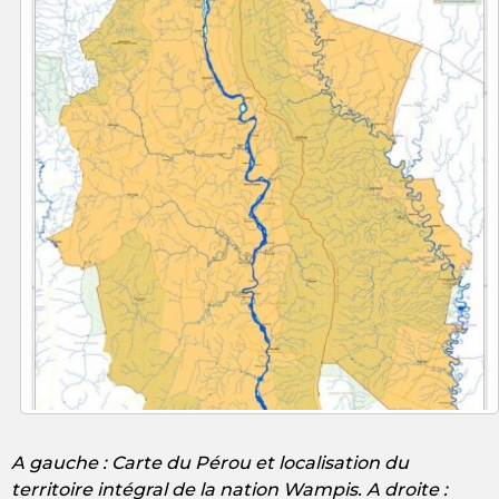
A gauche : Carte du Pérou et localisation du
territoire intégral de la nation Wampis. A droite :