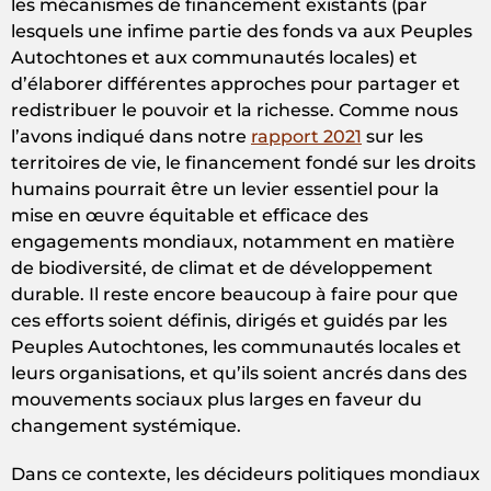
les mécanismes de financement existants (par
lesquels une infime partie des fonds va aux Peuples
Autochtones et aux communautés locales) et
d’élaborer différentes approches pour partager et
redistribuer le pouvoir et la richesse. Comme nous
l’avons indiqué dans notre
rapport 2021
sur les
territoires de vie, le financement fondé sur les droits
humains pourrait être un levier essentiel pour la
mise en œuvre équitable et efficace des
engagements mondiaux, notamment en matière
de biodiversité, de climat et de développement
durable. Il reste encore beaucoup à faire pour que
ces efforts soient définis, dirigés et guidés par les
Peuples Autochtones, les communautés locales et
leurs organisations, et qu’ils soient ancrés dans des
mouvements sociaux plus larges en faveur du
changement systémique.
Dans ce contexte, les décideurs politiques mondiaux