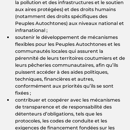
la pollution et des infrastructures et le soutien
aux aires protégées) et des droits humains
(notamment des droits spécifiques des
Peuples Autochtones) aux niveaux national et
infranational ;
soutenir le développement de mécanismes
flexibles pour les Peuples Autochtones et les
communautés locales qui assurent la
pérennité de leurs territoires coutumiers et de
leurs pêcheries communautaires, afin qu’ils
puissent accéder à des aides politiques,
techniques, financières et autres,
conformément aux priorités qu’ils se sont
fixées ;
contribuer et coopérer avec les mécanismes
de transparence et de responsabilité des
détenteurs d’obligations, tels que les
protocoles, les codes de conduite et les
exigences de financement fondées sur les