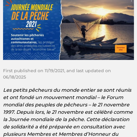
First published on 11/19/2021, and last updated on
06/18/2025
Les petits pêcheurs du monde entier se sont réunis
et ont fondé un mouvement mondial – le Forum
mondial des peuples de pêcheurs – le 21 novembre
1997. Depuis lors, le 21 novembre est célébré comme
la Journée mondiale de la pêche. Cette déclaration
de solidarité a été préparée en consultation avec
plusieurs Membres et Membres d’Honneur du