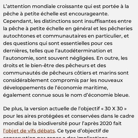
L’attention mondiale croissante qui est portée à la
pêche à petite échelle est encourageante.
Cependant, les distinctions sont insuffisantes entre
la pêche à petite échelle en général et les pêcheries
autochtones et communautaires en particulier, et
des questions qui sont essentielles pour ces
dernières, telles que l’autodétermination et
l’autonomie, sont souvent négligées. En outre, les
droits et le bien-être des pêcheurs et des
communautés de pêcheurs côtiers et marins sont
considérablement compromis par les nouveaux
développements de l’économie maritime,
également connue sous le nom d’économie bleue.
De plus, la version actuelle de l’objectif « 30 X 30 »
pour les aires protégées et conservées dans le cadre
mondial de la biodiversité pour l’après 2020 fait
l’objet de vifs débats
. Ce type d’objectif de