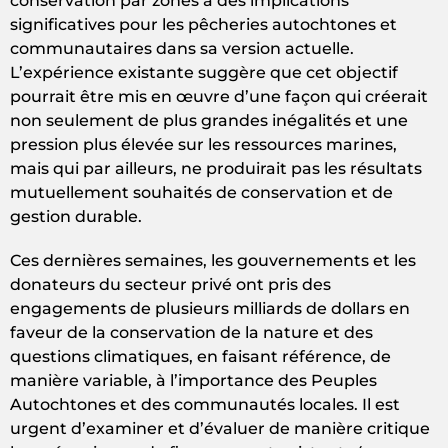
conservation par zones a des implications
significatives pour les pêcheries autochtones et
communautaires dans sa version actuelle.
L’expérience existante suggère que cet objectif
pourrait être mis en œuvre d’une façon qui créerait
non seulement de plus grandes inégalités et une
pression plus élevée sur les ressources marines,
mais qui par ailleurs, ne produirait pas les résultats
mutuellement souhaités de conservation et de
gestion durable.
Ces dernières semaines, les gouvernements et les
donateurs du secteur privé ont pris des
engagements de plusieurs milliards de dollars en
faveur de la conservation de la nature et des
questions climatiques, en faisant référence, de
manière variable, à l’importance des Peuples
Autochtones et des communautés locales. Il est
urgent d’examiner et d’évaluer de manière critique