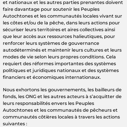
et nationaux et les autres parties prenantes doivent
faire davantage pour soutenir les Peuples
Autochtones et les communautés locales vivant sur
les côtes et/ou de la pêche, dans leurs actions pour
sécuriser leurs territoires et aires collectives ainsi
que leur accès aux ressources halieutiques, pour
renforcer leurs systèmes de gouvernance
autodéterminés et maintenir leurs cultures et leurs
modes de vie selon leurs propres conditions. Cela
requiert des réformes importantes des systèmes
politiques et juridiques nationaux et des systèmes
financiers et économiques internationaux.
Nous exhortons les gouvernements, les bailleurs de
fonds, les ONG et les autres acteurs à s’acquitter de
leurs responsabilités envers les Peuples
Autochtones et les communautés de pêcheurs et
communautés côtières locales à travers les actions
suivantes :