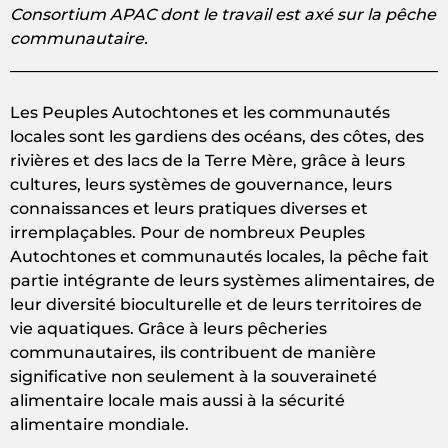
Consortium APAC dont le travail est axé sur la pêche
communautaire.
Les Peuples Autochtones et les communautés
locales sont les gardiens des océans, des côtes, des
rivières et des lacs de la Terre Mère, grâce à leurs
cultures, leurs systèmes de gouvernance, leurs
connaissances et leurs pratiques diverses et
irremplaçables. Pour de nombreux Peuples
Autochtones et communautés locales, la pêche fait
partie intégrante de leurs systèmes alimentaires, de
leur diversité bioculturelle et de leurs territoires de
vie aquatiques. Grâce à leurs pêcheries
communautaires, ils contribuent de manière
significative non seulement à la souveraineté
alimentaire locale mais aussi à la sécurité
alimentaire mondiale.