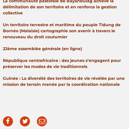
La communauté pastorale de Bayanbulag achève la
délimitation de son territoire et en renforce la gestion
collective
Un territoire terrestre et maritime du peuple Tidung de
Bornéo (Malaisie) cartographie son avenir à travers le
renouveau du droit coutumier
22ème assemblée générale (en ligne)
République centrafricaine : des jeunes s’engagent pour
préserver les modes de vie traditionnels
Guinée : La diversité des territoires de vie révélée par une
mission de terrain menée par la coordination nationale