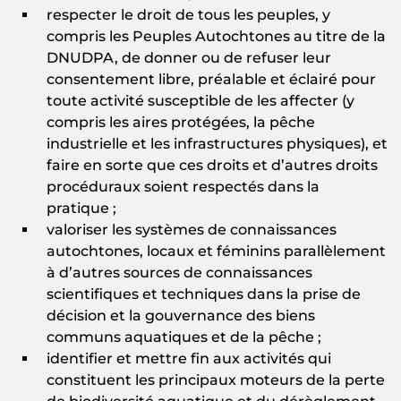
respecter le droit de tous les peuples, y
compris les Peuples Autochtones au titre de la
DNUDPA, de donner ou de refuser leur
consentement libre, préalable et éclairé pour
toute activité susceptible de les affecter (y
compris les aires protégées, la pêche
industrielle et les infrastructures physiques), et
faire en sorte que ces droits et d’autres droits
procéduraux soient respectés dans la
pratique ;
valoriser les systèmes de connaissances
autochtones, locaux et féminins parallèlement
à d’autres sources de connaissances
scientifiques et techniques dans la prise de
décision et la gouvernance des biens
communs aquatiques et de la pêche ;
identifier et mettre fin aux activités qui
constituent les principaux moteurs de la perte