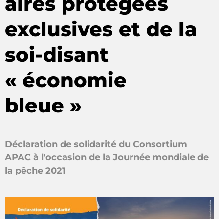
aires protégées
exclusives et de la
soi-disant
« économie
bleue »
Déclaration de solidarité du Consortium
APAC à l'occasion de la Journée mondiale de
la pêche 2021