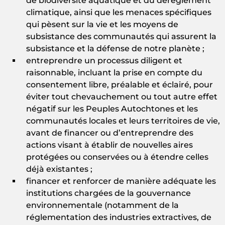
de biodiversité aquatique et du dérèglement
climatique, ainsi que les menaces spécifiques
qui pèsent sur la vie et les moyens de
subsistance des communautés qui assurent la
subsistance et la défense de notre planète ;
entreprendre un processus diligent et
raisonnable, incluant la prise en compte du
consentement libre, préalable et éclairé, pour
éviter tout chevauchement ou tout autre effet
négatif sur les Peuples Autochtones et les
communautés locales et leurs territoires de vie,
avant de financer ou d’entreprendre des
actions visant à établir de nouvelles aires
protégées ou conservées ou à étendre celles
déjà existantes ;
financer et renforcer de manière adéquate les
institutions chargées de la gouvernance
environnementale (notamment de la
réglementation des industries extractives, de