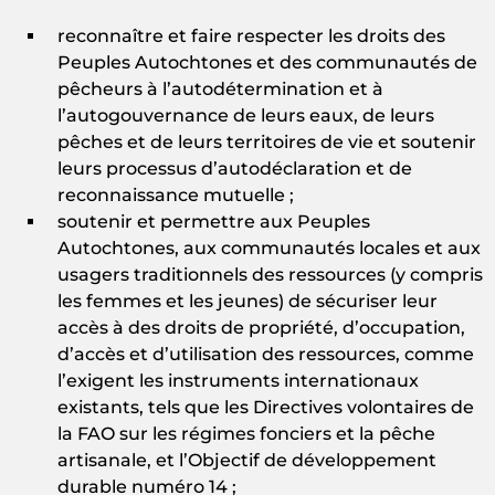
reconnaître et faire respecter les droits des
Peuples Autochtones et des communautés de
pêcheurs à l’autodétermination et à
l’autogouvernance de leurs eaux, de leurs
pêches et de leurs territoires de vie et soutenir
leurs processus d’autodéclaration et de
reconnaissance mutuelle ;
soutenir et permettre aux Peuples
Autochtones, aux communautés locales et aux
usagers traditionnels des ressources (y compris
les femmes et les jeunes) de sécuriser leur
accès à des droits de propriété, d’occupation,
d’accès et d’utilisation des ressources, comme
l’exigent les instruments internationaux
existants, tels que les Directives volontaires de
la FAO sur les régimes fonciers et la pêche
artisanale, et l’Objectif de développement
durable numéro 14 ;