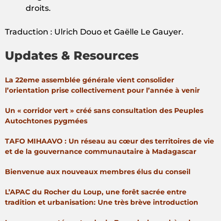
droits.
Traduction : Ulrich Douo et Gaëlle Le Gauyer.
Updates & Resources
La 22eme assemblée générale vient consolider
l’orientation prise collectivement pour l’année à venir
Un « corridor vert » créé sans consultation des Peuples
Autochtones pygmées
TAFO MIHAAVO : Un réseau au cœur des territoires de vie
et de la gouvernance communautaire à Madagascar
Bienvenue aux nouveaux membres élus du conseil
L’APAC du Rocher du Loup, une forêt sacrée entre
tradition et urbanisation: Une très brève introduction