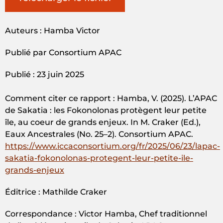
Auteurs : Hamba Victor
Publié par Consortium APAC
Publié : 23 juin 2025
Comment citer ce rapport : Hamba, V. (2025). L’APAC
de Sakatia : les Fokonolonas protègent leur petite
île, au coeur de grands enjeux. In M. Craker (Ed.),
Eaux Ancestrales (No. 25–2). Consortium APAC.
https://www.iccaconsortium.org/fr/2025/06/23/lapac-
sakatia-fokonolonas-protegent-leur-petite-ile-
grands-enjeux
Éditrice : Mathilde Craker
Correspondance : Victor Hamba, Chef traditionnel