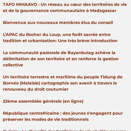
TAFO MIHAAVO : Un réseau au cœur des territoires de vie
et de la gouvernance communautaire à Madagascar
Bienvenue aux nouveaux membres élus du conseil
L’APAC du Rocher du Loup, une forêt sacrée entre
tradition et urbanisation: Une très brève introduction
La communauté pastorale de Bayanbulag achève la
délimitation de son territoire et en renforce la gestion
collective
Un territoire terrestre et maritime du peuple Tidung de
Bornéo (Malaisie) cartographie son avenir à travers le
renouveau du droit coutumier
22ème assemblée générale (en ligne)
République centrafricaine : des jeunes s’engagent pour
préserver les modes de vie traditionnels