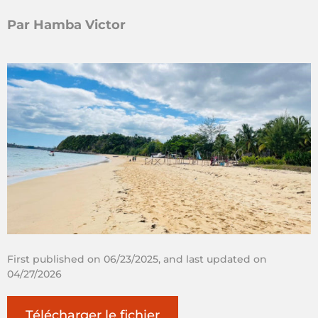
Par Hamba Victor
First published on 06/23/2025, and last updated on
04/27/2026
Télécharger le fichier