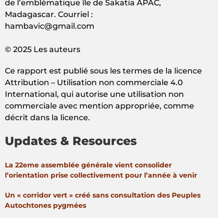
de l’emblématique île de Sakatia APAC,
Madagascar. Courriel :
hambavic@gmail.com
© 2025 Les auteurs
Ce rapport est publié sous les termes de la licence
Attribution – Utilisation non commerciale 4.0
International, qui autorise une utilisation non
commerciale avec mention appropriée, comme
décrit dans la licence.
Updates & Resources
La 22eme assemblée générale vient consolider
l’orientation prise collectivement pour l’année à venir
Un « corridor vert » créé sans consultation des Peuples
Autochtones pygmées