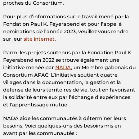
proches du Consortium.
Pour plus d’informations sur le travail mené par la
Fondation Paul K. Feyerabend et pour l’appel à
nominations de l’année 2023, veuillez vous rendre
sur leur
site internet
.
Parmi les projets soutenus par la Fondation Paul K.
Feyerabend en 2022 se trouve également une
initiative menée par
NADA
, un Membre gabonais du
Consortium APAC. L’initiative soutient quatre
villages dans la documentation, la gestion et la
défense de leurs territoires de vie, tout en favorisant
la solidarité entre eux par l’échange d’expériences
et l’apprentissage mutuel.
NADA aide les communautés à déterminer leurs
besoins. Voici quelques-uns des besoins mis en
avant par les communautés :