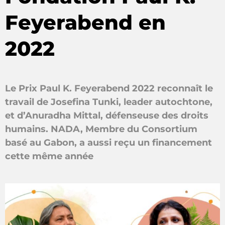
Feyerabend en
2022
Le Prix Paul K. Feyerabend 2022 reconnaît le
travail de Josefina Tunki, leader autochtone,
et d’Anuradha Mittal, défenseuse des droits
humains. NADA, Membre du Consortium
basé au Gabon, a aussi reçu un financement
cette même année