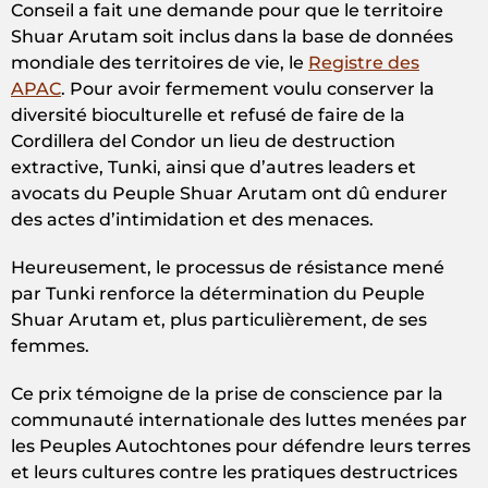
Conseil a fait une demande pour que le territoire
Shuar Arutam soit inclus dans la base de données
mondiale des territoires de vie, le
Registre des
APAC
. Pour avoir fermement voulu conserver la
diversité bioculturelle et refusé de faire de la
Cordillera del Condor un lieu de destruction
extractive, Tunki, ainsi que d’autres leaders et
avocats du Peuple Shuar Arutam ont dû endurer
des actes d’intimidation et des menaces.
Heureusement, le processus de résistance mené
par Tunki renforce la détermination du Peuple
Shuar Arutam et, plus particulièrement, de ses
femmes.
Ce prix témoigne de la prise de conscience par la
communauté internationale des luttes menées par
les Peuples Autochtones pour défendre leurs terres
et leurs cultures contre les pratiques destructrices