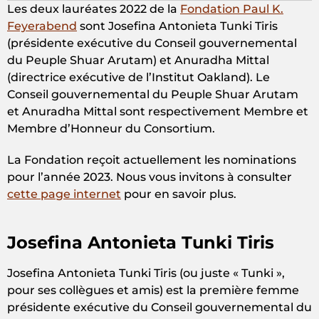
Les deux lauréates 2022 de la
Fondation Paul K.
Feyerabend
sont Josefina Antonieta Tunki Tiris
(présidente exécutive du Conseil gouvernemental
du Peuple Shuar Arutam) et Anuradha Mittal
(directrice exécutive de l’Institut Oakland). Le
Conseil gouvernemental du Peuple Shuar Arutam
et Anuradha Mittal sont respectivement Membre et
Membre d’Honneur du Consortium.
La Fondation reçoit actuellement les nominations
pour l’année 2023. Nous vous invitons à consulter
cette page internet
pour en savoir plus.
Josefina Antonieta Tunki Tiris
Josefina Antonieta Tunki Tiris (ou juste « Tunki »,
pour ses collègues et amis) est la première femme
présidente exécutive du Conseil gouvernemental du