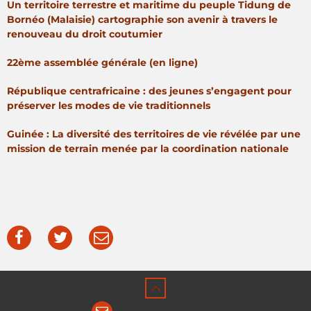
Un territoire terrestre et maritime du peuple Tidung de
Bornéo (Malaisie) cartographie son avenir à travers le
renouveau du droit coutumier
22ème assemblée générale (en ligne)
République centrafricaine : des jeunes s’engagent pour
préserver les modes de vie traditionnels
Guinée : La diversité des territoires de vie révélée par une
mission de terrain menée par la coordination nationale