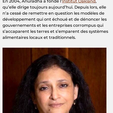
En 2004, Anuradha a fondé l’
Institut Oakland
,
qu’elle dirige toujours aujourd’hui. Depuis lors, elle
n’a cessé de remettre en question les modèles de
développement qui ont échoué et de dénoncer les
gouvernements et les entreprises corrompus qui
s’accaparent les terres et s’emparent des systèmes
alimentaires locaux et traditionnels.