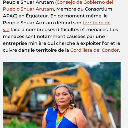
Peuple Shuar Arutam (
Consejo de Gobierno del
Pueblo Shuar Arutam
, Membre du Consortium
APAC) en Équateur. En ce moment même, le
Peuple Shuar Arutam défend son
territoire de
vie
face à nombreuses difficultés et menaces. Les
menaces sont notamment causées par une
entreprise minière qui cherche à exploiter l’or et le
cuivre dans le territoire de la
Cordillera del Condor
.