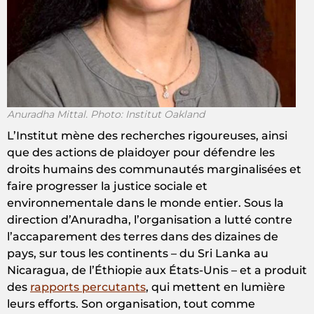
Anuradha Mittal. Photo: Institut Oakland
L’Institut mène des recherches rigoureuses, ainsi
que des actions de plaidoyer pour défendre les
droits humains des communautés marginalisées et
faire progresser la justice sociale et
environnementale dans le monde entier. Sous la
direction d’Anuradha, l’organisation a lutté contre
l’accaparement des terres dans des dizaines de
pays, sur tous les continents – du Sri Lanka au
Nicaragua, de l’Éthiopie aux États-Unis – et a produit
des
rapports percutants
, qui mettent en lumière
leurs efforts. Son organisation, tout comme