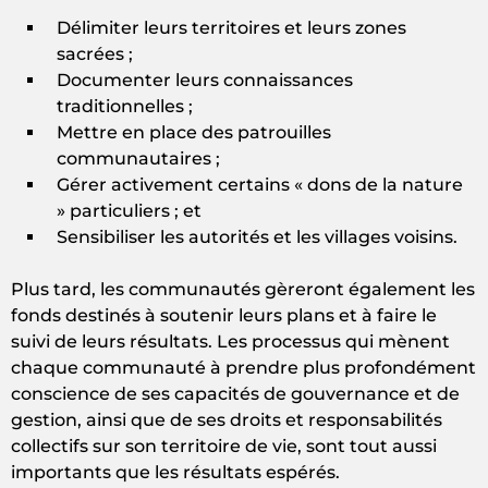
Délimiter leurs territoires et leurs zones
sacrées ;
Documenter leurs connaissances
traditionnelles ;
Mettre en place des patrouilles
communautaires ;
Gérer activement certains « dons de la nature
» particuliers ; et
Sensibiliser les autorités et les villages voisins.
Plus tard, les communautés gèreront également les
fonds destinés à soutenir leurs plans et à faire le
suivi de leurs résultats. Les processus qui mènent
chaque communauté à prendre plus profondément
conscience de ses capacités de gouvernance et de
gestion, ainsi que de ses droits et responsabilités
collectifs sur son territoire de vie, sont tout aussi
importants que les résultats espérés.