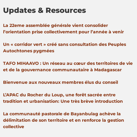
Updates & Resources
La 22eme assemblée générale vient consolider
l’orientation prise collectivement pour l’année à venir
Un « corridor vert » créé sans consultation des Peuples
Autochtones pygmées
TAFO MIHAAVO : Un réseau au cœur des territoires de vie
et de la gouvernance communautaire à Madagascar
Bienvenue aux nouveaux membres élus du conseil
L’APAC du Rocher du Loup, une forêt sacrée entre
tradition et urbanisation: Une très brève introduction
La communauté pastorale de Bayanbulag achève la
délimitation de son territoire et en renforce la gestion
collective