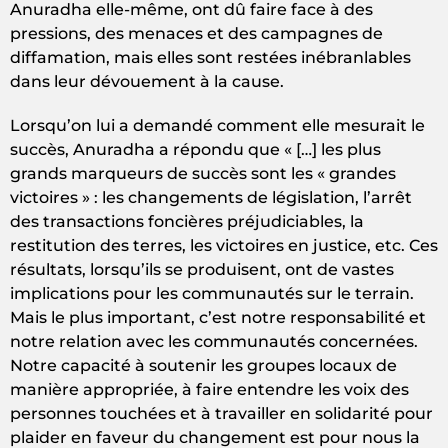
Anuradha elle-même, ont dû faire face à des
pressions, des menaces et des campagnes de
diffamation, mais elles sont restées inébranlables
dans leur dévouement à la cause.
Lorsqu’on lui a demandé comment elle mesurait le
succès, Anuradha a répondu que « […] les plus
grands marqueurs de succès sont les « grandes
victoires » : les changements de législation, l’arrêt
des transactions foncières préjudiciables, la
restitution des terres, les victoires en justice, etc. Ces
résultats, lorsqu’ils se produisent, ont de vastes
implications pour les communautés sur le terrain.
Mais le plus important, c’est notre responsabilité et
notre relation avec les communautés concernées.
Notre capacité à soutenir les groupes locaux de
manière appropriée, à faire entendre les voix des
personnes touchées et à travailler en solidarité pour
plaider en faveur du changement est pour nous la