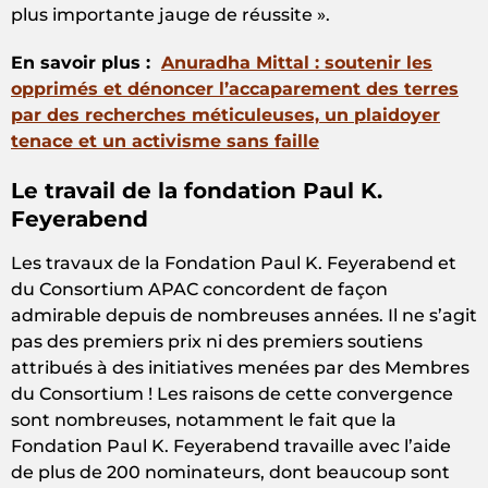
plus importante jauge de réussite ».
En savoir plus
:
Anuradha Mittal : soutenir les
opprimés et dénoncer l’accaparement des terres
par des recherches méticuleuses, un plaidoyer
tenace et un activisme sans faille
Le travail de la fondation Paul K.
Feyerabend
Les travaux de la Fondation Paul K. Feyerabend et
du Consortium APAC concordent de façon
admirable depuis de nombreuses années. Il ne s’agit
pas des premiers prix ni des premiers soutiens
attribués à des initiatives menées par des Membres
du Consortium ! Les raisons de cette convergence
sont nombreuses, notamment le fait que la
Fondation Paul K. Feyerabend travaille avec l’aide
de plus de 200 nominateurs, dont beaucoup sont