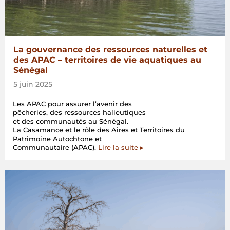
La gouvernance des ressources naturelles et
des APAC – territoires de vie aquatiques au
Sénégal
5 juin 2025
Les APAC pour assurer l’avenir des
pêcheries, des ressources halieutiques
et des communautés au Sénégal.
La Casamance et le rôle des Aires et Territoires du
Patrimoine Autochtone et
Communautaire (APAC).
Lire la suite ▸