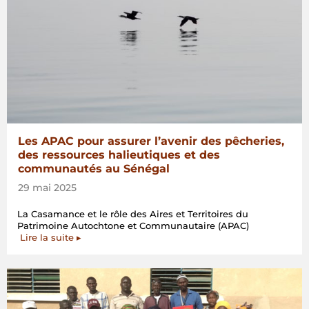
Les APAC pour assurer l’avenir des pêcheries,
des ressources halieutiques et des
communautés au Sénégal
29 mai 2025
La Casamance et le rôle des Aires et Territoires du
Patrimoine Autochtone et Communautaire (APAC)
Lire la suite ▸