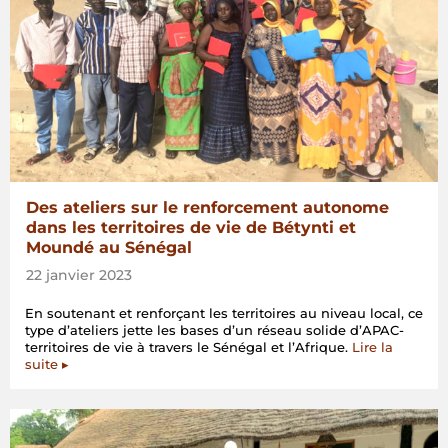
Des ateliers sur le renforcement autonome
dans les territoires de vie de Bétynti et
Moundé au Sénégal
22 janvier 2023
En soutenant et renforçant les territoires au niveau local, ce
type d’ateliers jette les bases d’un réseau solide d’APAC-
territoires de vie à travers le Sénégal et l’Afrique.
Lire la
suite ▸