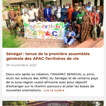
Sénégal : tenue de la première assemblée
générale des APAC-Territoires de vie
18 novembre 2021
Deux ans après sa création, l’ANAPAC SENEGAL a, ainsi,
réuni les acteurs des APAC du Sénégal et de certains pays
de la sous-région ouest-africaine avec pour objectif
d’échanger sur le chemin parcouru et jeter les bases de
nouvelles orientations.
Lire la suite ▸