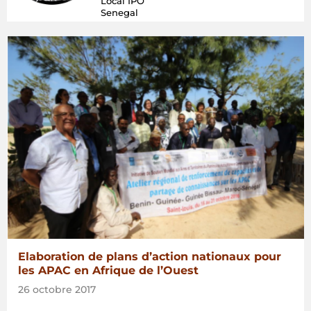
Local IPO
Senegal
Elaboration de plans d’action nationaux pour
les APAC en Afrique de l’Ouest
26 octobre 2017