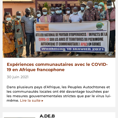
Expériences communautaires avec le COVID-
19 en Afrique francophone
30 juin 2021
Dans plusieurs pays d’Afrique, les Peuples Autochtones et
les communautés locales ont été davantage touchées par
les mesures gouvernementales strictes que par le virus lui-
même.
Lire la suite ▸
A.DE.B