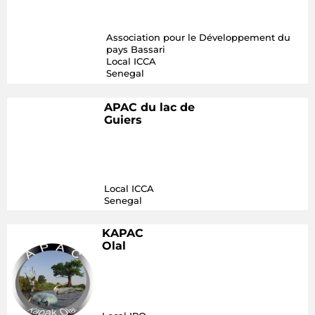
Association pour le Développement du
pays Bassari
Local ICCA
Senegal
APAC du lac de
Guiers
Local ICCA
Senegal
KAPAC
Olal