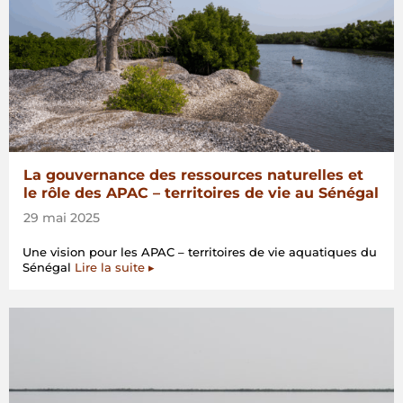
La gouvernance des ressources naturelles et
le rôle des APAC – territoires de vie au Sénégal
29 mai 2025
Une vision pour les APAC – territoires de vie aquatiques du
Sénégal
Lire la suite ▸