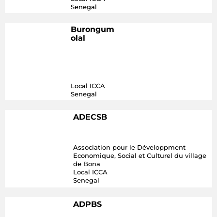
Senegal
Burongum
olal
Local ICCA
Senegal
ADECSB
Association pour le Développment
Economique, Social et Culturel du village
de Bona
Local ICCA
Senegal
ADPBS