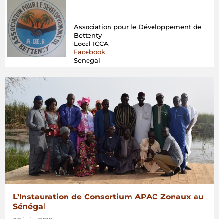
Association pour le Développement de
Bettenty
Local ICCA
Facebook
Senegal
L’Instauration de Consortium APAC Zonaux au
Sénégal