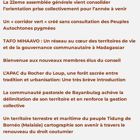
La 22eme assemblée générale vient consolider
l’orientation prise collectivement pour l’année à venir
Un « corridor vert » créé sans consultation des Peuples
Autochtones pygmées
TAFO MIHAAVO : Un réseau au cœur des territoires de vie
et de la gouvernance communautaire à Madagascar
Bienvenue aux nouveaux membres élus du conseil
L’APAC du Rocher du Loup, une forêt sacrée entre
tradition et urbanisation: Une très brève introduction
La communauté pastorale de Bayanbulag achève la
délimitation de son territoire et en renforce la gestion
collective
Un territoire terrestre et maritime du peuple Tidung de
Bornéo (Malaisie) cartographie son avenir à travers le
renouveau du droit coutumier