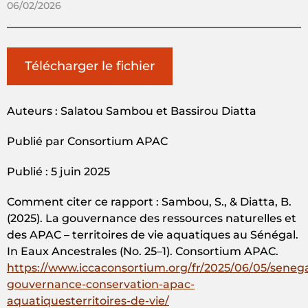
06/02/2026
Télécharger le fichier
Auteurs : Salatou Sambou et Bassirou Diatta
Publié par Consortium APAC
Publié : 5 juin 2025
Comment citer ce rapport : Sambou, S., & Diatta, B.
(2025). La gouvernance des ressources naturelles et
des APAC – territoires de vie aquatiques au Sénégal.
In Eaux Ancestrales (No. 25–1). Consortium APAC.
https://www.iccaconsortium.org/fr/2025/06/05/senega
gouvernance-conservation-apac-
aquatiquesterritoires-de-vie/