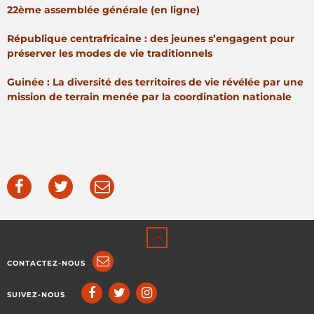
22ème assemblée générale (en ligne)
République centrafricaine : des jeunes s’engagent pour
préserver les modes de vie traditionnels
Guinée : La diversité des territoires de vie révélée par une
mission de terrain menée par la coordination nationale
CONTACTEZ-NOUS
SUIVEZ-NOUS