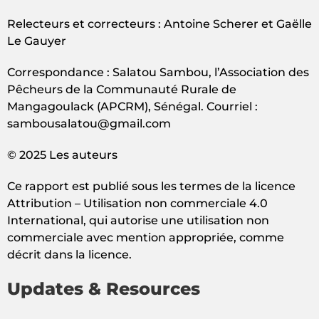
Relecteurs et correcteurs : Antoine Scherer et Gaëlle
Le Gauyer
Correspondance : Salatou Sambou, l’Association des
Pêcheurs de la Communauté Rurale de
Mangagoulack (APCRM), Sénégal. Courriel :
sambousalatou@gmail.com
© 2025 Les auteurs
Ce rapport est publié sous les termes de la licence
Attribution – Utilisation non commerciale 4.0
International, qui autorise une utilisation non
commerciale avec mention appropriée, comme
décrit dans la licence.
Updates & Resources