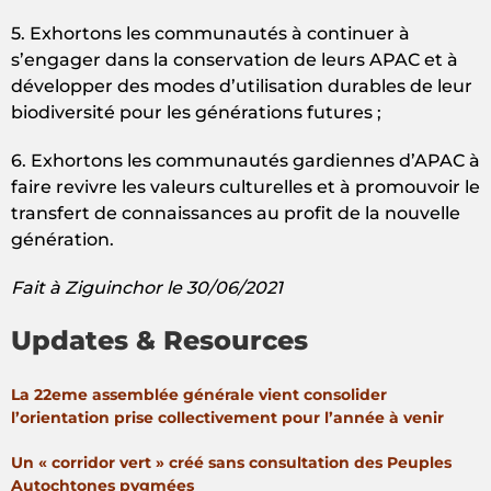
5. Exhortons les communautés à continuer à
s’engager dans la conservation de leurs APAC et à
développer des modes d’utilisation durables de leur
biodiversité pour les générations futures ;
6. Exhortons les communautés gardiennes d’APAC à
faire revivre les valeurs culturelles et à promouvoir le
transfert de connaissances au profit de la nouvelle
génération.
Fait à Ziguinchor le 30/06/2021
Updates & Resources
La 22eme assemblée générale vient consolider
l’orientation prise collectivement pour l’année à venir
Un « corridor vert » créé sans consultation des Peuples
Autochtones pygmées