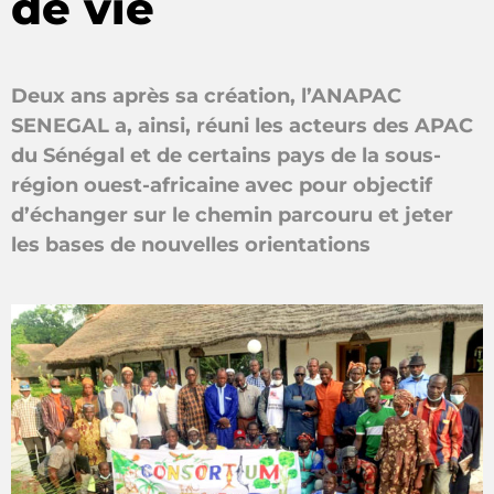
de vie
Deux ans après sa création, l’ANAPAC
SENEGAL a, ainsi, réuni les acteurs des APAC
du Sénégal et de certains pays de la sous-
région ouest-africaine avec pour objectif
d’échanger sur le chemin parcouru et jeter
les bases de nouvelles orientations