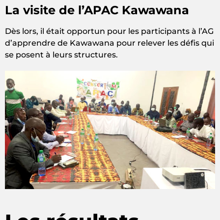
La visite de l’APAC Kawawana
Dès lors, il était opportun pour les participants à l’AG
d’apprendre de Kawawana pour relever les défis qui
se posent à leurs structures.