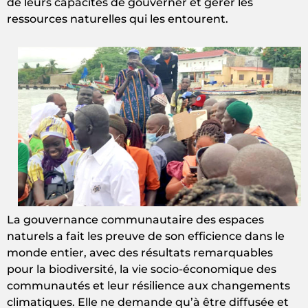
de leurs capacités de gouverner et gérer les
ressources naturelles qui les entourent.
La gouvernance communautaire des espaces
naturels a fait les preuve de son efficience dans le
monde entier, avec des résultats remarquables
pour la biodiversité, la vie socio-économique des
communautés et leur résilience aux changements
climatiques. Elle ne demande qu’à être diffusée et