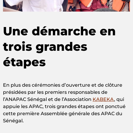
Une démarche en
trois grandes
étapes
En plus des cérémonies d’ouverture et de clôture
présidées par les premiers responsables de
l’ANAPAC Sénégal et de l’Association
KABEKA
, qui
appuie les APAC, trois grandes étapes ont ponctué
cette première Assemblée générale des APAC du
Sénégal.