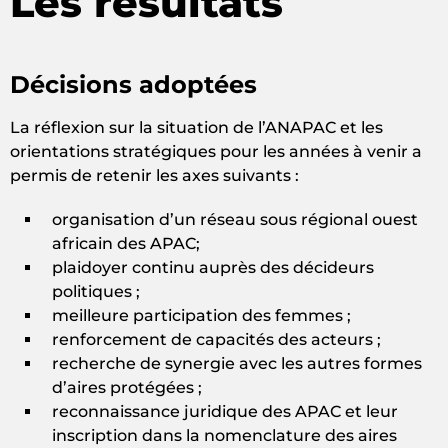
Les résultats
Décisions adoptées
La réflexion sur la situation de l’ANAPAC et les
orientations stratégiques pour les années à venir a
permis de retenir les axes suivants :
organisation d’un réseau sous régional ouest
africain des APAC;
plaidoyer continu auprès des décideurs
politiques ;
meilleure participation des femmes ;
renforcement de capacités des acteurs ;
recherche de synergie avec les autres formes
d’aires protégées ;
reconnaissance juridique des APAC et leur
inscription dans la nomenclature des aires