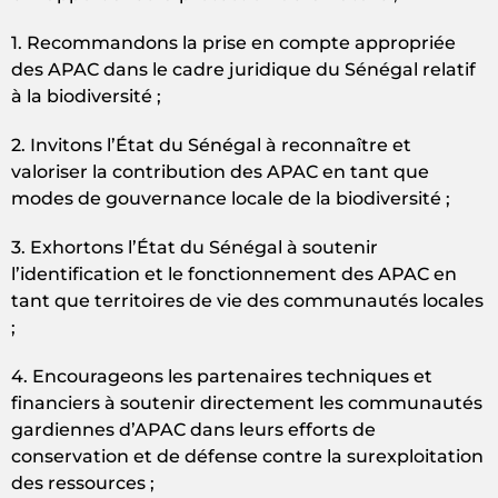
1. Recommandons la prise en compte appropriée
des APAC dans le cadre juridique du Sénégal relatif
à la biodiversité ;
2. Invitons l’État du Sénégal à reconnaître et
valoriser la contribution des APAC en tant que
modes de gouvernance locale de la biodiversité ;
3. Exhortons l’État du Sénégal à soutenir
l’identification et le fonctionnement des APAC en
tant que territoires de vie des communautés locales
;
4. Encourageons les partenaires techniques et
financiers à soutenir directement les communautés
gardiennes d’APAC dans leurs efforts de
conservation et de défense contre la surexploitation
des ressources ;