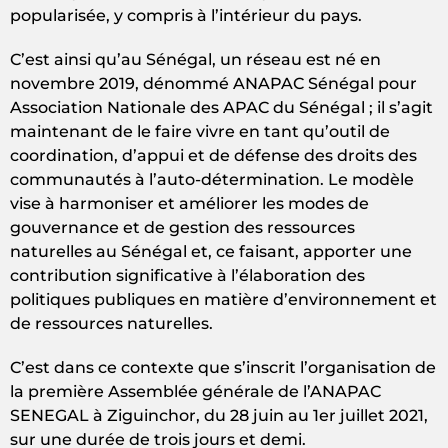
popularisée, y compris à l’intérieur du pays.
C’est ainsi qu’au Sénégal, un réseau est né en
novembre 2019, dénommé ANAPAC Sénégal pour
Association Nationale des APAC du Sénégal ; il s’agit
maintenant de le faire vivre en tant qu’outil de
coordination, d’appui et de défense des droits des
communautés à l’auto-détermination. Le modèle
vise à harmoniser et améliorer les modes de
gouvernance et de gestion des ressources
naturelles au Sénégal et, ce faisant, apporter une
contribution significative à l’élaboration des
politiques publiques en matière d’environnement et
de ressources naturelles.
C’est dans ce contexte que s’inscrit l’organisation de
la première Assemblée générale de l’ANAPAC
SENEGAL à Ziguinchor, du 28 juin au 1er juillet 2021,
sur une durée de trois jours et demi.