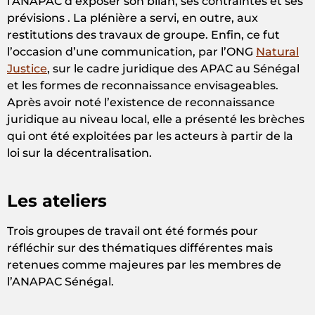
l’ANAPAC d’exposer son bilan, ses contraintes et ses
prévisions . La plénière a servi, en outre, aux
restitutions des travaux de groupe. Enfin, ce fut
l’occasion d’une communication, par l’ONG
Natural
Justice
, sur le cadre juridique des APAC au Sénégal
et les formes de reconnaissance envisageables.
Après avoir noté l’existence de reconnaissance
juridique au niveau local, elle a présenté les brèches
qui ont été exploitées par les acteurs à partir de la
loi sur la décentralisation.
Les ateliers
Trois groupes de travail ont été formés pour
réfléchir sur des thématiques différentes mais
retenues comme majeures par les membres de
l’ANAPAC Sénégal.