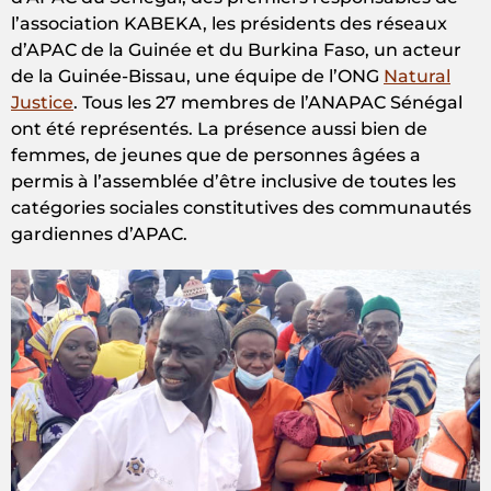
l’association KABEKA, les présidents des réseaux
d’APAC de la Guinée et du Burkina Faso, un acteur
de la Guinée-Bissau, une équipe de l’ONG
Natural
Justice
. Tous les 27 membres de l’ANAPAC Sénégal
ont été représentés. La présence aussi bien de
femmes, de jeunes que de personnes âgées a
permis à l’assemblée d’être inclusive de toutes les
catégories sociales constitutives des communautés
gardiennes d’APAC.