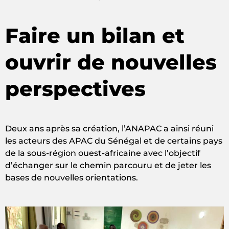
Faire un bilan et
ouvrir de nouvelles
perspectives
Deux ans après sa création, l’ANAPAC a ainsi réuni
les acteurs des APAC du Sénégal et de certains pays
de la sous-région ouest-africaine avec l’objectif
d’échanger sur le chemin parcouru et de jeter les
bases de nouvelles orientations.