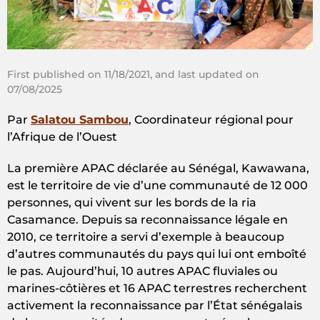
First published on 11/18/2021, and last updated on
07/08/2025
Par
Salatou
Sambou
, Coordinateur régional pour
l’Afrique de l’Ouest
La première APAC déclarée au Sénégal, Kawawana,
est le territoire de vie d’une communauté de 12 000
personnes, qui vivent sur les bords de la ria
Casamance. Depuis sa reconnaissance légale en
2010, ce territoire a servi d’exemple à beaucoup
d’autres communautés du pays qui lui ont emboîté
le pas. Aujourd’hui, 10 autres APAC fluviales ou
marines-côtières et 16 APAC terrestres recherchent
activement la reconnaissance par l’État sénégalais