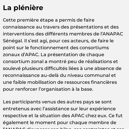
La plénière
Cette première étape a permis de faire
connaissance au travers des présentations et des
interventions des différents membres de l’ANAPAC
Sénégal. Il s’est agi, pour ces acteurs, de faire le
point sur le fonctionnement des consortiums
zonaux d’APAC. La présentation de chaque
consortium zonal a montré peu de réalisations et
soulevé plusieurs difficultés liées à une absence de
reconnaissance au-delà du niveau communal et
une faible mobilisation de ressources financières
pour renforcer l’organisation à la base.
Les participants venus des autres pays se sont
entretenus avec l’assistance sur leur expérience
respective et la situation des APAC chez eux. Ce fut
également le moment pour chaque membre de