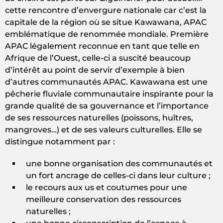
cette rencontre d’envergure nationale car c’est la
capitale de la région où se situe Kawawana, APAC
emblématique de renommée mondiale. Première
APAC légalement reconnue en tant que telle en
Afrique de l’Ouest, celle-ci a suscité beaucoup
d’intérêt au point de servir d’exemple à bien
d’autres communautés APAC. Kawawana est une
pêcherie fluviale communautaire inspirante pour la
grande qualité de sa gouvernance et l’importance
de ses ressources naturelles (poissons, huîtres,
mangroves…) et de ses valeurs culturelles. Elle se
distingue notamment par :
une bonne organisation des communautés et
un fort ancrage de celles-ci dans leur culture ;
le recours aux us et coutumes pour une
meilleure conservation des ressources
naturelles ;