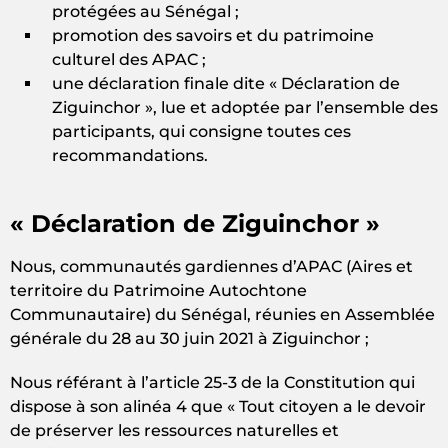
protégées au Sénégal ;
promotion des savoirs et du patrimoine
culturel des APAC ;
une déclaration finale dite « Déclaration de
Ziguinchor », lue et adoptée par l’ensemble des
participants, qui consigne toutes ces
recommandations.
« Déclaration de Ziguinchor »
Nous, communautés gardiennes d’APAC (Aires et
territoire du Patrimoine Autochtone
Communautaire) du Sénégal, réunies en Assemblée
générale du 28 au 30 juin 2021 à Ziguinchor ;
Nous référant à l’article 25-3 de la Constitution qui
dispose à son alinéa 4 que « Tout citoyen a le devoir
de préserver les ressources naturelles et