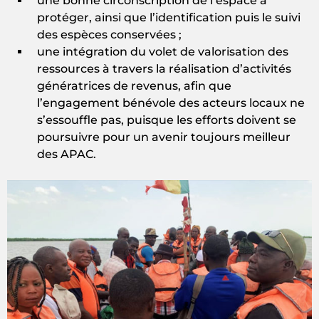
une bonne circonscription de l’espace à
protéger, ainsi que l’identification puis le suivi
des espèces conservées ;
une intégration du volet de valorisation des
ressources à travers la réalisation d’activités
génératrices de revenus, afin que
l’engagement bénévole des acteurs locaux ne
s’essouffle pas, puisque les efforts doivent se
poursuivre pour un avenir toujours meilleur
des APAC.