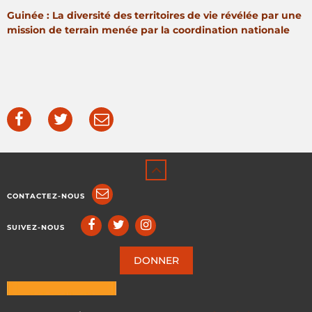
Guinée : La diversité des territoires de vie révélée par une
mission de terrain menée par la coordination nationale
CONTACTEZ-NOUS
SUIVEZ-NOUS
DONNER