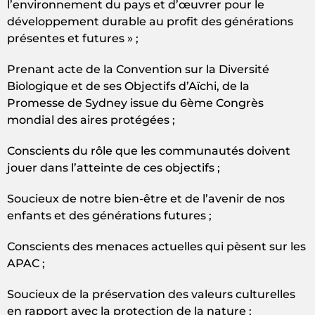
l’environnement du pays et d’œuvrer pour le
développement durable au profit des générations
présentes et futures » ;
Prenant acte de la Convention sur la Diversité
Biologique et de ses Objectifs d’Aïchi, de la
Promesse de Sydney issue du 6ème Congrès
mondial des aires protégées ;
Conscients du rôle que les communautés doivent
jouer dans l’atteinte de ces objectifs ;
Soucieux de notre bien-être et de l’avenir de nos
enfants et des générations futures ;
Conscients des menaces actuelles qui pèsent sur les
APAC ;
Soucieux de la préservation des valeurs culturelles
en rapport avec la protection de la nature ;