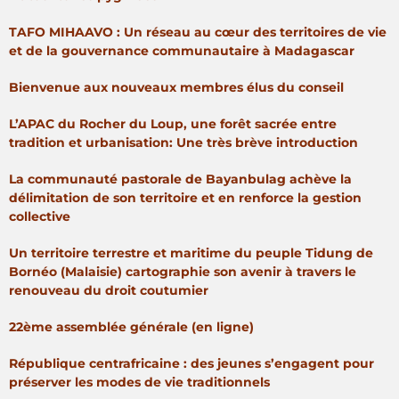
TAFO MIHAAVO : Un réseau au cœur des territoires de vie
et de la gouvernance communautaire à Madagascar
Bienvenue aux nouveaux membres élus du conseil
L’APAC du Rocher du Loup, une forêt sacrée entre
tradition et urbanisation: Une très brève introduction
La communauté pastorale de Bayanbulag achève la
délimitation de son territoire et en renforce la gestion
collective
Un territoire terrestre et maritime du peuple Tidung de
Bornéo (Malaisie) cartographie son avenir à travers le
renouveau du droit coutumier
22ème assemblée générale (en ligne)
République centrafricaine : des jeunes s’engagent pour
préserver les modes de vie traditionnels