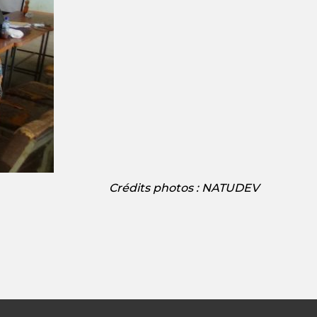
Crédits photos : NATUDEV