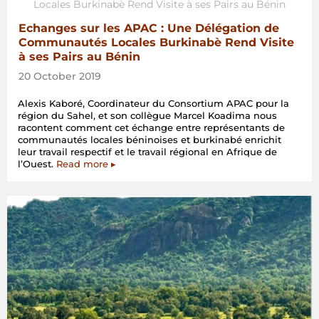
Echanges sur les APAC : Une Délégation de
Communautés Locales Burkinabè Rend Visite
à ses Pairs au Bénin
20 October 2019
Alexis Kaboré, Coordinateur du Consortium APAC pour la
région du Sahel, et son collègue Marcel Koadima nous
racontent comment cet échange entre représentants de
communautés locales béninoises et burkinabé enrichit
leur travail respectif et le travail régional en Afrique de
l’Ouest.
Read more ▸