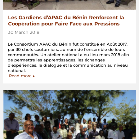
Les Gardiens d’APAC du Bénin Renforcent la
Coopération pour Faire Face aux Pressions
30 March 2018
Le Consortium APAC du Bénin fut constitué en Août 2017,
par 30 chefs coutumiers. au nom de l’ensemble de leurs
communautés. Un atelier national a eu lieu mars 2018 afin
de permettre les apprentissages, les échanges
d’expériences, le dialogue et la communication au niveau
national.
Read more ▸