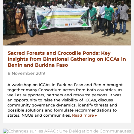
Sacred Forests and Crocodile Ponds: Key
Insights from Binational Gathering on ICCAs in
Benin and Burkina Faso
8 November 2019
A workshop on ICCAs in Burkina Faso and Benin brought
together many Consortium actors from both countries, as
well as supporters, partners and resource persons. It was
an opportunity to raise the visibility of ICCAs, discuss
community governance dynamics, identify threats and
possible solutions and formulate recommendations to
states, NGOs and communities.
Read more ▸