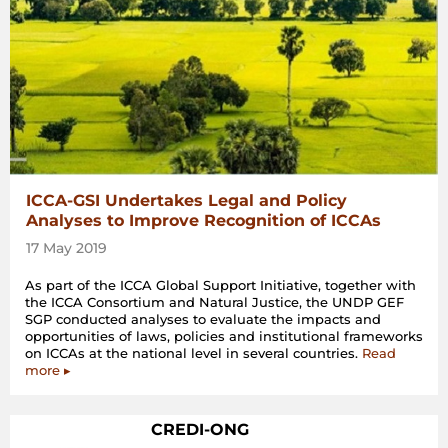
ICCA-GSI Undertakes Legal and Policy
Analyses to Improve Recognition of ICCAs
17 May 2019
As part of the ICCA Global Support Initiative, together with
the ICCA Consortium and Natural Justice, the UNDP GEF
SGP conducted analyses to evaluate the impacts and
opportunities of laws, policies and institutional frameworks
on ICCAs at the national level in several countries.
Read
more ▸
CREDI-ONG