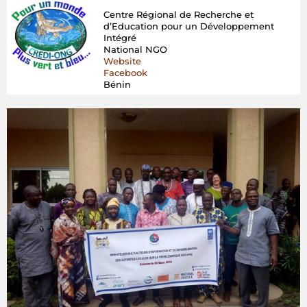
Centre Régional de Recherche et
d’Education pour un Développement
Intégré
National NGO
Website
Facebook
Bénin