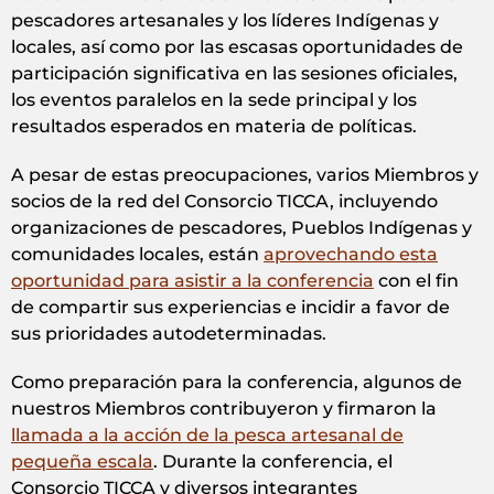
pescadores artesanales y los líderes Indígenas y
locales, así como por las escasas oportunidades de
participación significativa en las sesiones oficiales,
los eventos paralelos en la sede principal y los
resultados esperados en materia de políticas.
A pesar de estas preocupaciones, varios Miembros y
socios de la red del Consorcio TICCA, incluyendo
organizaciones de pescadores, Pueblos Indígenas y
comunidades locales, están
aprovechando esta
oportunidad para asistir a la conferencia
con el fin
de compartir sus experiencias e incidir a favor de
sus prioridades autodeterminadas.
Como preparación para la conferencia, algunos de
nuestros Miembros contribuyeron y firmaron la
llamada a la acción de la pesca artesanal de
pequeña escala
. Durante la conferencia, el
Consorcio TICCA y diversos integrantes