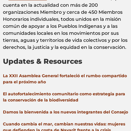
cuenta en la actualidad con más de 200
organizaciones Miembro y cerca de 450 Miembros
Honorarios individuales, todos unidos en la misión
común de apoyar a los Pueblos Indígenas y a las
comunidades locales en los movimientos por sus
tierras, aguas y territorios de vida colectivos y por los
derechos, la justicia y la equidad en la conservación.
Updates & Resources
La XXII Asamblea General fortaleció el rumbo compartido
para el próximo año
El autofortalecimiento comunitario como estrategia para
la conservación de la biodiversidad
Damos la bienvenida a los nuevos integrantes del Consejo
Cuando cambia el mar, cambian nuestras vidas: mujeres
que defienden la costa de Nayarit frente a la crisis