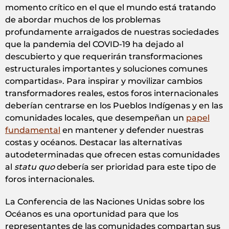
momento crítico en el que el mundo está tratando
de abordar muchos de los problemas
profundamente arraigados de nuestras sociedades
que la pandemia del COVID-19 ha dejado al
descubierto y que requerirán transformaciones
estructurales importantes y soluciones comunes
compartidas». Para inspirar y movilizar cambios
transformadores reales, estos foros internacionales
deberían centrarse en los Pueblos Indígenas y en las
comunidades locales, que desempeñan un
papel
fundamental
en mantener y defender nuestras
costas y océanos. Destacar las alternativas
autodeterminadas que ofrecen estas comunidades
al
statu quo
debería ser prioridad para este tipo de
foros internacionales.
La Conferencia de las Naciones Unidas sobre los
Océanos es una oportunidad para que los
representantes de las comunidades compartan sus