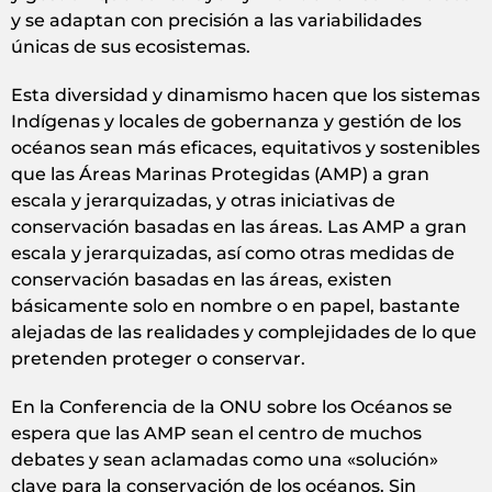
y se adaptan con precisión a las variabilidades
únicas de sus ecosistemas.
Esta diversidad y dinamismo hacen que los sistemas
Indígenas y locales de gobernanza y gestión de los
océanos sean más eficaces, equitativos y sostenibles
que las Áreas Marinas Protegidas (AMP) a gran
escala y jerarquizadas, y otras iniciativas de
conservación basadas en las áreas. Las AMP a gran
escala y jerarquizadas, así como otras medidas de
conservación basadas en las áreas, existen
básicamente solo en nombre o en papel, bastante
alejadas de las realidades y complejidades de lo que
pretenden proteger o conservar.
En la Conferencia de la ONU sobre los Océanos se
espera que las AMP sean el centro de muchos
debates y sean aclamadas como una «solución»
clave para la conservación de los océanos. Sin