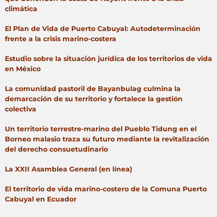
climática
El Plan de Vida de Puerto Cabuyal: Autodeterminación
frente a la crisis marino-costera
Estudio sobre la situación jurídica de los territorios de vida
en México
La comunidad pastoril de Bayanbulag culmina la
demarcación de su territorio y fortalece la gestión
colectiva
Un territorio terrestre-marino del Pueblo Tidung en el
Borneo malasio traza su futuro mediante la revitalización
del derecho consuetudinario
La XXII Asamblea General (en línea)
El territorio de vida marino-costero de la Comuna Puerto
Cabuyal en Ecuador