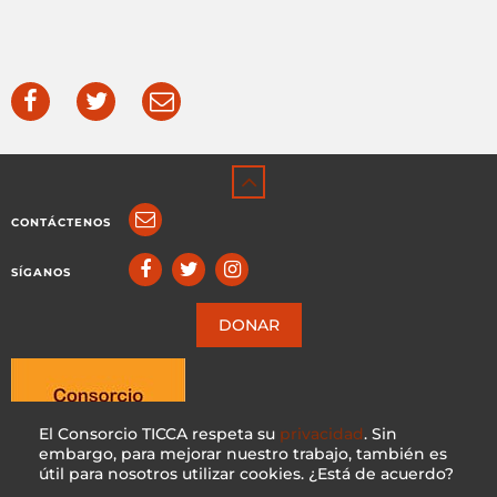
CONTÁCTENOS
SÍGANOS
DONAR
El Consorcio TICCA respeta su
privacidad
. Sin
embargo, para mejorar nuestro trabajo, también es
útil para nosotros utilizar cookies. ¿Está de acuerdo?