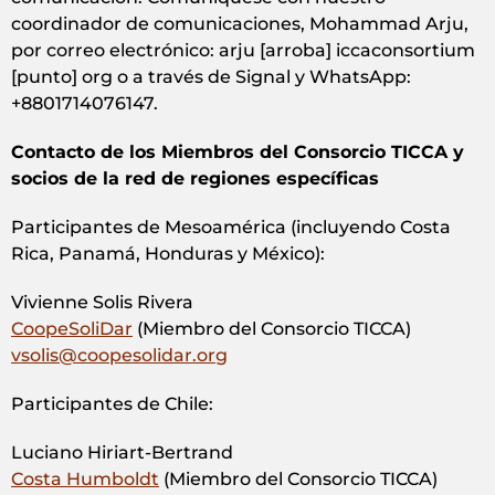
coordinador de comunicaciones, Mohammad Arju,
por correo electrónico: arju [arroba] iccaconsortium
[punto] org o a través de Signal y WhatsApp:
+8801714076147.
Contacto de los Miembros del Consorcio TICCA y
socios de la red de regiones específicas
Participantes de Mesoamérica (incluyendo Costa
Rica, Panamá, Honduras y México):
Vivienne Solis Rivera
CoopeSoliDar
(Miembro del Consorcio TICCA)
vsolis@coopesolidar.org
Participantes de Chile:
Luciano Hiriart-Bertrand
Costa Humboldt
(Miembro del Consorcio TICCA)