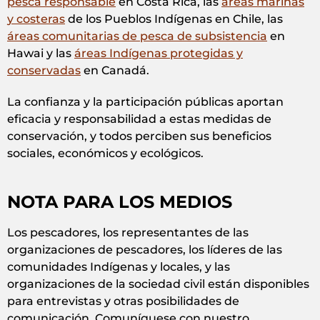
pesca responsable
en Costa Rica, las
áreas marinas
y costeras
de los Pueblos Indígenas en Chile, las
áreas comunitarias de pesca de subsistencia
en
Hawai y las
áreas Indígenas protegidas y
conservadas
en Canadá.
La confianza y la participación públicas aportan
eficacia y responsabilidad a estas medidas de
conservación, y todos perciben sus beneficios
sociales, económicos y ecológicos.
NOTA PARA LOS MEDIOS
Los pescadores, los representantes de las
organizaciones de pescadores, los líderes de las
comunidades Indígenas y locales, y las
organizaciones de la sociedad civil están disponibles
para entrevistas y otras posibilidades de
comunicación. Comuníquese con nuestro