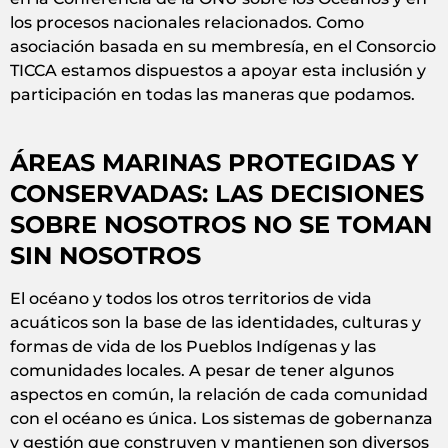
los procesos nacionales relacionados. Como
asociación basada en su membresía, en el Consorcio
TICCA estamos dispuestos a apoyar esta inclusión y
participación en todas las maneras que podamos.
ÁREAS MARINAS PROTEGIDAS Y
CONSERVADAS: LAS DECISIONES
SOBRE NOSOTROS NO SE TOMAN
SIN NOSOTROS
El océano y todos los otros territorios de vida
acuáticos son la base de las identidades, culturas y
formas de vida de los Pueblos Indígenas y las
comunidades locales. A pesar de tener algunos
aspectos en común, la relación de cada comunidad
con el océano es única. Los sistemas de gobernanza
y gestión que construyen y mantienen son diversos