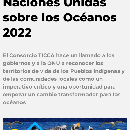
Naciones Unidas
sobre los Océanos
2022
El Consorcio TICCA hace un llamado a los
gobiernos y a la ONU a reconocer los
territorios de vida de los Pueblos Indígenas y
de las comunidades locales como un
imperativo crítico y una oportunidad para
empezar un cambio transformador para los
océanos