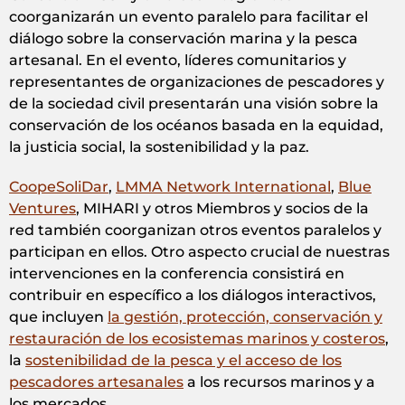
coorganizarán un evento paralelo para facilitar el
diálogo sobre la conservación marina y la pesca
artesanal. En el evento, líderes comunitarios y
representantes de organizaciones de pescadores y
de la sociedad civil presentarán una visión sobre la
conservación de los océanos basada en la equidad,
la justicia social, la sostenibilidad y la paz.
CoopeSoliDar
,
LMMA Network International
,
Blue
Ventures
, MIHARI y otros Miembros y socios de la
red también coorganizan otros eventos paralelos y
participan en ellos. Otro aspecto crucial de nuestras
intervenciones en la conferencia consistirá en
contribuir en específico a los diálogos interactivos,
que incluyen
la gestión, protección, conservación y
restauración de los ecosistemas marinos y costeros
,
la
sostenibilidad de la pesca y el acceso de los
pescadores artesanales
a los recursos marinos y a
los mercados.