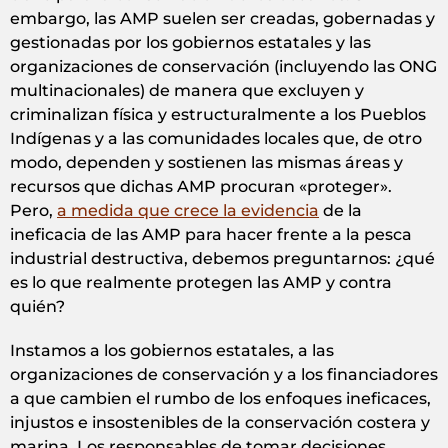
embargo, las AMP suelen ser creadas, gobernadas y
gestionadas por los gobiernos estatales y las
organizaciones de conservación (incluyendo las ONG
multinacionales) de manera que excluyen y
criminalizan física y estructuralmente a los Pueblos
Indígenas y a las comunidades locales que, de otro
modo, dependen y sostienen las mismas áreas y
recursos que dichas AMP procuran «proteger».
Pero,
a medida que crece la evidencia
de la
ineficacia de las AMP para hacer frente a la pesca
industrial destructiva, debemos preguntarnos: ¿qué
es lo que realmente protegen las AMP y contra
quién?
Instamos a los gobiernos estatales, a las
organizaciones de conservación y a los financiadores
a que cambien el rumbo de los enfoques ineficaces,
injustos e insostenibles de la conservación costera y
marina. Los responsables de tomar decisiones