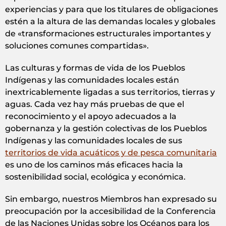
experiencias y para que los titulares de obligaciones
estén a la altura de las demandas locales y globales
de «transformaciones estructurales importantes y
soluciones comunes compartidas».
Las culturas y formas de vida de los Pueblos
Indígenas y las comunidades locales están
inextricablemente ligadas a sus territorios, tierras y
aguas. Cada vez hay más pruebas de que el
reconocimiento y el apoyo adecuados a la
gobernanza y la gestión colectivas de los Pueblos
Indígenas y las comunidades locales de sus
territorios de vida acuáticos y de pesca comunitaria
es uno de los caminos más eficaces hacia la
sostenibilidad social, ecológica y económica.
Sin embargo, nuestros Miembros han expresado su
preocupación por la accesibilidad de la Conferencia
de las Naciones Unidas sobre los Océanos para los