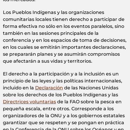
Los Pueblos Indígenas y las organizaciones
comunitarias locales tienen derecho a participar de
forma efectiva no sólo en los eventos paralelos, sino
también en las sesiones principales de la
conferencia y en los espacios de toma de decisiones,
en los cuales se emitirán importantes declaraciones,
se prepararán planes y se asumirán compromisos
que afectarán a sus vidas y territorios.
El derecho a la participación y a la inclusión es un
principio de las leyes y las políticas internacionales,
incluido en la
Declaración
de las Naciones Unidas
sobre los derechos de los Pueblos Indígenas y las
Directrices voluntarias
de la FAO sobre la pesca en
pequeña escala, entre otros. Corresponde a los
organizadores de la ONU y a los gobiernos estatales
garantizar que se respeten y se pongan en práctica
en la Conferencia de la ONU sobre los Océanos y en