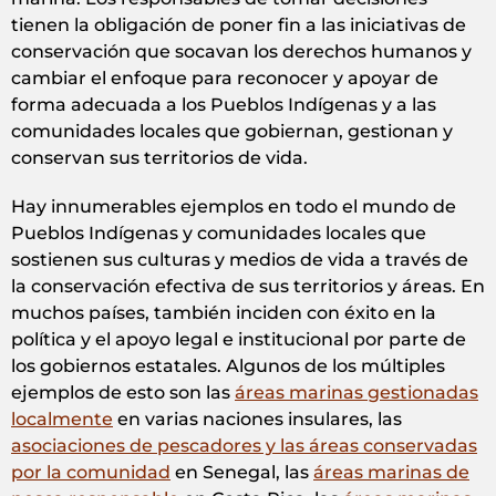
tienen la obligación de poner fin a las iniciativas de
conservación que socavan los derechos humanos y
cambiar el enfoque para reconocer y apoyar de
forma adecuada a los Pueblos Indígenas y a las
comunidades locales que gobiernan, gestionan y
conservan sus territorios de vida.
Hay innumerables ejemplos en todo el mundo de
Pueblos Indígenas y comunidades locales que
sostienen sus culturas y medios de vida a través de
la conservación efectiva de sus territorios y áreas. En
muchos países, también inciden con éxito en la
política y el apoyo legal e institucional por parte de
los gobiernos estatales. Algunos de los múltiples
ejemplos de esto son las
áreas marinas gestionadas
localmente
en varias naciones insulares, las
asociaciones de pescadores y las áreas conservadas
por la comunidad
en Senegal, las
áreas marinas de