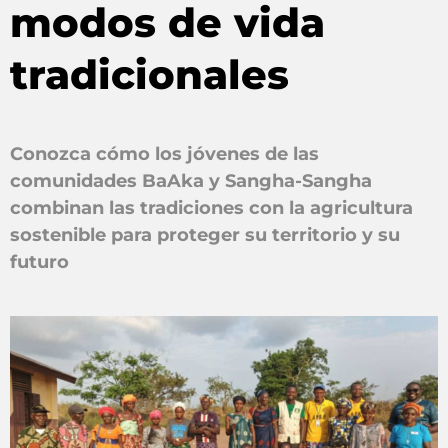
modos de vida
tradicionales
Conozca cómo los jóvenes de las
comunidades BaAka y Sangha-Sangha
combinan las tradiciones con la agricultura
sostenible para proteger su territorio y su
futuro