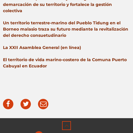
demarcación de su territorio y fortalece la gestión
colectiva
Un territorio terrestre-marino del Pueblo Tidung en el
Borneo malasio traza su futuro mediante la revitalización
del derecho consuetudinario
La XXII Asamblea General (en línea)
El territorio de vida marino-costero de la Comuna Puerto
Cabuyal en Ecuador