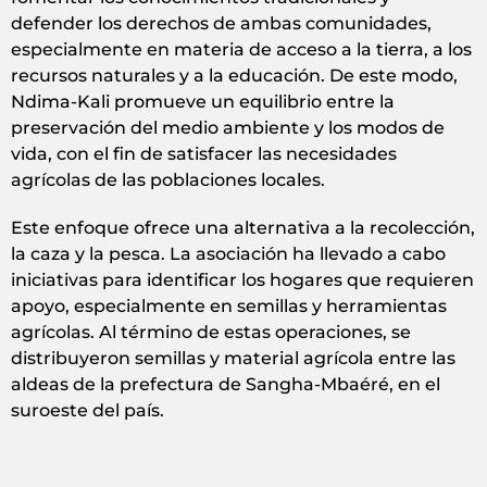
defender los derechos de ambas comunidades,
especialmente en materia de acceso a la tierra, a los
recursos naturales y a la educación. De este modo,
Ndima-Kali promueve un equilibrio entre la
preservación del medio ambiente y los modos de
vida, con el fin de satisfacer las necesidades
agrícolas de las poblaciones locales.
Este enfoque ofrece una alternativa a la recolección,
la caza y la pesca. La asociación ha llevado a cabo
iniciativas para identificar los hogares que requieren
apoyo, especialmente en semillas y herramientas
agrícolas. Al término de estas operaciones, se
distribuyeron semillas y material agrícola entre las
aldeas de la prefectura de Sangha-Mbaéré, en el
suroeste del país.