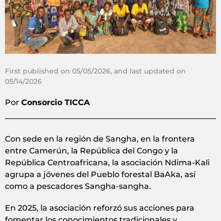
First published on 05/05/2026, and last updated on
05/14/2026
Por
Consorcio TICCA
Con sede en la región de Sangha, en la frontera
entre Camerún, la República del Congo y la
República Centroafricana, la asociación Ndima-Kali
agrupa a jóvenes del Pueblo forestal BaAka, así
como a pescadores Sangha-sangha.
En 2025, la asociación reforzó sus acciones para
fomentar los conocimientos tradicionales y