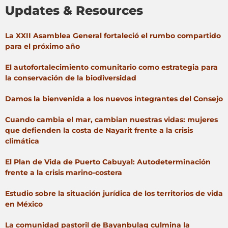
Updates & Resources
La XXII Asamblea General fortaleció el rumbo compartido
para el próximo año
El autofortalecimiento comunitario como estrategia para
la conservación de la biodiversidad
Damos la bienvenida a los nuevos integrantes del Consejo
Cuando cambia el mar, cambian nuestras vidas: mujeres
que defienden la costa de Nayarit frente a la crisis
climática
El Plan de Vida de Puerto Cabuyal: Autodeterminación
frente a la crisis marino-costera
Estudio sobre la situación jurídica de los territorios de vida
en México
La comunidad pastoril de Bayanbulag culmina la