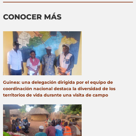
CONOCER MÁS
Guinea: una delegación dirigida por el equipo de
coordinación nacional destaca la diversidad de los
territorios de vida durante una visita de campo