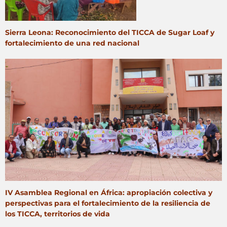
Sierra Leona: Reconocimiento del TICCA de Sugar Loaf y
fortalecimiento de una red nacional
IV Asamblea Regional en África: apropiación colectiva y
perspectivas para el fortalecimiento de la resiliencia de
los TICCA, territorios de vida