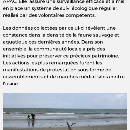
APAC. Elle assure une surveillance efficace et a mis
en place un système de suivi écologique régulier,
réalisé par des volontaires compétents.
Les données collectées par celui-ci révèlent une
constance dans la densité de la faune sauvage et
aquatique ces dernières années. Dans son
ensemble, la communauté locale a pris des
initiatives pour préserver ce précieux patrimoine.
Les actions les plus remarquées furent les
manifestations de protestation sous forme de
rassemblements et de marches médiatisées contre
l’usine.