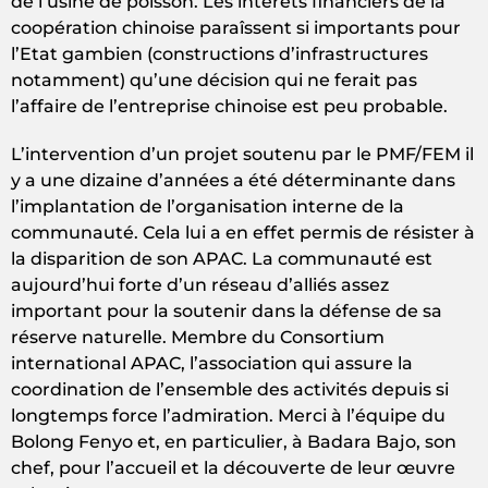
de l’usine de poisson. Les intérêts financiers de la
coopération chinoise paraîssent si importants pour
l’Etat gambien (constructions d’infrastructures
notamment) qu’une décision qui ne ferait pas
l’affaire de l’entreprise chinoise est peu probable.
L’intervention d’un projet soutenu par le PMF/FEM il
y a une dizaine d’années a été déterminante dans
l’implantation de l’organisation interne de la
communauté. Cela lui a en effet permis de résister à
la disparition de son APAC. La communauté est
aujourd’hui forte d’un réseau d’alliés assez
important pour la soutenir dans la défense de sa
réserve naturelle. Membre du Consortium
international APAC, l’association qui assure la
coordination de l’ensemble des activités depuis si
longtemps force l’admiration. Merci à l’équipe du
Bolong Fenyo et, en particulier, à Badara Bajo, son
chef, pour l’accueil et la découverte de leur œuvre