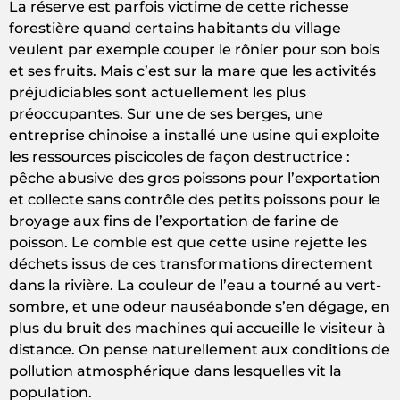
La réserve est parfois victime de cette richesse
forestière quand certains habitants du village
veulent par exemple couper le rônier pour son bois
et ses fruits. Mais c’est sur la mare que les activités
préjudiciables sont actuellement les plus
préoccupantes. Sur une de ses berges, une
entreprise chinoise a installé une usine qui exploite
les ressources piscicoles de façon destructrice :
pêche abusive des gros poissons pour l’exportation
et collecte sans contrôle des petits poissons pour le
broyage aux fins de l’exportation de farine de
poisson. Le comble est que cette usine rejette les
déchets issus de ces transformations directement
dans la rivière. La couleur de l’eau a tourné au vert-
sombre, et une odeur nauséabonde s’en dégage, en
plus du bruit des machines qui accueille le visiteur à
distance. On pense naturellement aux conditions de
pollution atmosphérique dans lesquelles vit la
population.