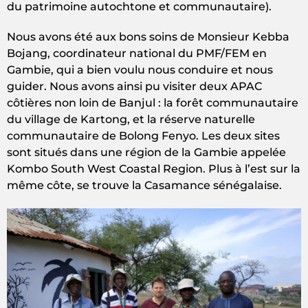
du patrimoine autochtone et communautaire).
Nous avons été aux bons soins de Monsieur Kebba
Bojang, coordinateur national du PMF/FEM en
Gambie, qui a bien voulu nous conduire et nous
guider. Nous avons ainsi pu visiter deux APAC
côtières non loin de Banjul : la forêt communautaire
du village de Kartong, et la réserve naturelle
communautaire de Bolong Fenyo. Les deux sites
sont situés dans une région de la Gambie appelée
Kombo South West Coastal Region. Plus à l’est sur la
même côte, se trouve la Casamance sénégalaise.