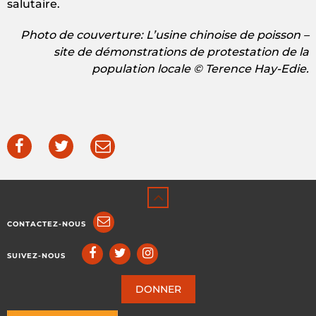
salutaire.
Photo de couverture: L’usine chinoise de poisson –
site de démonstrations de protestation de la
population locale © Terence Hay-Edie.
CONTACTEZ-NOUS
SUIVEZ-NOUS
DONNER