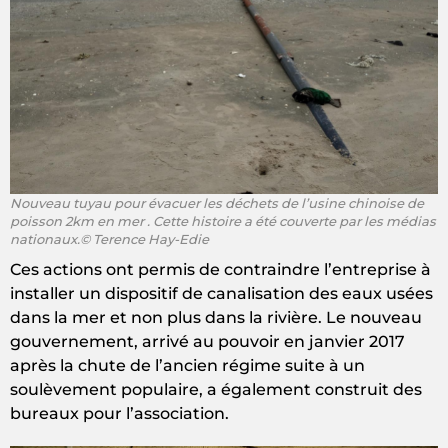
Nouveau tuyau pour évacuer les déchets de l’usine chinoise de
poisson 2km en mer . Cette histoire a été couverte par les médias
nationaux.© Terence Hay-Edie
Ces actions ont permis de contraindre l’entreprise à
installer un dispositif de canalisation des eaux usées
dans la mer et non plus dans la rivière. Le nouveau
gouvernement, arrivé au pouvoir en janvier 2017
après la chute de l’ancien régime suite à un
soulèvement populaire, a également construit des
bureaux pour l’association.