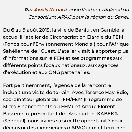
Par
Alexis Kaboré
, coordinateur régional du
Consortium APAC pour la région du Sahel.
Du 6 au 9 août 2019, la ville de Banjul, en Gambie, a
accueilli l’atelier de Circonscription Elargie du FEM
(Fonds pour l’Environnement Mondial) pour l’Afrique
Sahélienne de l’Ouest. L’atelier visait à apporter plus
d’informations sur le FEM et ses programmes aux
différents points focaux nationaux, aux agences
d’exécution et aux ONG partenaires.
Fort pertinemment, l’agenda de la rencontre
incluait une visite de terrain. Avec Terence Hay-Edie,
coordinateur global du PFM/FEM (Programme de
Micro Financements du FEM) et André Florent
Bassene, représentant de l’Association KABEKA
(Sénégal), nous avons saisi cette opportunité pour
découvrir des expériences d’APAC (aire et territoire