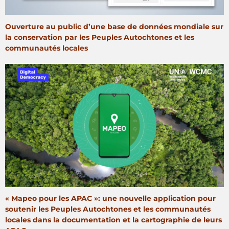
Ouverture au public d’une base de données mondiale sur
la conservation par les Peuples Autochtones et les
communautés locales
« Mapeo pour les APAC »: une nouvelle application pour
soutenir les Peuples Autochtones et les communautés
locales dans la documentation et la cartographie de leurs