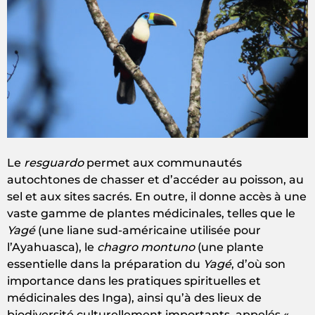
Le
resguardo
permet aux communautés
autochtones de chasser et d’accéder au poisson, au
sel et aux sites sacrés. En outre, il donne accès à une
vaste gamme de plantes médicinales, telles que le
Yagé
(une liane sud-américaine utilisée pour
l’Ayahuasca), le
chagro montuno
(une plante
essentielle dans la préparation du
Yagé
, d’où son
importance dans les pratiques spirituelles et
médicinales des Inga), ainsi qu’à des lieux de
biodiversité culturellement importants, appelés «