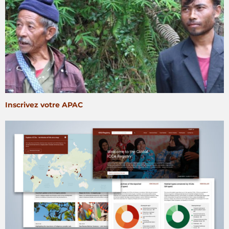
Inscrivez votre APAC