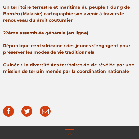
Un territoire terrestre et maritime du peuple Tidung de
Bornéo (Malaisie) cartographie son avenir à travers le
renouveau du droit coutumier
22ème assemblée générale (en ligne)
République centrafricaine : des jeunes s’engagent pour
préserver les modes de vie traditionnels
Guinée : La diversité des territoires de vie révélée par une
mission de terrain menée par la coordination nationale