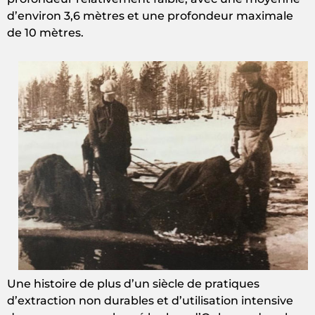
d’environ 3,6 mètres et une profondeur maximale
de 10 mètres.
Une histoire de plus d’un siècle de pratiques
d’extraction non durables et d’utilisation intensive