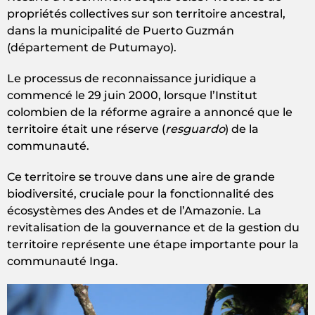
propriétés collectives sur son territoire ancestral,
dans la municipalité de Puerto Guzmán
(département de Putumayo).
Le processus de reconnaissance juridique a
commencé le 29 juin 2000, lorsque l’Institut
colombien de la réforme agraire a annoncé que le
territoire était une réserve (
resguardo
) de la
communauté.
Ce territoire se trouve dans une aire de grande
biodiversité, cruciale pour la fonctionnalité des
écosystèmes des Andes et de l’Amazonie. La
revitalisation de la gouvernance et de la gestion du
territoire représente une étape importante pour la
communauté Inga.