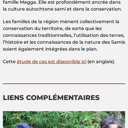
famille Magga. Elle est profondément ancrée dans
la culture autochtone sami et dans la conservation.
Les familles de la région mènent collectivement la
conservation du territoire, de sorte que les
connaissances traditionnelles, l’utilisation des terres,
l’histoire et les connaissances de la nature des Samis
soient également intégrées dans le plan.
Cette
étude de cas est disponible ici
(en anglais).
LIENS COMPLÉMENTAIRES