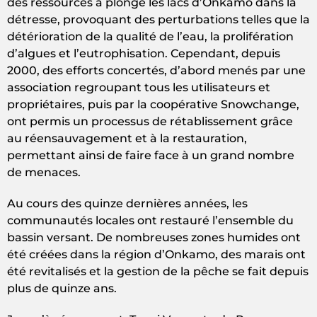
des ressources a plongé les lacs d’Onkamo dans la
détresse, provoquant des perturbations telles que la
détérioration de la qualité de l’eau, la prolifération
d’algues et l’eutrophisation. Cependant, depuis
2000, des efforts concertés, d’abord menés par une
association regroupant tous les utilisateurs et
propriétaires, puis par la coopérative Snowchange,
ont permis un processus de rétablissement grâce
au réensauvagement et à la restauration,
permettant ainsi de faire face à un grand nombre
de menaces.
Au cours des quinze dernières années, les
communautés locales ont restauré l’ensemble du
bassin versant. De nombreuses zones humides ont
été créées dans la région d’Onkamo, des marais ont
été revitalisés et la gestion de la pêche se fait depuis
plus de quinze ans.