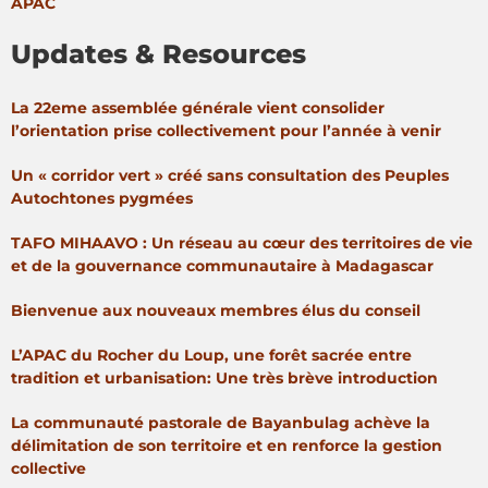
APAC
Updates & Resources
La 22eme assemblée générale vient consolider
l’orientation prise collectivement pour l’année à venir
Un « corridor vert » créé sans consultation des Peuples
Autochtones pygmées
TAFO MIHAAVO : Un réseau au cœur des territoires de vie
et de la gouvernance communautaire à Madagascar
Bienvenue aux nouveaux membres élus du conseil
L’APAC du Rocher du Loup, une forêt sacrée entre
tradition et urbanisation: Une très brève introduction
La communauté pastorale de Bayanbulag achève la
délimitation de son territoire et en renforce la gestion
collective