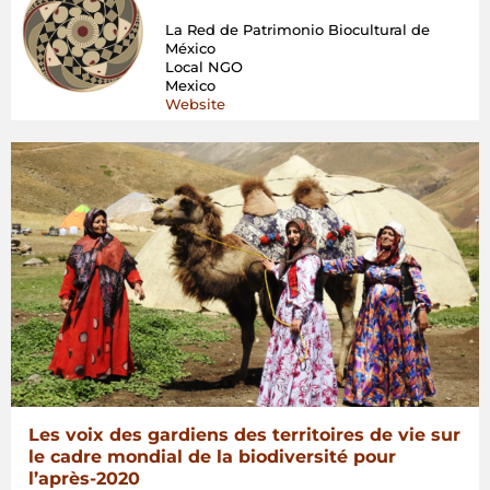
La Red de Patrimonio Biocultural de
México
Local NGO
Mexico
Website
Les voix des gardiens des territoires de vie sur
le cadre mondial de la biodiversité pour
l’après-2020