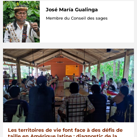
José María Gualinga
Membre du Conseil des sages
Les territoires de vie font face à des défis de
taille en Amérique latine : diagnostic de la