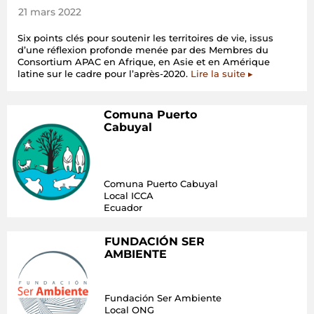
21 mars 2022
Six points clés pour soutenir les territoires de vie, issus
d’une réflexion profonde menée par des Membres du
Consortium APAC en Afrique, en Asie et en Amérique
latine sur le cadre pour l’après-2020.
Lire la suite ▸
Comuna Puerto
Cabuyal
Comuna Puerto Cabuyal
Local ICCA
Ecuador
FUNDACIÓN SER
AMBIENTE
Fundación Ser Ambiente
Local ONG