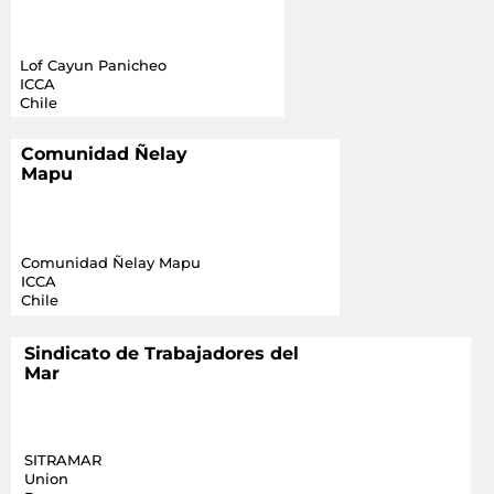
Lof Cayun Panicheo
ICCA
Chile
Comunidad Ñelay
Mapu
Comunidad Ñelay Mapu
ICCA
Chile
Sindicato de Trabajadores del
Mar
SITRAMAR
Union