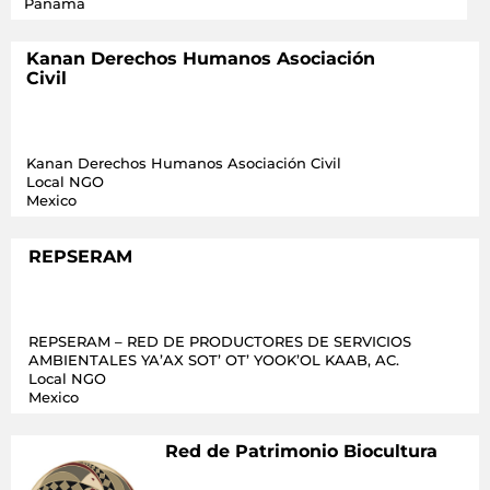
Panama
Kanan Derechos Humanos Asociación
Civil
Kanan Derechos Humanos Asociación Civil
Local NGO
Mexico
REPSERAM
REPSERAM – RED DE PRODUCTORES DE SERVICIOS
AMBIENTALES YA’AX SOT’ OT’ YOOK’OL KAAB, AC.
Local NGO
Mexico
Red de Patrimonio Biocultura