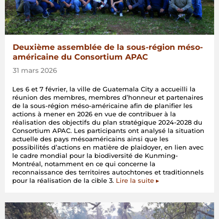
Deuxième assemblée de la sous-région méso-
américaine du Consortium APAC
31 mars 2026
Les 6 et 7 février, la ville de Guatemala City a accueilli la
réunion des membres, membres d’honneur et partenaires
de la sous-région méso-américaine afin de planifier les
actions à mener en 2026 en vue de contribuer à la
réalisation des objectifs du plan stratégique 2024-2028 du
Consortium APAC. Les participants ont analysé la situation
actuelle des pays mésoaméricains ainsi que les
possibilités d’actions en matière de plaidoyer, en lien avec
le cadre mondial pour la biodiversité de Kunming-
Montréal, notamment en ce qui concerne la
reconnaissance des territoires autochtones et traditionnels
pour la réalisation de la cible 3.
Lire la suite ▸