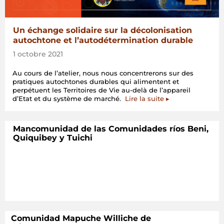
Un échange solidaire sur la décolonisation
autochtone et l’autodétermination durable
1 octobre 2021
Au cours de l’atelier, nous nous concentrerons sur des
pratiques autochtones durables qui alimentent et
perpétuent les Territoires de Vie au-delà de l’appareil
d’Etat et du système de marché.
Lire la suite ▸
Mancomunidad de las Comunidades ríos Beni,
Quiquibey y Tuichi
Comunidad Mapuche Williche de